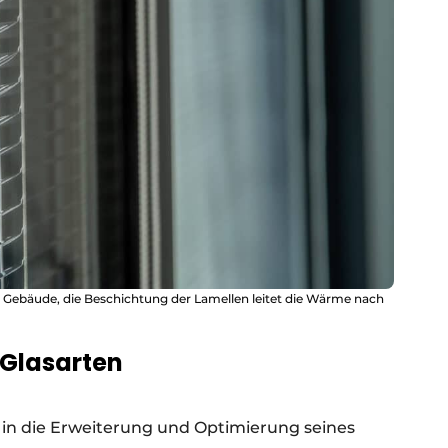
s Gebäude, die Beschichtung der Lamellen leitet die Wärme nach
 Glasarten
g in die Erweiterung und Optimierung seines