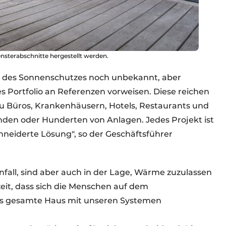
sterabschnitte hergestellt werden.
m des Sonnenschutzes noch unbekannt, aber
es Portfolio an Referenzen vorweisen. Diese reichen
u Büros, Krankenhäusern, Hotels, Restaurants und
den oder Hunderten von Anlagen. Jedes Projekt ist
hneiderte Lösung", so der Geschäftsführer
nfall, sind aber auch in der Lage, Wärme zuzulassen
eit, dass sich die Menschen auf dem
s gesamte Haus mit unseren Systemen