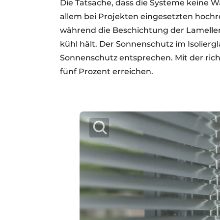
Die Tatsache, dass die Systeme keine Wa
allem bei Projekten eingesetzten hochr
während die Beschichtung der Lamelle
kühl hält. Der Sonnenschutz im Isolierg
Sonnenschutz entsprechen. Mit der ric
fünf Prozent erreichen.