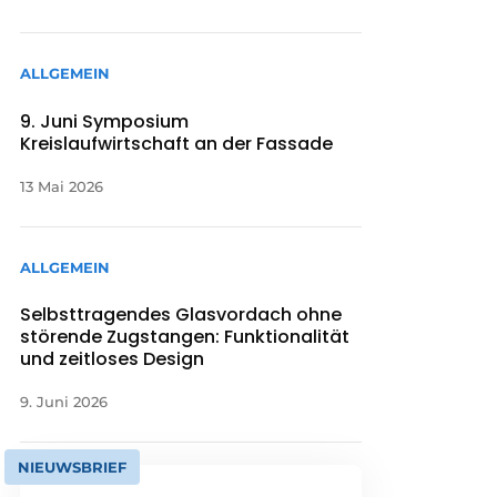
ALLGEMEIN
9. Juni Symposium
Kreislaufwirtschaft an der Fassade
13 Mai 2026
ALLGEMEIN
Selbsttragendes Glasvordach ohne
störende Zugstangen: Funktionalität
und zeitloses Design
9. Juni 2026
NIEUWSBRIEF