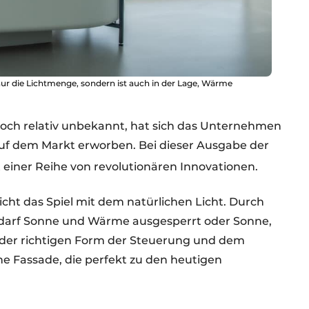
 nur die Lichtmenge, sondern ist auch in der Lage, Wärme
noch relativ unbekannt, hat sich das Unternehmen
uf dem Markt erworben. Bei dieser Ausgabe der
 einer Reihe von revolutionären Innovationen.
cht das Spiel mit dem natürlichen Licht. Durch
darf Sonne und Wärme ausgesperrt oder Sonne,
 der richtigen Form der Steuerung und dem
e Fassade, die perfekt zu den heutigen