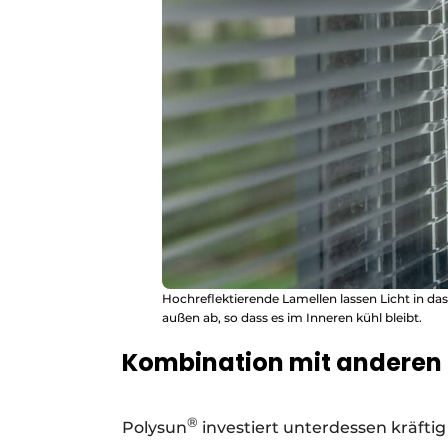
Hochreflektierende Lamellen lassen Licht in da
außen ab, so dass es im Inneren kühl bleibt.
Kombination mit anderen
®
Polysun
investiert unterdessen kräfti