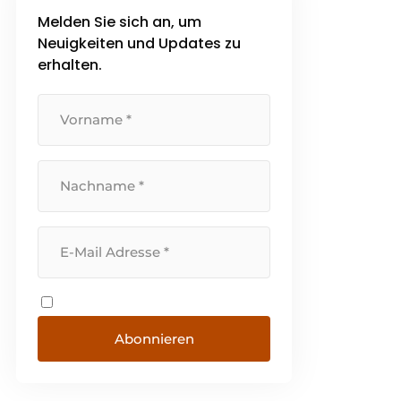
Melden Sie sich an, um
Neuigkeiten und Updates zu
erhalten.
Abonnieren