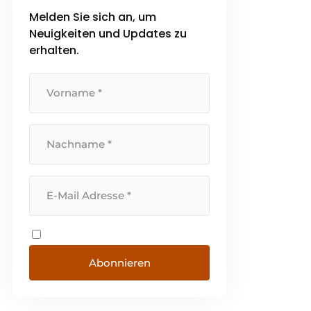
Melden Sie sich an, um
Neuigkeiten und Updates zu
erhalten.
Abonnieren