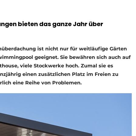
ngen bieten das ganze Jahr über
nüberdachung ist nicht nur für weitläufige Gärten
wimmingpool geeignet. Sie bewähren sich auch auf
thouse, viele Stockwerke hoch. Zumal sie es
nzjährig einen zusätzlichen Platz im Freien zu
ürlich eine Reihe von Problemen.