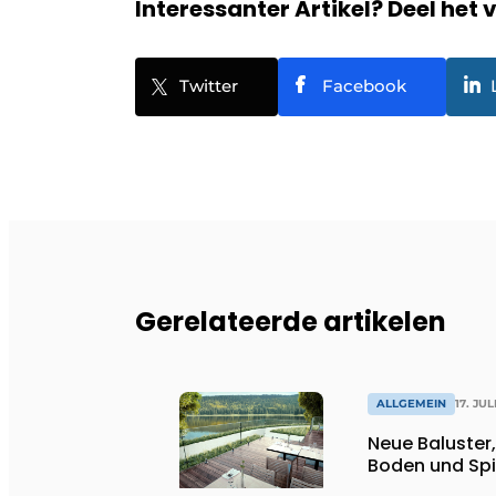
Interessanter Artikel? Deel het 
Twitter
Facebook
Gerelateerde artikelen
ALLGEMEIN
17. JUL
Neue Baluster
Boden und Spi