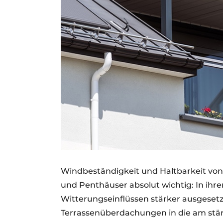
Windbeständigkeit und Haltbarkeit vo
und Penthäuser absolut wichtig: In ihr
Witterungseinflüssen stärker ausgesetz
Terrassenüberdachungen in die am stär