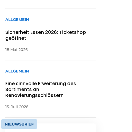
ALLGEMEIN
Sicherheit Essen 2026: Ticketshop
geöffnet
18 Mai 2026
ALLGEMEIN
Eine sinnvolle Erweiterung des
Sortiments an
Renovierungsschlössern
15. Juli 2026
NIEUWSBRIEF