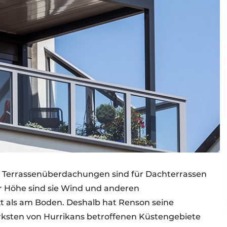
n Terrassenüberdachungen sind für Dachterrassen
er Höhe sind sie Wind und anderen
t als am Boden. Deshalb hat Renson seine
ksten von Hurrikans betroffenen Küstengebiete