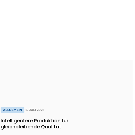
ALLGEMEIN
16. JULI 2026
Intelligentere Produktion für
gleichbleibende Qualität