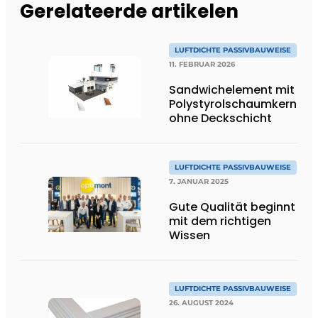
Gerelateerde artikelen
LUFTDICHTE PASSIVBAUWEISE
11. FEBRUAR 2026
Sandwichelement mit
Polystyrolschaumkern
ohne Deckschicht
LUFTDICHTE PASSIVBAUWEISE
7. JANUAR 2025
Gute Qualität beginnt
mit dem richtigen
Wissen
LUFTDICHTE PASSIVBAUWEISE
26. AUGUST 2024