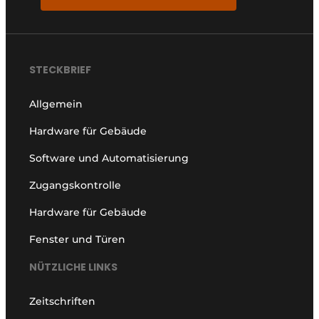
STECKBRIEF
Allgemein
Hardware für Gebäude
Software und Automatisierung
Zugangskontrolle
Hardware für Gebäude
Fenster und Türen
NÜTZLICHE LINKS
Zeitschriften