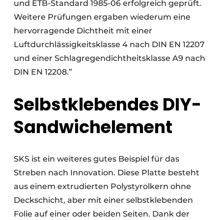
und ETB-Standard 1985-06 erfolgreich geprüft.
Weitere Prüfungen ergaben wiederum eine
hervorragende Dichtheit mit einer
Luftdurchlässigkeitsklasse 4 nach DIN EN 12207
und einer Schlagregendichtheitsklasse A9 nach
DIN EN 12208.”
Selbstklebendes DIY-
Sandwichelement
SKS ist ein weiteres gutes Beispiel für das
Streben nach Innovation. Diese Platte besteht
aus einem extrudierten Polystyrolkern ohne
Deckschicht, aber mit einer selbstklebenden
Folie auf einer oder beiden Seiten. Dank der