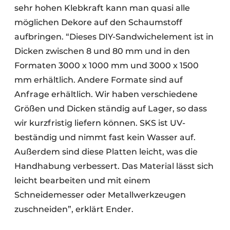
sehr hohen Klebkraft kann man quasi alle
möglichen Dekore auf den Schaumstoff
aufbringen. “Dieses DIY-Sandwichelement ist in
Dicken zwischen 8 und 80 mm und in den
Formaten 3000 x 1000 mm und 3000 x 1500
mm erhältlich. Andere Formate sind auf
Anfrage erhältlich. Wir haben verschiedene
Größen und Dicken ständig auf Lager, so dass
wir kurzfristig liefern können. SKS ist UV-
beständig und nimmt fast kein Wasser auf.
Außerdem sind diese Platten leicht, was die
Handhabung verbessert. Das Material lässt sich
leicht bearbeiten und mit einem
Schneidemesser oder Metallwerkzeugen
zuschneiden”, erklärt Ender.