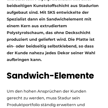
beidseitigen Kunststoffschicht aus Stadurlon
aufgebaut sind. Mit SKS entwickelte der
Spezialist dann ein Sandwichelement mit
einem Kern aus extrudiertem
Polystyrolschaum, das ohne Deckschicht
produziert und geliefert wird. Die Platte ist
ein- oder beidseitig selbstklebend, so dass
der Kunde nahezu jedes Dekor seiner Wahl
aufbringen kann.
Sandwich-Elemente
Um den hohen Ansprüchen der Kunden
gerecht zu werden, muss Stadur sein
Produktportfolio ständig erweitern und