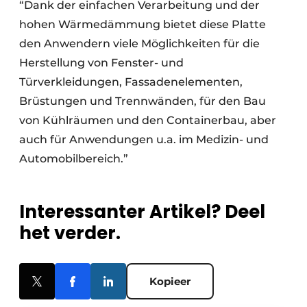
“Dank der einfachen Verarbeitung und der
hohen Wärmedämmung bietet diese Platte
den Anwendern viele Möglichkeiten für die
Herstellung von Fenster- und
Türverkleidungen, Fassadenelementen,
Brüstungen und Trennwänden, für den Bau
von Kühlräumen und den Containerbau, aber
auch für Anwendungen u.a. im Medizin- und
Automobilbereich.”
Interessanter Artikel? Deel
het verder.
Kopieer