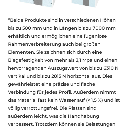
“Beide Produkte sind in verschiedenen Höhen
bis zu 500 mm und in Längen bis zu 7000 mm
erhältlich und ermöglichen eine fugenlose
Rahmenverbreiterung auch bei großen
Elementen. Sie zeichnen sich durch eine
Biegefestigkeit von mehr als 3,1 Mpa und einen
hervorragenden Auszugswert von bis zu 6310 N
vertikal und bis zu 2815 N horizontal aus. Dies
gewährleistet eine präzise und flache
Verbindung für jedes Profil. Außerdem nimmt
das Material fast kein Wasser auf (< 1,5 %) und ist
völlig verrottungsfrei. Die Platten sind
außerdem leicht, was die Handhabung
verbessert. Trotzdem können sie Belastungen