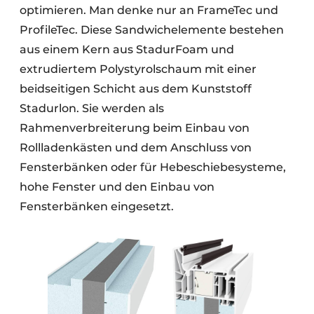
optimieren. Man denke nur an FrameTec und
ProfileTec. Diese Sandwichelemente bestehen
aus einem Kern aus StadurFoam und
extrudiertem Polystyrolschaum mit einer
beidseitigen Schicht aus dem Kunststoff
Stadurlon. Sie werden als
Rahmenverbreiterung beim Einbau von
Rollladenkästen und dem Anschluss von
Fensterbänken oder für Hebeschiebesysteme,
hohe Fenster und den Einbau von
Fensterbänken eingesetzt.