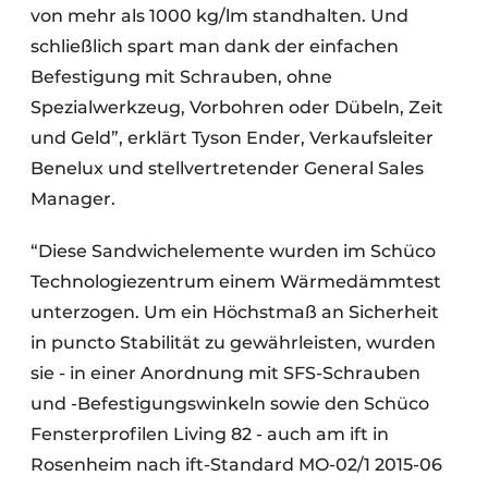
von mehr als 1000 kg/lm standhalten. Und
schließlich spart man dank der einfachen
Befestigung mit Schrauben, ohne
Spezialwerkzeug, Vorbohren oder Dübeln, Zeit
und Geld”, erklärt Tyson Ender, Verkaufsleiter
Benelux und stellvertretender General Sales
Manager.
“Diese Sandwichelemente wurden im Schüco
Technologiezentrum einem Wärmedämmtest
unterzogen. Um ein Höchstmaß an Sicherheit
in puncto Stabilität zu gewährleisten, wurden
sie - in einer Anordnung mit SFS-Schrauben
und -Befestigungswinkeln sowie den Schüco
Fensterprofilen Living 82 - auch am ift in
Rosenheim nach ift-Standard MO-02/1 2015-06