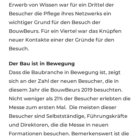
Erwerb von Wissen war für ein Drittel der
Besucher die Pflege ihres Netzwerks ein
wichtiger Grund für den Besuch der
BouwBeurs. Für ein Viertel war das Knüpfen
neuer Kontakte einer der Gründe für den
Besuch.
Der Bau ist in Bewegung
Dass die Baubranche in Bewegung ist, zeigt
sich an der Zahl der neuen Besucher, die in
diesem Jahr die BouwBeurs 2019 besuchten.
Nicht weniger als 21% der Besucher erlebten die
Messe zum ersten Mal.
Die meisten dieser
Besucher sind Selbstständige, Führungskräfte
und Direktoren, die die Messe in neuen
Formationen besuchen. Bemerkenswert ist die