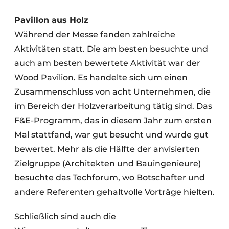
Pavillon aus Holz
Während der Messe fanden zahlreiche
Aktivitäten statt. Die am besten besuchte und
auch am besten bewertete Aktivität war der
Wood Pavilion. Es handelte sich um einen
Zusammenschluss von acht Unternehmen, die
im Bereich der Holzverarbeitung tätig sind. Das
F&E-Programm, das in diesem Jahr zum ersten
Mal stattfand, war gut besucht und wurde gut
bewertet. Mehr als die Hälfte der anvisierten
Zielgruppe (Architekten und Bauingenieure)
besuchte das Techforum, wo Botschafter und
andere Referenten gehaltvolle Vorträge hielten.
Schließlich sind auch die