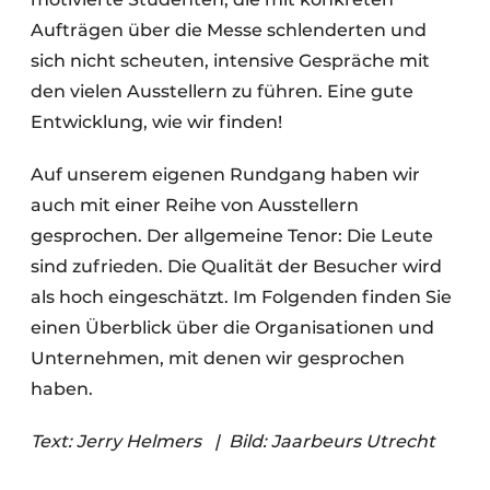
Aufträgen über die Messe schlenderten und
sich nicht scheuten, intensive Gespräche mit
den vielen Ausstellern zu führen. Eine gute
Entwicklung, wie wir finden!
Auf unserem eigenen Rundgang haben wir
auch mit einer Reihe von Ausstellern
gesprochen. Der allgemeine Tenor: Die Leute
sind zufrieden. Die Qualität der Besucher wird
als hoch eingeschätzt. Im Folgenden finden Sie
einen Überblick über die Organisationen und
Unternehmen, mit denen wir gesprochen
haben.
Text: Jerry Helmers
|
Bild: Jaarbeurs Utrecht