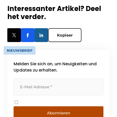
Interessanter Artikel? Deel
het verder.
Kopieer
NIEUWSBRIEF
Melden Sie sich an, um Neuigkeiten und
Updates zu erhalten.
Abonnieren