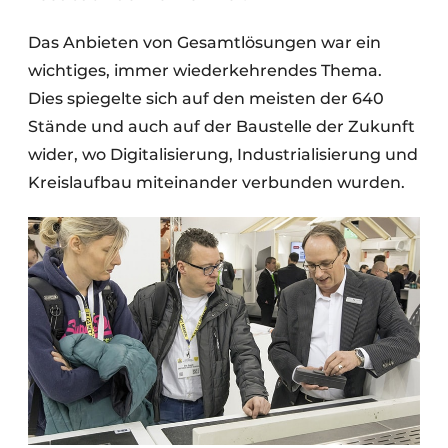
Das Anbieten von Gesamtlösungen war ein
wichtiges, immer wiederkehrendes Thema.
Dies spiegelte sich auf den meisten der 640
Stände und auch auf der Baustelle der Zukunft
wider, wo Digitalisierung, Industrialisierung und
Kreislaufbau miteinander verbunden wurden.