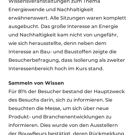
Wissensveranstaltungen zum Thema
Energiewende und Nachhaltigkeit
erwähnenswert. Alle Sitzungen waren komplett
ausgebucht. Das große Interesse an Energie
und Nachhaltigkeit kam nicht von ungefähr,
wie sich herausstellte, denn neben dem
Interesse an Bau- und Baustoffen zeigte die
Besucherbefragung, dass Isolierung als zweiter
Interessenbereich hoch im Kurs stand.
Sammeln von Wissen
Für 81% der Besucher bestand der Hauptzweck
des Besuchs darin, sich zu informieren. Sie
besuchten die Messe, um sich über neue
Produkt- und Branchenentwicklungen zu
informieren. Dies wurde von den Ausstellern
der BouwBeurs bestätigt, deren Rückmeldung