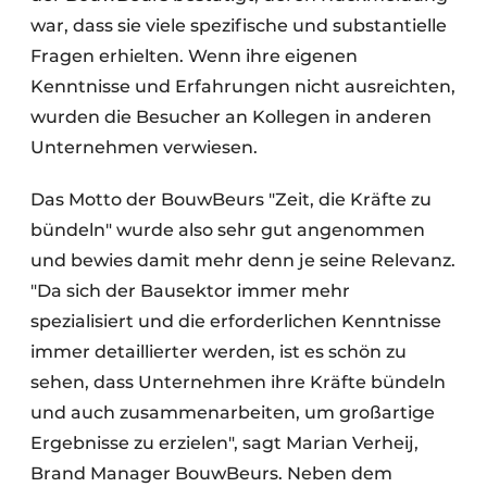
war, dass sie viele spezifische und substantielle
Fragen erhielten. Wenn ihre eigenen
Kenntnisse und Erfahrungen nicht ausreichten,
wurden die Besucher an Kollegen in anderen
Unternehmen verwiesen.
Das Motto der BouwBeurs "Zeit, die Kräfte zu
bündeln" wurde also sehr gut angenommen
und bewies damit mehr denn je seine Relevanz.
"Da sich der Bausektor immer mehr
spezialisiert und die erforderlichen Kenntnisse
immer detaillierter werden, ist es schön zu
sehen, dass Unternehmen ihre Kräfte bündeln
und auch zusammenarbeiten, um großartige
Ergebnisse zu erzielen", sagt Marian Verheij,
Brand Manager BouwBeurs. Neben dem