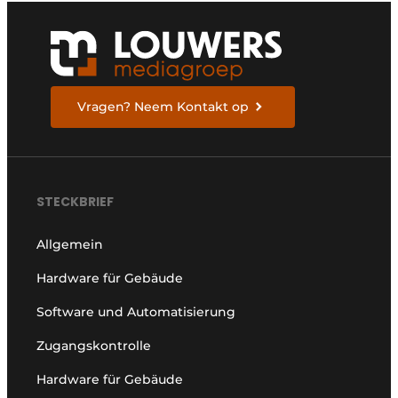
Vragen? Neem Kontakt op
STECKBRIEF
Allgemein
Hardware für Gebäude
Software und Automatisierung
Zugangskontrolle
Hardware für Gebäude