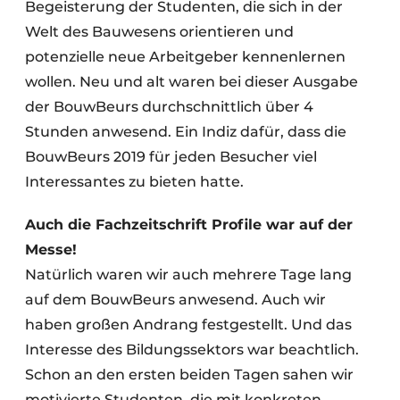
Begeisterung der Studenten, die sich in der
Welt des Bauwesens orientieren und
potenzielle neue Arbeitgeber kennenlernen
wollen. Neu und alt waren bei dieser Ausgabe
der BouwBeurs durchschnittlich über 4
Stunden anwesend. Ein Indiz dafür, dass die
BouwBeurs 2019 für jeden Besucher viel
Interessantes zu bieten hatte.
Auch die Fachzeitschrift Profile war auf der
Messe!
Natürlich waren wir auch mehrere Tage lang
auf dem BouwBeurs anwesend. Auch wir
haben großen Andrang festgestellt. Und das
Interesse des Bildungssektors war beachtlich.
Schon an den ersten beiden Tagen sahen wir
motivierte Studenten, die mit konkreten