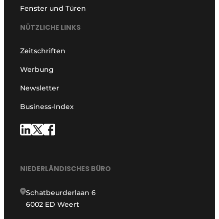
Fenster und Türen
NÜTZLICHE LINKS
Zeitschriften
Werbung
Newsletter
Business-Index
NIEDERLÄNDISCHES BÜRO
Schatbeurderlaan 6
6002 ED Weert