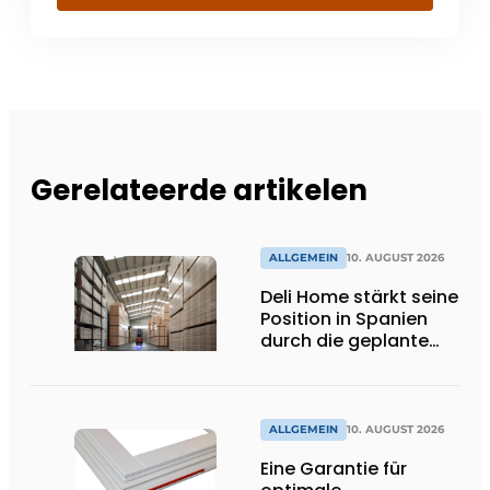
Gerelateerde artikelen
ALLGEMEIN
10. AUGUST 2026
Deli Home stärkt seine
Position in Spanien
durch die geplante
Übernahme von
Amargós
ALLGEMEIN
10. AUGUST 2026
Eine Garantie für