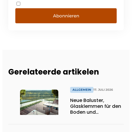
Abonnieren
Gerelateerde artikelen
ALLGEMEIN
17. JULI 2026
Neue Baluster,
Glasklemmen für den
Boden und
Spitzenhalter