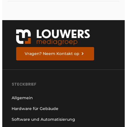
Vragen? Neem Kontakt op
STECKBRIEF
Allgemein
Hardware für Gebäude
Software und Automatisierung