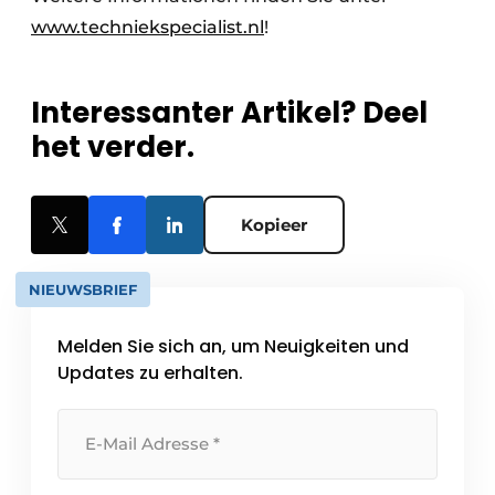
www.techniekspecialist.nl
!
Interessanter Artikel? Deel
het verder.
Kopieer
NIEUWSBRIEF
Melden Sie sich an, um Neuigkeiten und
Updates zu erhalten.