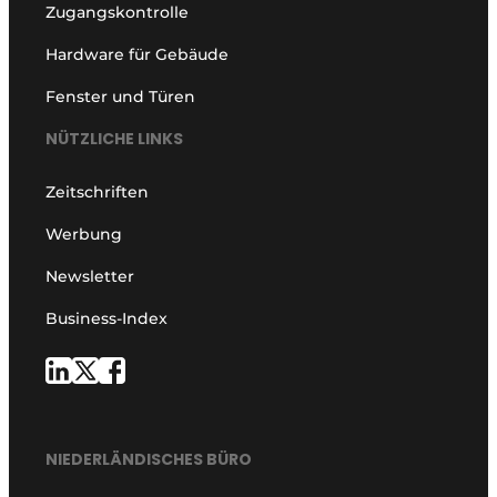
Zugangskontrolle
Hardware für Gebäude
Fenster und Türen
NÜTZLICHE LINKS
Zeitschriften
Werbung
Newsletter
Business-Index
NIEDERLÄNDISCHES BÜRO