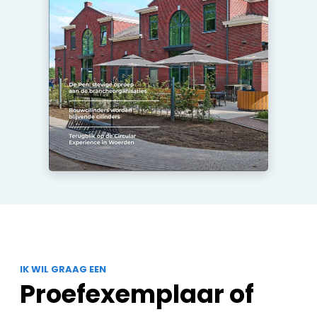
IK WIL GRAAG EEN
Proefexemplaar of