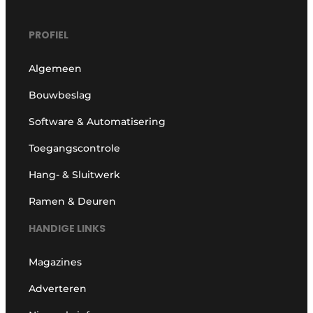
PROFIEL
Algemeen
Bouwbeslag
Software & Automatisering
Toegangscontrole
Hang- & Sluitwerk
Ramen & Deuren
HANDIGE LINKS
Magazines
Adverteren