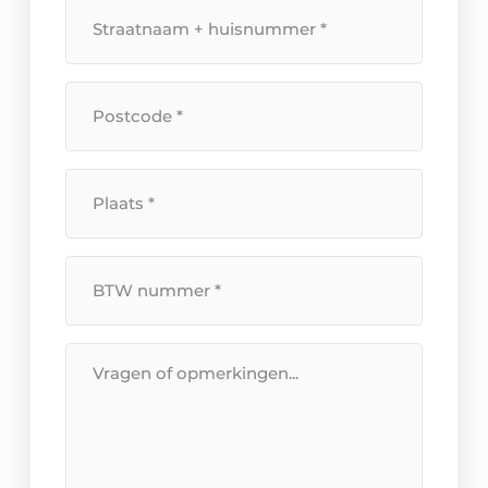
Straatnaam
+
huisnummer
*
Postcode
*
Plaats
*
BTW
Nummer
*
Bericht