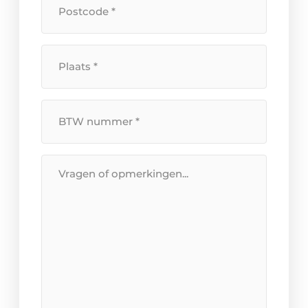
Plaats
*
BTW
Nummer
*
Bericht