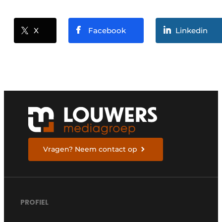
X
Facebook
Linkedin
Vragen? Neem contact op
PROFIEL