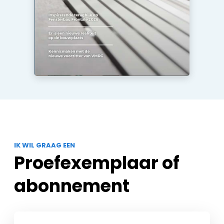
IK WIL GRAAG EEN
Proefexemplaar of
abonnement