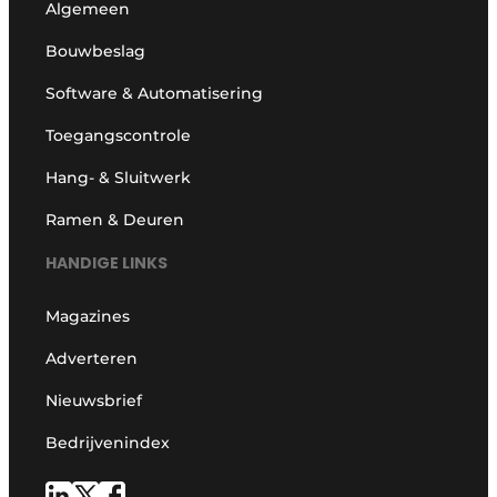
Algemeen
Bouwbeslag
Software & Automatisering
Toegangscontrole
Hang- & Sluitwerk
Ramen & Deuren
HANDIGE LINKS
Magazines
Adverteren
Nieuwsbrief
Bedrijvenindex