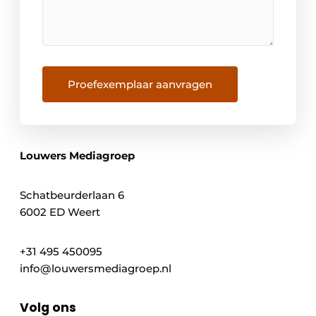
Proefexemplaar aanvragen
Louwers Mediagroep
Schatbeurderlaan 6
6002 ED Weert
+31 495 450095
info@louwersmediagroep.nl
Volg ons