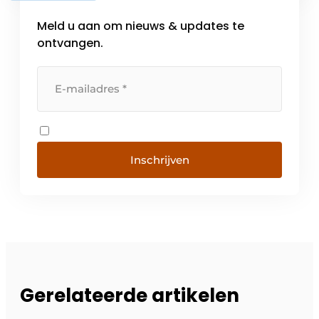
Meld u aan om nieuws & updates te
ontvangen.
Inschrijven
Gerelateerde artikelen