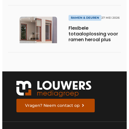
RAMEN & DEUREN
27 MEI 2026
Flexibele
totaaloplossing voor
ramen heroal plus
Vragen? Neem contact op