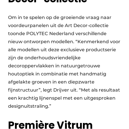
Om in te spelen op de groeiende vraag naar
voordeurpanelen uit de Art Decor-collectie
toonde POLYTEC Nederland verschillende
nieuw ontworpen modellen. “Kenmerkend voor
alle modellen uit deze exclusieve productserie
zijn de onderhoudsvriendelijke
decoroppervlakken in natuurgetrouwe
houtoptiek in combinatie met handmatig
afgelakte groeven in een diepzwarte
fijnstructuur”, legt Drijver uit. “Met als resultaat
een krachtig lijnenspel met een uitgesproken
designuitstraling.”
Première Vitrum