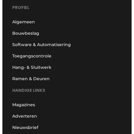
PROFIEL
Algemeen
Bouwbeslag
Software & Automatisering
Toegangscontrole
Hang- & Sluitwerk
Ramen & Deuren
HANDIGE LINKS
Magazines
Adverteren
Nieuwsbrief