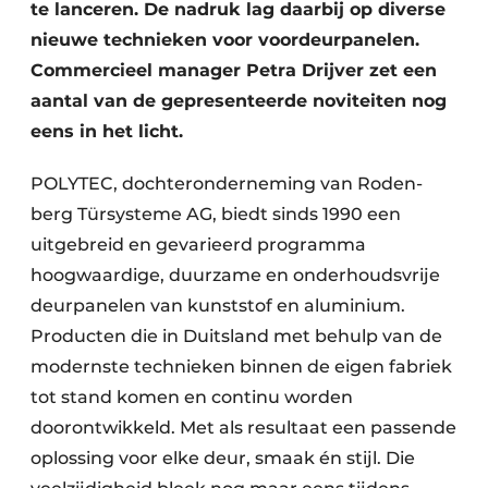
te lanceren. De nadruk lag daarbij op diverse
nieuwe technieken voor voordeurpanelen.
Commercieel manager Petra Drijver zet een
aantal van de gepresenteerde noviteiten nog
eens in het licht.
POLYTEC, dochteronderneming van Roden­
berg Türsysteme AG, biedt sinds 1990 een
uitgebreid en gevarieerd programma
hoogwaardige, duurzame en onderhoudsvrije
deurpanelen van kunststof en aluminium.
Producten die in Duitsland met behulp van de
modernste technieken binnen de eigen fabriek
tot stand komen en continu worden
doorontwikkeld. Met als resultaat een passende
oplossing voor elke deur, smaak én stijl. Die