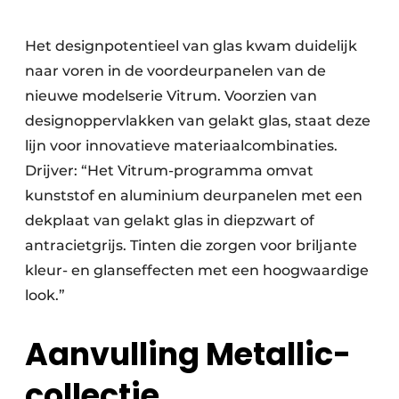
Het designpotentieel van glas kwam duidelijk
naar voren in de voordeurpanelen van de
nieuwe modelserie Vitrum. Voorzien van
designoppervlakken van gelakt glas, staat deze
lijn voor innovatieve materiaalcombinaties.
Drijver: “Het Vitrum-programma omvat
kunststof en aluminium deurpanelen met een
dekplaat van gelakt glas in diepzwart of
antracietgrijs. Tinten die zorgen voor briljante
kleur- en glanseffecten met een hoogwaardige
look.”
Aanvulling Metallic-
collectie