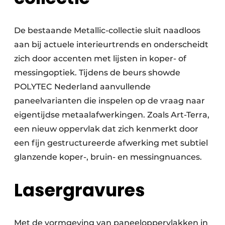
De bestaande Metallic-collectie sluit naadloos
aan bij actuele interieurtrends en onderscheidt
zich door accenten met lijsten in koper- of
messingoptiek. Tijdens de beurs showde
POLYTEC Nederland aanvullende
paneelvarianten die inspelen op de vraag naar
eigentijdse metaalafwerkingen. Zoals Art-Terra,
een nieuw oppervlak dat zich kenmerkt door
een fijn gestructureerde afwerking met subtiel
glanzende koper-, bruin- en messingnuances.
Lasergravures
Met de vormgeving van paneeloppervlakken in