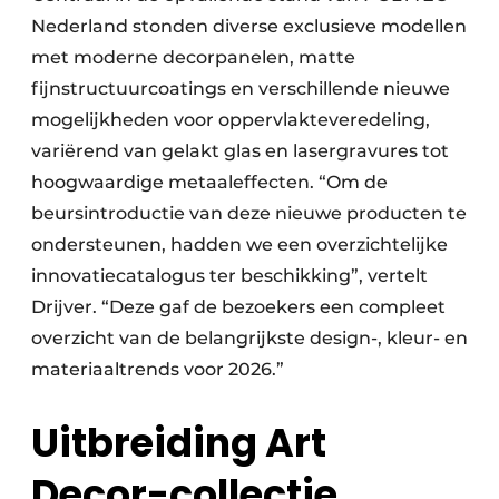
Nederland stonden diverse exclusieve modellen
met moderne decorpanelen, matte
fijnstructuurcoatings en verschillende nieuwe
mogelijkheden voor oppervlakteveredeling,
variërend van gelakt glas en lasergravures tot
hoogwaardige metaaleffecten. “Om de
beursintroductie van deze nieuwe producten te
ondersteunen, hadden we een overzichtelijke
innovatiecatalogus ter beschikking”, vertelt
Drijver. “Deze gaf de bezoekers een compleet
overzicht van de belangrijkste design-, kleur- en
materiaaltrends voor 2026.”
Uitbreiding Art
Decor-collectie