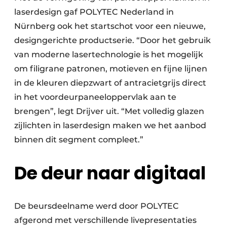
laserdesign gaf POLYTEC Nederland in
Nürnberg ook het startschot voor een nieuwe,
designgerichte productserie. “Door het gebruik
van moderne lasertechnologie is het mogelijk
om filigrane patronen, motieven en fijne lijnen
in de kleuren diepzwart of antracietgrijs direct
in het voordeurpaneeloppervlak aan te
brengen”, legt Drijver uit. “Met volledig glazen
zijlichten in laserdesign maken we het aanbod
binnen dit segment compleet.”
De deur naar digitaal
De beursdeelname werd door POLYTEC
afgerond met verschillende livepresentaties