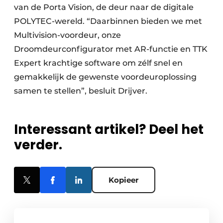
van de Porta Vision, de deur naar de digitale
POLYTEC-wereld. “Daarbinnen bieden we met
Multivision-voordeur, onze
Droomdeurconfigurator met AR-functie en TTK
Expert krachtige software om zélf snel en
gemakkelijk de gewenste voordeuroplossing
samen te stellen”, besluit Drijver.
Interessant artikel? Deel het
verder.
Kopieer