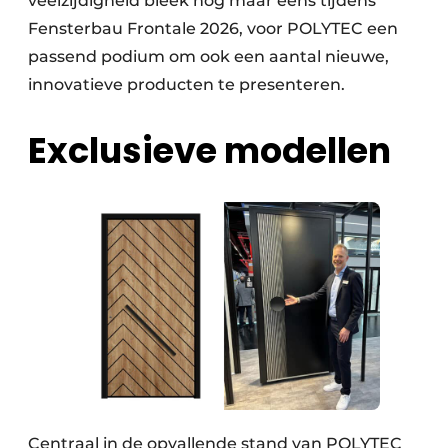
veelzijdigheid bleek nog maar eens tijdens
Fensterbau Frontale 2026, voor POLYTEC een
passend podium om ook een aantal nieuwe,
innovatieve producten te presenteren.
Exclusieve modellen
Centraal in de opvallende stand van POLYTEC