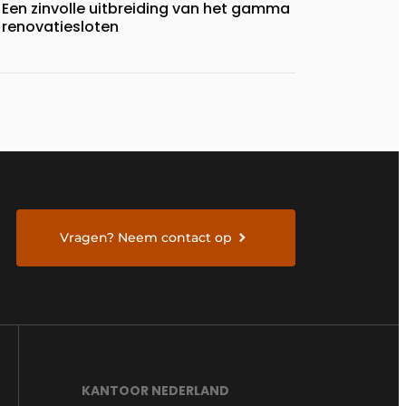
Een zinvolle uitbreiding van het gamma
renovatiesloten
Vragen? Neem contact op
KANTOOR NEDERLAND