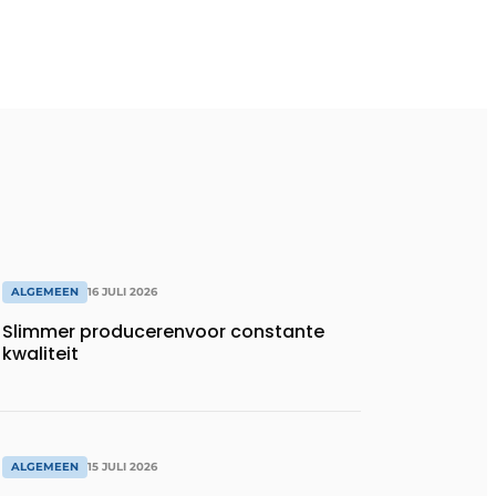
ALGEMEEN
16 JULI 2026
Slimmer producerenvoor constante
kwaliteit
ALGEMEEN
15 JULI 2026