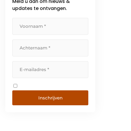
Meld u aan om nieuws &
updates te ontvangen.
Inschrijven