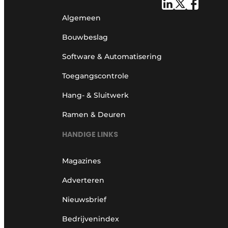
Algemeen
Bouwbeslag
Software & Automatisering
Toegangscontrole
Hang- & Sluitwerk
Ramen & Deuren
HANDIGE LINKS
Magazines
Adverteren
Nieuwsbrief
Bedrijvenindex