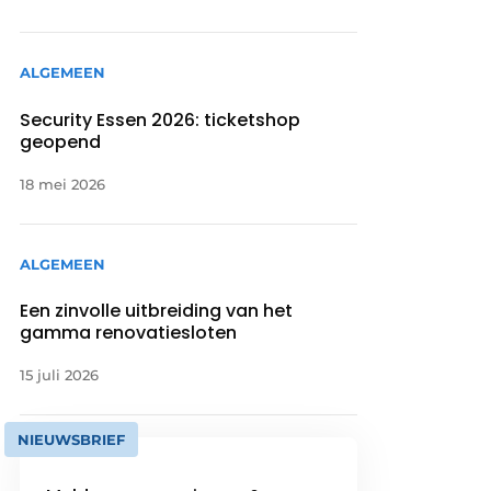
ALGEMEEN
Security Essen 2026: ticketshop
geopend
18 mei 2026
ALGEMEEN
Een zinvolle uitbreiding van het
gamma renovatiesloten
15 juli 2026
NIEUWSBRIEF