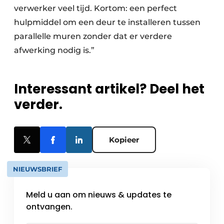
verwerker veel tijd. Kortom: een perfect
hulpmiddel om een deur te installeren tussen
parallelle muren zonder dat er verdere
afwerking nodig is.”
Interessant artikel? Deel het
verder.
Kopieer
NIEUWSBRIEF
Meld u aan om nieuws & updates te
ontvangen.