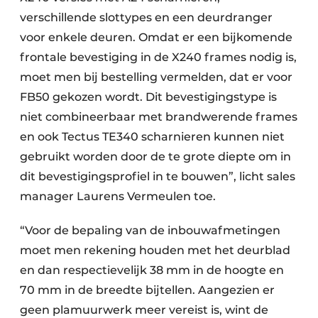
verschillende slottypes en een deurdranger
voor enkele deuren. Omdat er een bijkomende
frontale bevestiging in de X240 frames nodig is,
moet men bij bestelling vermelden, dat er voor
FB50 gekozen wordt. Dit bevestigingstype is
niet combineerbaar met brandwerende frames
en ook Tectus TE340 scharnieren kunnen niet
gebruikt worden door de te grote diepte om in
dit bevestigingsprofiel in te bouwen”, licht sales
manager Laurens Vermeulen toe.
“Voor de bepaling van de inbouwafmetingen
moet men rekening houden met het deurblad
en dan respectievelijk 38 mm in de hoogte en
70 mm in de breedte bijtellen. Aangezien er
geen plamuurwerk meer vereist is, wint de