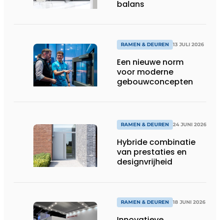
balans
RAMEN & DEUREN
13 JULI 2026
Een nieuwe norm
voor moderne
gebouwconcepten
RAMEN & DEUREN
24 JUNI 2026
Hybride combinatie
van prestaties en
designvrijheid
RAMEN & DEUREN
18 JUNI 2026
Innovatieve