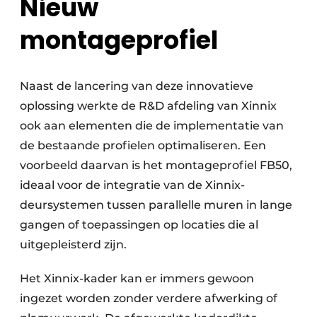
Nieuw
montageprofiel
Naast de lancering van deze innovatieve
oplossing werkte de R&D afdeling van Xinnix
ook aan elementen die de implementatie van
de bestaande profielen optimaliseren. Een
voorbeeld daarvan is het montageprofiel FB50,
ideaal voor de integratie van de Xinnix-
deursystemen tussen parallelle muren in lange
gangen of toepassingen op locaties die al
uitgepleisterd zijn.
Het Xinnix-kader kan er immers gewoon
ingezet worden zonder verdere afwerking of