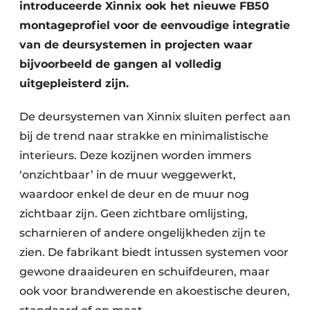
introduceerde Xinnix ook het nieuwe FB50
montageprofiel voor de eenvoudige integratie
van de deursystemen in projecten waar
bijvoorbeeld de gangen al volledig
uitgepleisterd zijn.
De deursystemen van Xinnix sluiten perfect aan
bij de trend naar strakke en minimalistische
interieurs. Deze kozijnen worden immers
‘onzichtbaar’ in de muur weggewerkt,
waardoor enkel de deur en de muur nog
zichtbaar zijn. Geen zichtbare omlijsting,
scharnieren of andere ongelijkheden zijn te
zien. De fabrikant biedt intussen systemen voor
gewone draaideuren en schuifdeuren, maar
ook voor brandwerende en akoestische deuren,