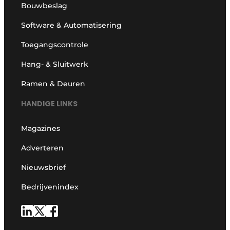
Bouwbeslag
Software & Automatisering
Toegangscontrole
Hang- & Sluitwerk
Ramen & Deuren
HANDIGE LINKS
Magazines
Adverteren
Nieuwsbrief
Bedrijvenindex