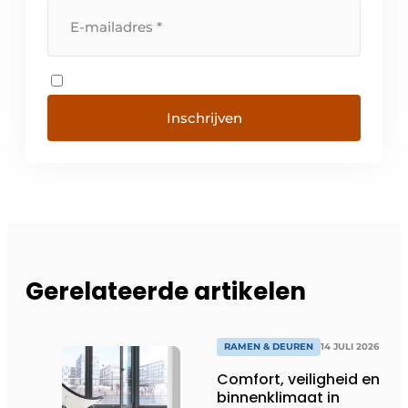
Inschrijven
Gerelateerde artikelen
RAMEN & DEUREN
14 JULI 2026
Comfort, veiligheid en
binnenklimaat in