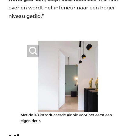
over en wordt het interieur naar een hoger
niveau getild.”
Met de X8 introduceerde Xinnix voor het eerst een
eigen deur.