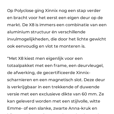
Op Polyclose ging Xinnix nog een stap verder
en bracht voor het eerst een eigen deur op de
markt. De X8 is immers een combinatie van een
aluminium structuur én verschillende
invulmogelijkheden, die door het lichte gewicht
ook eenvoudig en vlot te monteren is.
“Met X8 kiest men eigenlijk voor een
totaalpakket met een frame, een deurvleugel,
de afwerking, de gecertificeerde Xinnix-
scharnieren en een magnetisch slot. Deze deur
is verkrijgbaar in een trekkende of duwende
versie met een exclusieve dikte van 60 mm. Ze
kan geleverd worden met een stijlvolle, witte
Emme- of een slanke, zwarte Anna-kruk en