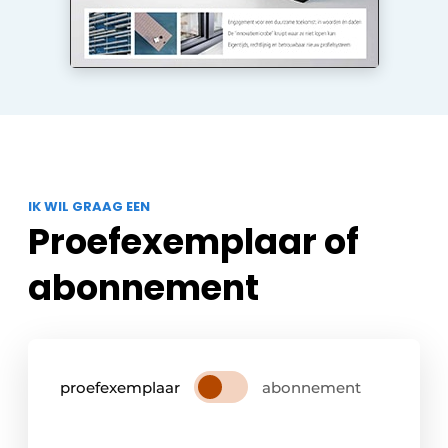
IK WIL GRAAG EEN
Proefexemplaar of
abonnement
proefexemplaar
abonnement