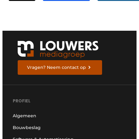
Vragen? Neem contact op
PROFIEL
Algemeen
Bouwbeslag