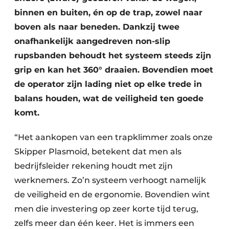
binnen en buiten, én op de trap, zowel naar
boven als naar beneden. Dankzij twee
onafhankelijk aangedreven non-slip
rupsbanden behoudt het systeem steeds zijn
grip en kan het 360° draaien. Bovendien moet
de operator zijn lading niet op elke trede in
balans houden, wat de veiligheid ten goede
komt.
“Het aankopen van een trapklimmer zoals onze
Skipper Plasmoid, betekent dat men als
bedrijfsleider rekening houdt met zijn
werknemers. Zo’n systeem verhoogt namelijk
de veiligheid en de ergonomie. Bovendien wint
men die investering op zeer korte tijd terug,
zelfs meer dan één keer. Het is immers een