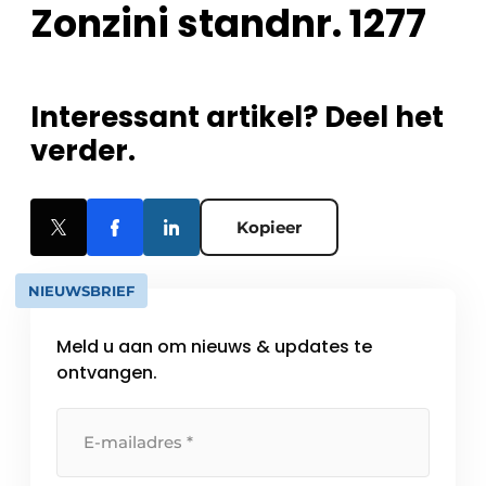
Zonzini standnr.
1277
Interessant artikel? Deel het
verder.
Kopieer
NIEUWSBRIEF
Meld u aan om nieuws & updates te
ontvangen.