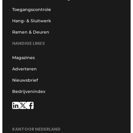
Toegangscontrole
Hang- & Sluitwerk
Ramen & Deuren
HANDIGE LINKS
Magazines
Adverteren
Nieuwsbrief
Bedrijvenindex
KANTOOR NEDERLAND