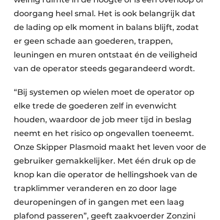
doorgang heel smal. Het is ook belangrijk dat
de lading op elk moment in balans blijft, zodat
er geen schade aan goederen, trappen,
leuningen en muren ontstaat én de veiligheid
van de operator steeds gegarandeerd wordt.
“Bij systemen op wielen moet de operator op
elke trede de goederen zelf in evenwicht
houden, waardoor de job meer tijd in beslag
neemt en het risico op ongevallen toeneemt.
Onze Skipper Plasmoid maakt het leven voor de
gebruiker gemakkelijker. Met één druk op de
knop kan die operator de hellingshoek van de
trapklimmer veranderen en zo door lage
deuropeningen of in gangen met een laag
plafond passeren”, geeft zaakvoerder Zonzini