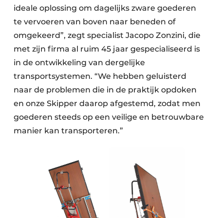
ideale oplossing om dagelijks zware goederen
te vervoeren van boven naar beneden of
omgekeerd”, zegt specialist Jacopo Zonzini, die
met zijn firma al ruim 45 jaar gespecialiseerd is
in de ontwikkeling van dergelijke
transportsystemen. “We hebben geluisterd
naar de problemen die in de praktijk opdoken
en onze Skipper daarop afgestemd, zodat men
goederen steeds op een veilige en betrouwbare
manier kan transporteren.”