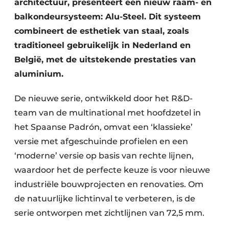
architectuur, presenteert een nieuw raam- en
balkondeursysteem: Alu-Steel. Dit systeem
combineert de esthetiek van staal, zoals
traditioneel gebruikelijk in Nederland en
België, met de uitstekende prestaties van
aluminium.
De nieuwe serie, ontwikkeld door het R&D-
team van de multinational met hoofdzetel in
het Spaanse Padrón, omvat een ‘klassieke’
versie met afgeschuinde profielen en een
‘moderne’ versie op basis van rechte lijnen,
waardoor het de perfecte keuze is voor nieuwe
industriële bouwprojecten en renovaties. Om
de natuurlijke lichtinval te verbeteren, is de
serie ontworpen met zichtlijnen van 72,5 mm.