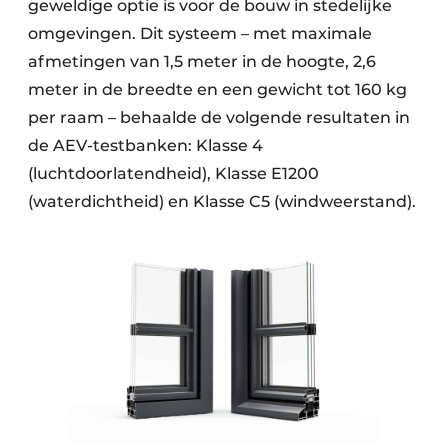
geweldige optie is voor de bouw in stedelijke
omgevingen. Dit systeem – met maximale
afmetingen van 1,5 meter in de hoogte, 2,6
meter in de breedte en een gewicht tot 160 kg
per raam – behaalde de volgende resultaten in
de AEV-testbanken: Klasse 4
(luchtdoorlatendheid), Klasse E1200
(waterdichtheid) en Klasse C5 (windweerstand).