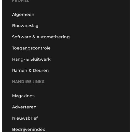
PROFIEL
Algemeen
Bouwbeslag
Software & Automatisering
Toegangscontrole
Hang- & Sluitwerk
Ramen & Deuren
HANDIGE LINKS
Magazines
Adverteren
Nieuwsbrief
Bedrijvenindex