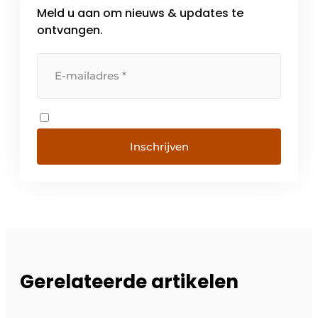
Meld u aan om nieuws & updates te
ontvangen.
Inschrijven
Gerelateerde artikelen