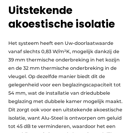
Uitstekende
akoestische isolatie
Het systeem heeft een Uw-doorlaatwaarde
vanaf slechts 0,83 W/m²K, mogelijk dankzij de
39 mm thermische onderbreking in het kozijn
en de 32 mm thermische onderbreking in de
vleugel. Op dezelfde manier biedt dit de
gelegenheid voor een beglazingscapaciteit tot
54 mm, wat de installatie van driedubbele
beglazing met dubbele kamer mogelijk maakt.
Dit zorgt ook voor een uitstekende akoestische
isolatie, want Alu-Steel is ontworpen om geluid
tot 45 dB te verminderen, waardoor het een