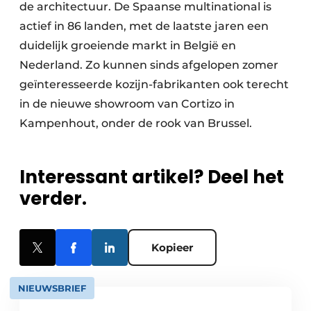
de architectuur. De Spaanse multinational is
actief in 86 landen, met de laatste jaren een
duidelijk groeiende markt in België en
Nederland. Zo kunnen sinds afgelopen zomer
geïnteresseerde kozijn-fabrikanten ook terecht
in de nieuwe showroom van Cortizo in
Kampenhout, onder de rook van Brussel.
Interessant artikel? Deel het
verder.
Kopieer
NIEUWSBRIEF