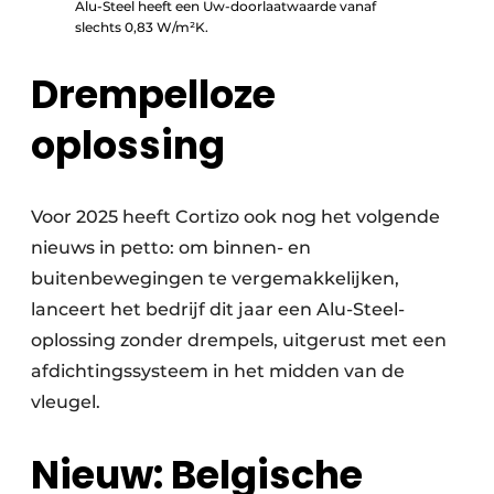
Alu-Steel heeft een Uw-doorlaatwaarde vanaf
slechts 0,83 W/m²K.
Drempelloze
oplossing
Voor 2025 heeft Cortizo ook nog het volgende
nieuws in petto: om binnen- en
buitenbewegingen te vergemakkelijken,
lanceert het bedrijf dit jaar een Alu-Steel-
oplossing zonder drempels, uitgerust met een
afdichtingssysteem in het midden van de
vleugel.
Nieuw: Belgische