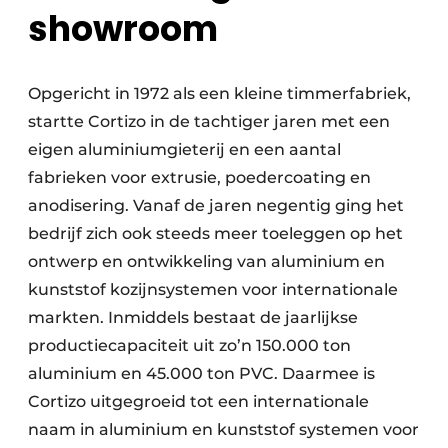
showroom
Opgericht in 1972 als een kleine timmerfabriek,
startte Cortizo in de tachtiger jaren met een
eigen aluminiumgieterij en een aantal
fabrieken voor extrusie, poedercoating en
anodisering. Vanaf de jaren negentig ging het
bedrijf zich ook steeds meer toeleggen op het
ontwerp en ontwikkeling van aluminium en
kunststof kozijnsystemen voor internationale
markten. Inmiddels bestaat de jaarlijkse
productiecapaciteit uit zo’n 150.000 ton
aluminium en 45.000 ton PVC. Daarmee is
Cortizo uitgegroeid tot een internationale
naam in aluminium en kunststof systemen voor