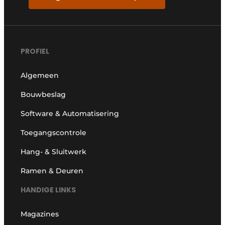
PROFIEL
Algemeen
Bouwbeslag
Software & Automatisering
Toegangscontrole
Hang- & Sluitwerk
Ramen & Deuren
HANDIGE LINKS
Magazines