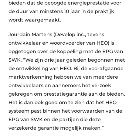
bieden dat de beoogde energieprestatie voor
de duur van minstens 10 jaar in de praktijk
wordt waargemaakt.
Jourdain Martens (Develop inc., tevens
ontwikkelaar en woordvoerder van HEO) is
opgetogen over de koppeling met de EPG van
SWK. “We zijn drie jaar geleden begonnen met
de ontwikkeling van HEO. Bij de voorafgaande
marktverkenning hebben we van meerdere
ontwikkelaars en aannemers het verzoek
gekregen om prestatiegarantie aan de bieden.
Het is dan ook goed om te zien dat het HEO
systeem past binnen het voorwaarden van de
EPG van SWK en de partijen die deze
verzekerde garantie mogelijk maken.”