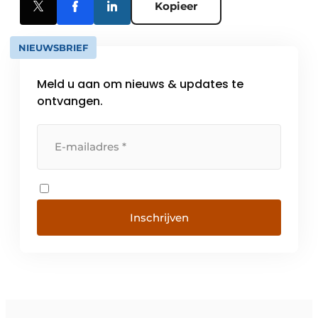
Kopieer
NIEUWSBRIEF
Meld u aan om nieuws & updates te
ontvangen.
Inschrijven