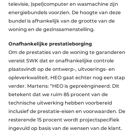
televisie, (spel)computer en wasmachine zijn
energiebundels voorzien. De hoogte van deze
bundel is afhankelijk van de grootte van de
woning en de gezinssamenstelling.
Onafhankelijke prestatieborging
Om de prestaties van de woning te garanderen
vereist SWK dat er onafhankelijke controle
plaatsvindt op de ontwerp-, uitvoerings- en
opleverkwaliteit. HEO gaat echter nog een stap
verder. Martens: “HEO is gepreëngineerd. Dit
betekent dat we ruim 85 procent van de
technische uitwerking hebben voorbereid
inclusief de prestatie-eisen en voorwaarden. De
resterende 15 procent wordt projectspecifiek
ingevuld op basis van de wensen van de klant.