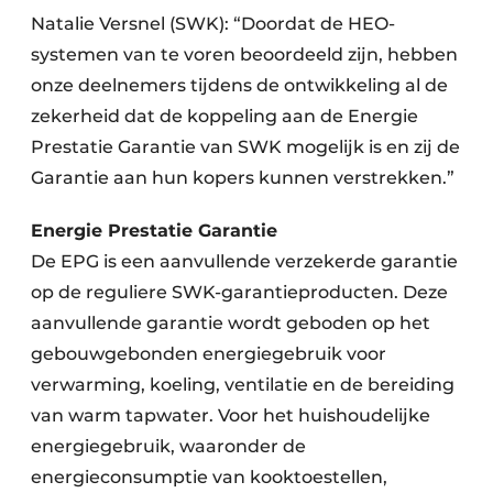
Natalie Versnel (SWK): “Doordat de HEO-
systemen van te voren beoordeeld zijn, hebben
onze deelnemers tijdens de ontwikkeling al de
zekerheid dat de koppeling aan de Energie
Prestatie Garantie van SWK mogelijk is en zij de
Garantie aan hun kopers kunnen verstrekken.”
Energie Prestatie Garantie
De EPG is een aanvullende verzekerde garantie
op de reguliere SWK-garantieproducten. Deze
aanvullende garantie wordt geboden op het
gebouwgebonden energiegebruik voor
verwarming, koeling, ventilatie en de bereiding
van warm tapwater. Voor het huishoudelijke
energiegebruik, waaronder de
energieconsumptie van kooktoestellen,