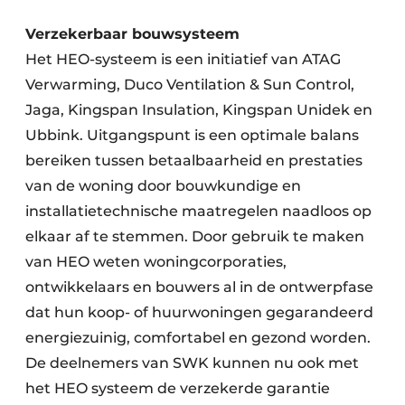
Verzekerbaar bouwsysteem
Het HEO-systeem is een initiatief van ATAG
Verwarming, Duco Ventilation & Sun Control,
Jaga, Kingspan Insulation, Kingspan Unidek en
Ubbink. Uitgangspunt is een optimale balans
bereiken tussen betaalbaarheid en prestaties
van de woning door bouwkundige en
installatietechnische maatregelen naadloos op
elkaar af te stemmen. Door gebruik te maken
van HEO weten woningcorporaties,
ontwikkelaars en bouwers al in de ontwerpfase
dat hun koop- of huurwoningen gegarandeerd
energiezuinig, comfortabel en gezond worden.
De deelnemers van SWK kunnen nu ook met
het HEO systeem de verzekerde garantie