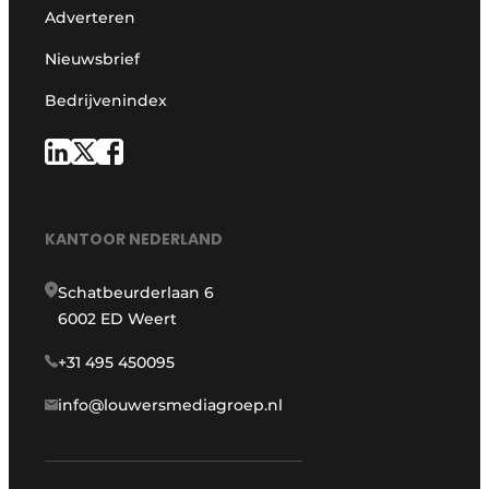
Adverteren
Nieuwsbrief
Bedrijvenindex
KANTOOR NEDERLAND
Schatbeurderlaan 6
6002 ED Weert
+31 495 450095
info@louwersmediagroep.nl