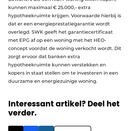
kunnen maximaal € 25.000,- extra
hypotheekruimte krijgen. Voorwaarde hierbij is
dat er een energieprestatiegarantie wordt
overlegd. SWK geeft het garantiecertificaat
met EPG af op een woning met het HEO-
concept voordat de woning verkocht wordt. Dit
zorgt ervoor dat banken extra
hypotheekruimte kunnen verstekken en
kopers in staat stellen om te investeren in een
duurzame en energiezuinige woning.
Interessant artikel? Deel het
verder.