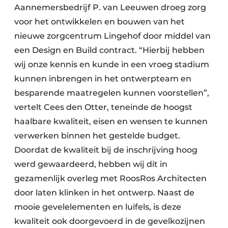
Aannemersbedrijf P. van Leeuwen droeg zorg
voor het ontwikkelen en bouwen van het
nieuwe zorgcentrum Lingehof door middel van
een Design en Build contract. “Hierbij hebben
wij onze kennis en kunde in een vroeg stadium
kunnen inbrengen in het ontwerpteam en
besparende maatregelen kunnen voorstellen”,
vertelt Cees den Otter, teneinde de hoogst
haalbare kwaliteit, eisen en wensen te kunnen
verwerken binnen het gestelde budget.
Doordat de kwaliteit bij de inschrijving hoog
werd gewaardeerd, hebben wij dit in
gezamenlijk overleg met RoosRos Architecten
door laten klinken in het ontwerp. Naast de
mooie gevelelementen en luifels, is deze
kwaliteit ook doorgevoerd in de gevelkozijnen