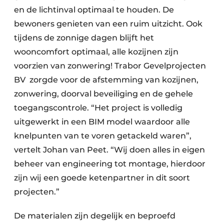
en de lichtinval optimaal te houden. De
bewoners genieten van een ruim uitzicht. Ook
tijdens de zonnige dagen blijft het
wooncomfort optimaal, alle kozijnen zijn
voorzien van zonwering! Trabor Gevelprojecten
BV
zorgde voor de afstemming van kozijnen,
zonwering, doorval beveiliging en de gehele
toegangscontrole. “Het project is volledig
uitgewerkt in een BIM model waardoor alle
knelpunten van te voren getackeld waren”,
vertelt Johan van Peet. “Wij doen alles in eigen
beheer van engineering tot montage, hierdoor
zijn wij een goede ketenpartner in dit soort
projecten.”
De materialen zijn degelijk en beproefd