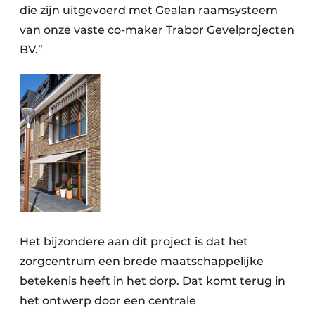
die zijn uitgevoerd met Gealan raamsysteem
van onze vaste co-maker Trabor Gevelprojecten
BV.”
Het bijzondere aan dit project is dat het
zorgcentrum een brede maatschappelijke
betekenis heeft in het dorp. Dat komt terug in
het ontwerp door een centrale