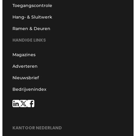
Toegangscontrole
Hang- & Sluitwerk
Ramen & Deuren
HANDIGE LINKS
Magazines
Adverteren
Nieuwsbrief
Bedrijvenindex
KANTOOR NEDERLAND