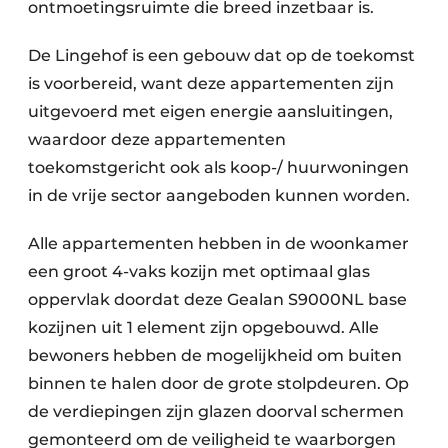
ontmoetingsruimte die breed inzetbaar is.
De Lingehof is een gebouw dat op de toekomst
is voorbereid, want deze appartementen zijn
uitgevoerd met eigen energie aansluitingen,
waardoor deze appartementen
toekomstgericht ook als koop-/ huurwoningen
in de vrije sector aangeboden kunnen worden.
Alle appartementen hebben in de woonkamer
een groot 4-vaks kozijn met optimaal glas
oppervlak doordat deze Gealan S9000NL base
kozijnen uit 1 element zijn opgebouwd. Alle
bewoners hebben de mogelijkheid om buiten
binnen te halen door de grote stolpdeuren. Op
de verdiepingen zijn glazen doorval schermen
gemonteerd om de veiligheid te waarborgen