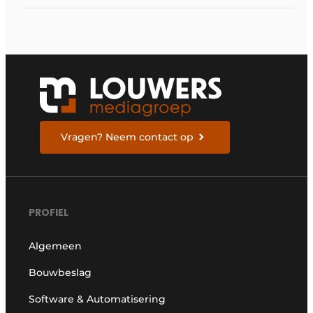
Vragen? Neem contact op
PROFIEL
Algemeen
Bouwbeslag
Software & Automatisering