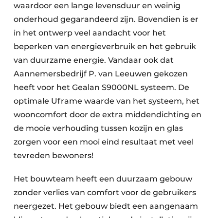
waardoor een lange levensduur en weinig
onderhoud gegarandeerd zijn. Bovendien is er
in het ontwerp veel aandacht voor het
beperken van energieverbruik en het gebruik
van duurzame energie. Vandaar ook dat
Aannemersbedrijf P. van Leeuwen gekozen
heeft voor het Gealan S9000NL systeem. De
optimale Uframe waarde van het systeem, het
wooncomfort door de extra middendichting en
de mooie verhouding tussen kozijn en glas
zorgen voor een mooi eind resultaat met veel
tevreden bewoners!
Het bouwteam heeft een duurzaam gebouw
zonder verlies van comfort voor de gebruikers
neergezet. Het gebouw biedt een aangenaam