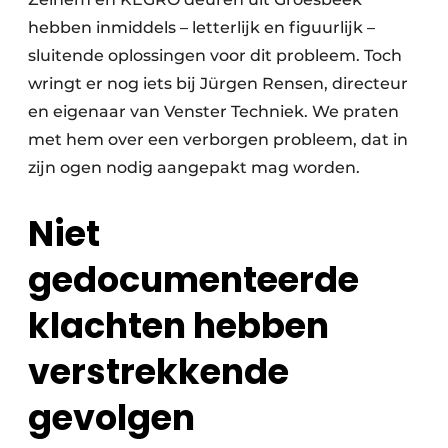
hebben inmiddels – letterlijk en figuurlijk –
sluitende oplossingen voor dit probleem. Toch
wringt er nog iets bij Jürgen Rensen, directeur
en eigenaar van Venster Techniek. We praten
met hem over een verborgen probleem, dat in
zijn ogen nodig aangepakt mag worden.
Niet
gedocumenteerde
klachten hebben
verstrekkende
gevolgen