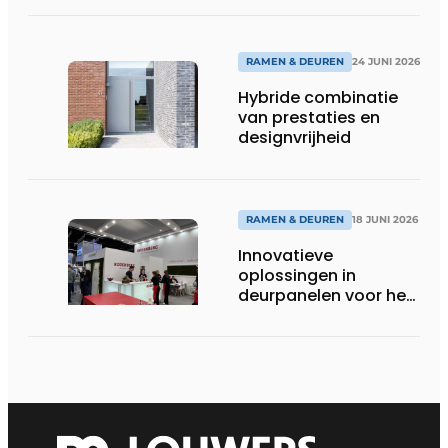
RAMEN & DEUREN
24 JUNI 2026
Hybride combinatie
van prestaties en
designvrijheid
RAMEN & DEUREN
18 JUNI 2026
Innovatieve
oplossingen in
deurpanelen voor het
topsegment