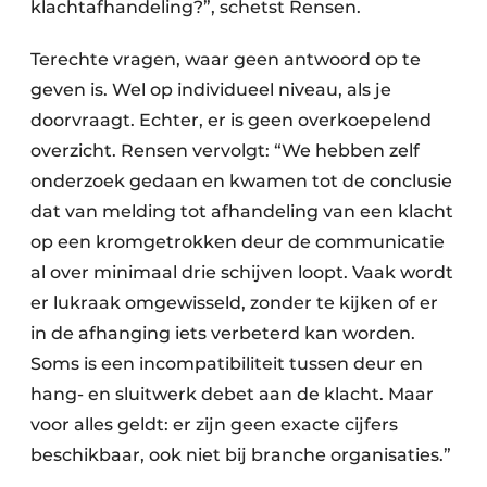
klachtafhandeling?”, schetst Rensen.
Terechte vragen, waar geen antwoord op te
geven is. Wel op individueel niveau, als je
doorvraagt. Echter, er is geen overkoepelend
overzicht. Rensen vervolgt: “We hebben zelf
onderzoek gedaan en kwamen tot de conclusie
dat van melding tot afhandeling van een klacht
op een kromgetrokken deur de communicatie
al over minimaal drie schijven loopt. Vaak wordt
er lukraak omgewisseld, zonder te kijken of er
in de afhanging iets verbeterd kan worden.
Soms is een incompatibiliteit tussen deur en
hang- en sluitwerk debet aan de klacht. Maar
voor alles geldt: er zijn geen exacte cijfers
beschikbaar, ook niet bij branche organisaties.”