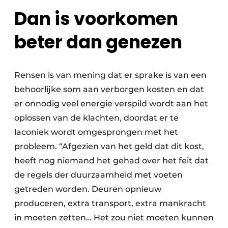
Dan is voorkomen
beter dan genezen
Rensen is van mening dat er sprake is van een
behoorlijke som aan verborgen kosten en dat
er onnodig veel energie verspild wordt aan het
oplossen van de klachten, doordat er te
laconiek wordt omgesprongen met het
probleem. “Afgezien van het geld dat dit kost,
heeft nog niemand het gehad over het feit dat
de regels der duurzaamheid met voeten
getreden worden. Deuren opnieuw
produceren, extra transport, extra mankracht
in moeten zetten… Het zou niet moeten kunnen