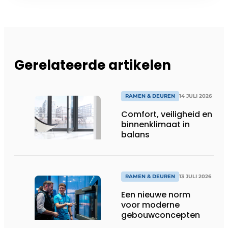
Gerelateerde artikelen
RAMEN & DEUREN
14 JULI 2026
Comfort, veiligheid en
binnenklimaat in
balans
RAMEN & DEUREN
13 JULI 2026
Een nieuwe norm
voor moderne
gebouwconcepten