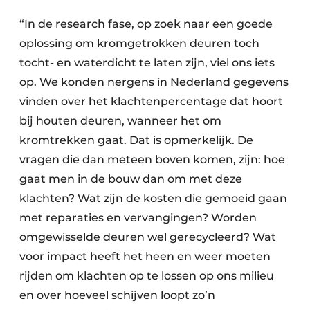
“In de research fase, op zoek naar een goede
oplossing om kromgetrokken deuren toch
tocht- en waterdicht te laten zijn, viel ons iets
op. We konden nergens in Nederland gegevens
vinden over het klachtenpercentage dat hoort
bij houten deuren, wanneer het om
kromtrekken gaat. Dat is opmerkelijk. De
vragen die dan meteen boven komen, zijn: hoe
gaat men in de bouw dan om met deze
klachten? Wat zijn de kosten die gemoeid gaan
met reparaties en vervangingen? Worden
omgewisselde deuren wel gerecycleerd? Wat
voor impact heeft het heen en weer moeten
rijden om klachten op te lossen op ons milieu
en over hoeveel schijven loopt zo’n