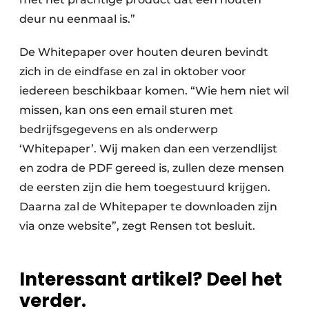
deur nu eenmaal is.”
De Whitepaper over houten deuren bevindt
zich in de eindfase en zal in oktober voor
iedereen beschikbaar komen. “Wie hem niet wil
missen, kan ons een email sturen met
bedrijfsgegevens en als onderwerp
‘Whitepaper’. Wij maken dan een verzendlijst
en zodra de PDF gereed is, zullen deze mensen
de eersten zijn die hem toegestuurd krijgen.
Daarna zal de Whitepaper te downloaden zijn
via onze website”, zegt Rensen tot besluit.
Interessant artikel? Deel het
verder.