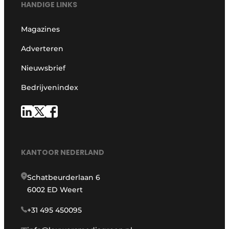
HANDIGE LINKS
Magazines
Adverteren
Nieuwsbrief
Bedrijvenindex
KANTOOR NEDERLAND
Schatbeurderlaan 6
6002 ED Weert
+31 495 450095