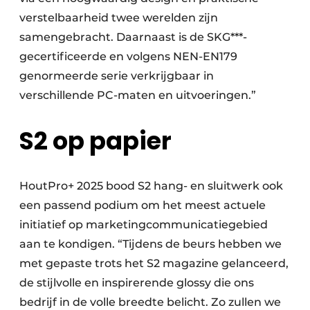
verstelbaarheid twee werelden zijn
samengebracht. Daarnaast is de SKG***-
gecertificeerde en volgens NEN-EN179
genormeerde serie verkrijgbaar in
verschillende PC-maten en uitvoeringen.”
S2 op papier
HoutPro+ 2025 bood S2 hang- en sluitwerk ook
een passend podium om het meest actuele
initiatief op marketingcommunicatiegebied
aan te kondigen. “Tijdens de beurs hebben we
met gepaste trots het S2 magazine gelanceerd,
de stijlvolle en inspirerende glossy die ons
bedrijf in de volle breedte belicht. Zo zullen we