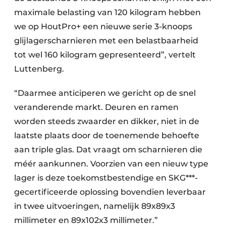
maximale belasting van 120 kilogram hebben
we op HoutPro+ een nieuwe serie 3-knoops
glijlagerscharnieren met een belastbaarheid
tot wel 160 kilogram gepresenteerd”, vertelt
Luttenberg.
“Daarmee anticiperen we gericht op de snel
veranderende markt. Deuren en ramen
worden steeds zwaarder en dikker, niet in de
laatste plaats door de toenemende behoefte
aan triple glas. Dat vraagt om scharnieren die
méér aankunnen. Voorzien van een nieuw type
lager is deze toekomstbestendige en SKG***-
gecertificeerde oplossing bovendien leverbaar
in twee uitvoeringen, namelijk 89x89x3
millimeter en 89x102x3 millimeter.”