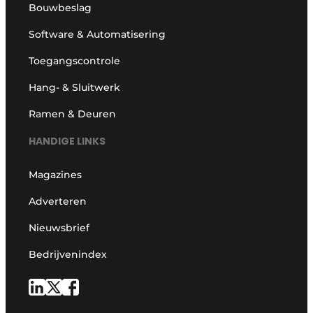
Bouwbeslag
Software & Automatisering
Toegangscontrole
Hang- & Sluitwerk
Ramen & Deuren
HANDIGE LINKS
Magazines
Adverteren
Nieuwsbrief
Bedrijvenindex