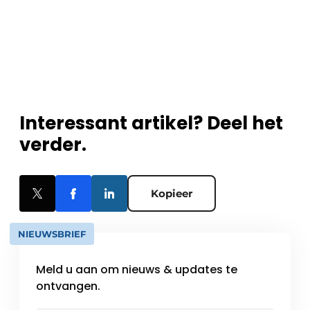
Interessant artikel? Deel het
verder.
Kopieer
NIEUWSBRIEF
Meld u aan om nieuws & updates te
ontvangen.