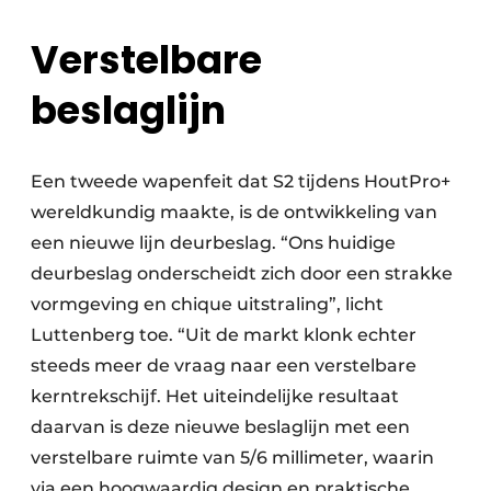
Verstelbare
beslaglijn
Een tweede wapenfeit dat S2 tijdens HoutPro+
wereldkundig maakte, is de ontwikkeling van
een nieuwe lijn deurbeslag. “Ons huidige
deurbeslag onderscheidt zich door een strakke
vormgeving en chique uitstraling”, licht
Luttenberg toe. “Uit de markt klonk echter
steeds meer de vraag naar een verstelbare
kerntrekschijf. Het uiteindelijke resultaat
daarvan is deze nieuwe beslaglijn met een
verstelbare ruimte van 5/6 millimeter, waarin
via een hoogwaardig design en praktische