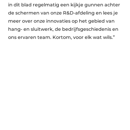
in dit blad regelmatig een kijkje gunnen achter
de schermen van onze R&D-afdeling en lees je
meer over onze innovaties op het gebied van
hang- en sluitwerk, de bedrijfsgeschiedenis en
ons ervaren team. Kortom, voor elk wat wils.”