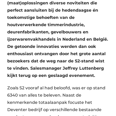
(maat)oplossingen diverse noviteiten die
perfect aansluiten bij de hedendaagse én
toekomstige behoeften van de
houtverwerkende timmerindustrie,
deurenfabrikanten, gevelbouwers en
ijzerwarenvakhandels in Nederland en België.
De getoonde innovaties werden dan ook
enthousiast ontvangen door het grote aantal
bezoekers dat de weg naar de S2-stand wist
te vinden. Salesmanager Jeffrey Luttenberg
kijkt terug op een geslaagd evenement.
Zoals S2 vooraf al had beloofd, was er op stand
6340 van alles te beleven. Naast de
kenmerkende totaalaanpak focuste het
Deventer bedrijf op verschillende bestaande