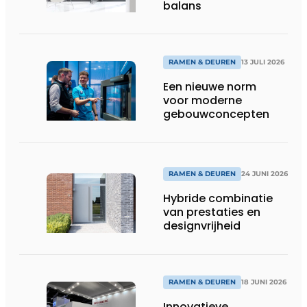
balans
RAMEN & DEUREN
13 JULI 2026
Een nieuwe norm
voor moderne
gebouwconcepten
RAMEN & DEUREN
24 JUNI 2026
Hybride combinatie
van prestaties en
designvrijheid
RAMEN & DEUREN
18 JUNI 2026
Innovatieve