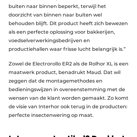
buiten naar binnen beperkt, terwijl het
doorzicht van binnen naar buiten wel
behouden blijft. Dit product heeft zich bewezen
als een perfecte oplossing voor bakkerijen,
voedselverwerkingsbedrijven en
productiehallen waar frisse lucht belangrijk is.”
Zowel de Electrorollo ER2 als de Rolhor XL is een
maatwerk product, benadrukt Maud. Dat wil
zeggen dat de montagemethodes en
bedieningswijzen in overeenstemming met de
wensen van de klant worden gemaakt. Zo komt
de visie van Interhor ook terug in de producten:
perfecte insectenwering op maat.