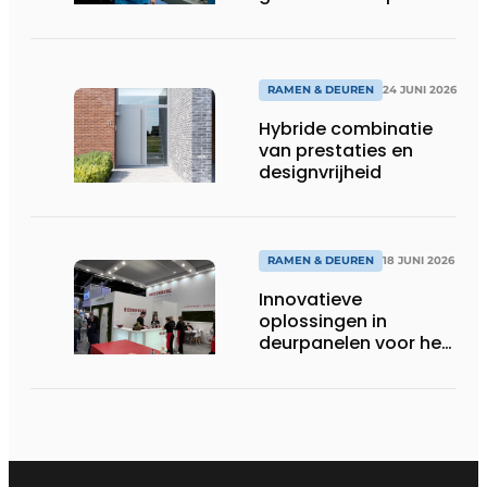
RAMEN & DEUREN
24 JUNI 2026
Hybride combinatie
van prestaties en
designvrijheid
RAMEN & DEUREN
18 JUNI 2026
Innovatieve
oplossingen in
deurpanelen voor het
topsegment