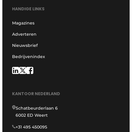
HANDIGE LINKS
Magazines
Adverteren
Nieuwsbrief
Bedrijvenindex
KANTOOR NEDERLAND
Schatbeurderlaan 6
6002 ED Weert
+31 495 450095