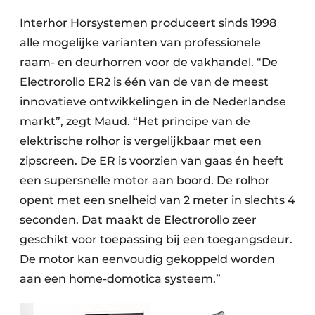
Interhor Horsystemen produceert sinds 1998
alle mogelijke varianten van professionele
raam- en deurhorren voor de vakhandel. “De
Electrorollo ER2 is één van de van de meest
innovatieve ontwikkelingen in de Nederlandse
markt”, zegt Maud. “Het principe van de
elektrische rolhor is vergelijkbaar met een
zipscreen. De ER is voorzien van gaas én heeft
een supersnelle motor aan boord. De rolhor
opent met een snelheid van 2 meter in slechts 4
seconden. Dat maakt de Electrorollo zeer
geschikt voor toepassing bij een toegangsdeur.
De motor kan eenvoudig gekoppeld worden
aan een home-domotica systeem.”