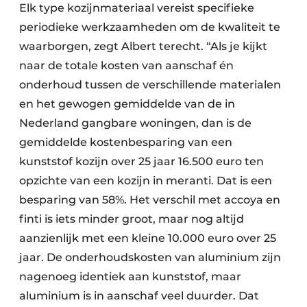
Elk type kozijnmateriaal vereist specifieke
periodieke werkzaamheden om de kwaliteit te
waarborgen, zegt Albert terecht. “Als je kijkt
naar de totale kosten van aanschaf én
onderhoud tussen de verschillende materialen
en het gewogen gemiddelde van de in
Nederland gangbare woningen, dan is de
gemiddelde kostenbesparing van een
kunststof kozijn over 25 jaar 16.500 euro ten
opzichte van een kozijn in meranti. Dat is een
besparing van 58%. Het verschil met accoya en
finti is iets minder groot, maar nog altijd
aanzienlijk met een kleine 10.000 euro over 25
jaar. De onderhoudskosten van aluminium zijn
nagenoeg identiek aan kunststof, maar
aluminium is in aanschaf veel duurder. Dat