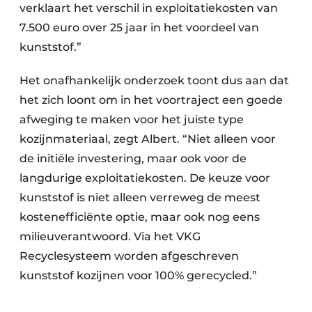
verklaart het verschil in exploitatiekosten van
7.500 euro over 25 jaar in het voordeel van
kunststof.”
Het onafhankelijk onderzoek toont dus aan dat
het zich loont om in het voortraject een goede
afweging te maken voor het juiste type
kozijnmateriaal, zegt Albert. “Niet alleen voor
de initiële investering, maar ook voor de
langdurige exploitatiekosten. De keuze voor
kunststof is niet alleen verreweg de meest
kostenefficiënte optie, maar ook nog eens
milieuverantwoord. Via het VKG
Recyclesysteem worden afgeschreven
kunststof kozijnen voor 100% gerecycled.”