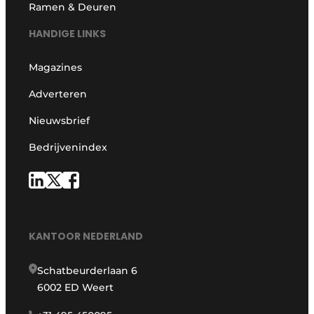
Ramen & Deuren
HANDIGE LINKS
Magazines
Adverteren
Nieuwsbrief
Bedrijvenindex
KANTOOR NEDERLAND
Schatbeurderlaan 6
6002 ED Weert