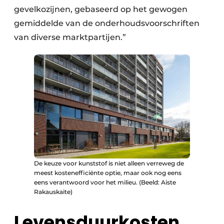
gevelkozijnen, gebaseerd op het gewogen
gemiddelde van de onderhoudsvoorschriften
van diverse marktpartijen.”
De keuze voor kunststof is niet alleen verreweg de
meest kostenefficiënte optie, maar ook nog eens
eens verantwoord voor het milieu. (Beeld: Aiste
Rakauskaite)
Levensduurkosten