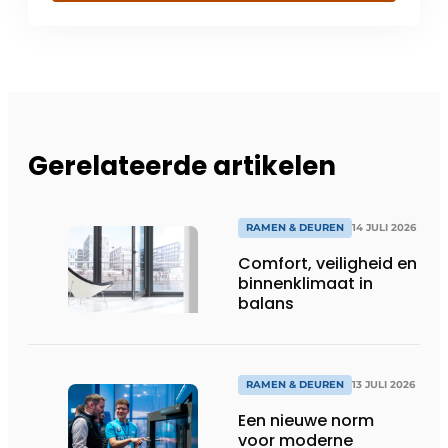
Gerelateerde artikelen
RAMEN & DEUREN
14 JULI 2026
Comfort, veiligheid en
binnenklimaat in
balans
RAMEN & DEUREN
13 JULI 2026
Een nieuwe norm
voor moderne