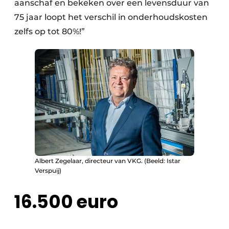
aanschaf en bekeken over een levensduur van
75 jaar loopt het verschil in onderhoudskosten
zelfs op tot 80%!”
Albert Zegelaar, directeur van VKG. (Beeld: Istar
Verspuij)
16.500 euro