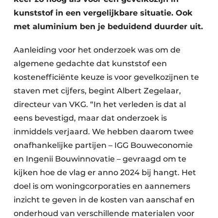
kunststof in een vergelijkbare situatie. Ook
met aluminium ben je beduidend duurder uit.
Aanleiding voor het onderzoek was om de
algemene gedachte dat kunststof een
kostenefficiënte keuze is voor gevelkozijnen te
staven met cijfers, begint Albert Zegelaar,
directeur van VKG. “In het verleden is dat al
eens bevestigd, maar dat onderzoek is
inmiddels verjaard. We hebben daarom twee
onafhankelijke partijen – IGG Bouweconomie
en Ingenii Bouwinnovatie – gevraagd om te
kijken hoe de vlag er anno 2024 bij hangt. Het
doel is om woningcorporaties en aannemers
inzicht te geven in de kosten van aanschaf en
onderhoud van verschillende materialen voor