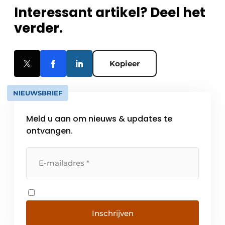
Interessant artikel? Deel het
verder.
Kopieer
NIEUWSBRIEF
Meld u aan om nieuws & updates te
ontvangen.
Inschrijven