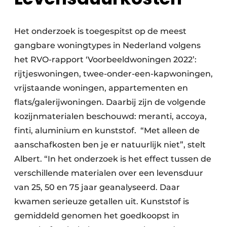
Het onderzoek is toegespitst op de meest
gangbare woningtypes in Nederland volgens
het RVO-rapport ‘Voorbeeldwoningen 2022’:
rijtjeswoningen, twee-onder-een-kapwoningen,
vrijstaande woningen, appartementen en
flats/galerijwoningen. Daarbij zijn de volgende
kozijnmaterialen beschouwd: meranti, accoya,
finti, aluminium en kunststof. “Met alleen de
aanschafkosten ben je er natuurlijk niet”, stelt
Albert. “In het onderzoek is het effect tussen de
verschillende materialen over een levensduur
van 25, 50 en 75 jaar geanalyseerd. Daar
kwamen serieuze getallen uit. Kunststof is
gemiddeld genomen het goedkoopst in