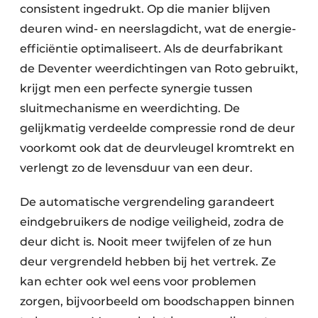
consistent ingedrukt. Op die manier blijven
deuren wind- en neerslagdicht, wat de energie-
efficiëntie optimaliseert. Als de deurfabrikant
de Deventer weerdichtingen van Roto gebruikt,
krijgt men een perfecte synergie tussen
sluitmechanisme en weerdichting. De
gelijkmatig verdeelde compressie rond de deur
voorkomt ook dat de deurvleugel kromtrekt en
verlengt zo de levensduur van een deur.
De automatische vergrendeling garandeert
eindgebruikers de nodige veiligheid, zodra de
deur dicht is. Nooit meer twijfelen of ze hun
deur vergrendeld hebben bij het vertrek. Ze
kan echter ook wel eens voor problemen
zorgen, bijvoorbeeld om boodschappen binnen