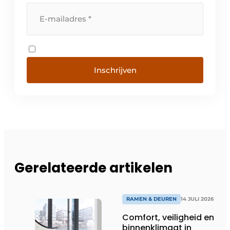
Inschrijven
Gerelateerde artikelen
RAMEN & DEUREN
14 JULI 2026
Comfort, veiligheid en
binnenklimaat in