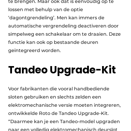
te brengen. Maar ook dat is eenvoudig op te
lossen met behulp van de optie
‘dagontgrendeling’. Men kan immers de
automatische vergrendeling deactiveren door
simpelweg een schakelaar om te draaien. Deze
functie kan ook op bestaande deuren
geïntegreerd worden.
Tandeo Upgrade-Kit
Voor fabrikanten die vooral handbediende
sloten gebruiken en slechts zelden een
elektromechanische versie moeten integreren,
ontwikkelde Roto de Tandeo Upgrade-Kit.
“Daarmee kan je een Tandeo-model upgraden
naar een volledig elektromechanisch deurslot