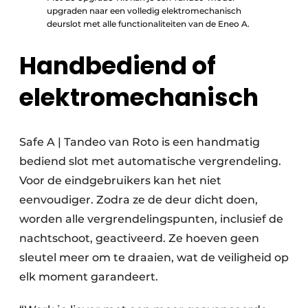
upgraden naar een volledig elektromechanisch
deurslot met alle functionaliteiten van de Eneo A.
Handbediend of
elektromechanisch
Safe A | Tandeo van Roto is een handmatig
bediend slot met automatische vergrendeling.
Voor de eindgebruikers kan het niet
eenvoudiger. Zodra ze de deur dicht doen,
worden alle vergrendelingspunten, inclusief de
nachtschoot, geactiveerd. Ze hoeven geen
sleutel meer om te draaien, wat de veiligheid op
elk moment garandeert.