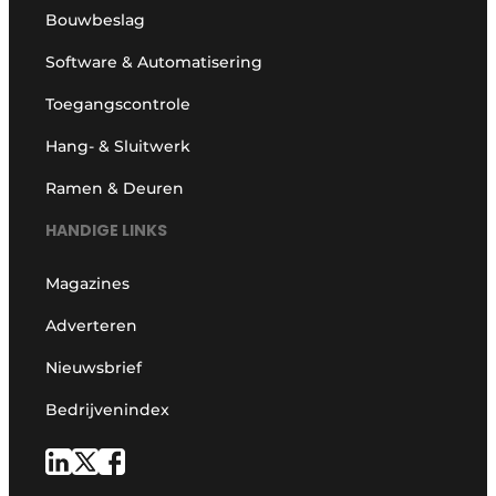
Bouwbeslag
Software & Automatisering
Toegangscontrole
Hang- & Sluitwerk
Ramen & Deuren
HANDIGE LINKS
Magazines
Adverteren
Nieuwsbrief
Bedrijvenindex