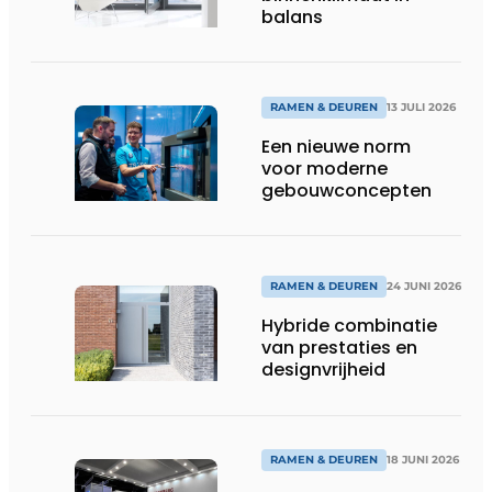
balans
RAMEN & DEUREN
13 JULI 2026
Een nieuwe norm
voor moderne
gebouwconcepten
RAMEN & DEUREN
24 JUNI 2026
Hybride combinatie
van prestaties en
designvrijheid
RAMEN & DEUREN
18 JUNI 2026