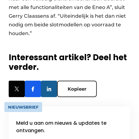
met alle functionaliteiten van de Eneo A”, sluit
Gerry Claassens af. “Uiteindelijk is het dan niet
nodig om beide slotmodellen op voorraad te
houden.”
Interessant artikel? Deel het
verder.
Kopieer
NIEUWSBRIEF
Meld u aan om nieuws & updates te
ontvangen.