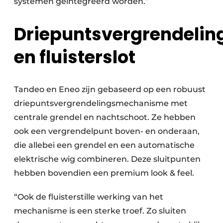
systemen geïntegreerd worden.”
Driepuntsvergrendelin
en fluisterslot
Tandeo en Eneo zijn gebaseerd op een robuust
driepuntsvergrendelingsmechanisme met
centrale grendel en nachtschoot. Ze hebben
ook een vergrendelpunt boven- en onderaan,
die allebei een grendel en een automatische
elektrische wig combineren. Deze sluitpunten
hebben bovendien een premium look & feel.
“Ook de fluisterstille werking van het
mechanisme is een sterke troef. Zo sluiten