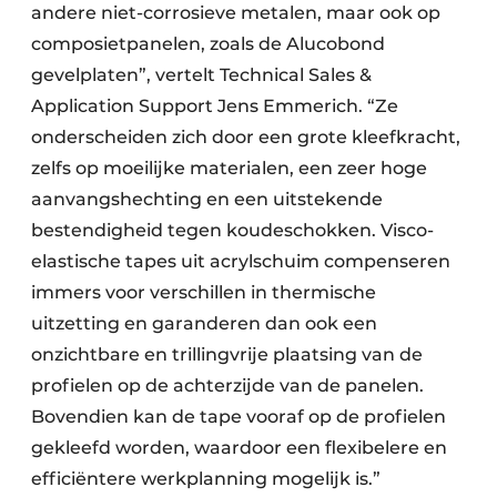
andere niet-corrosieve metalen, maar ook op
composietpanelen, zoals de Alucobond
gevelplaten”, vertelt Technical Sales &
Application Support Jens Emmerich. “Ze
onderscheiden zich door een grote kleefkracht,
zelfs op moeilijke materialen, een zeer hoge
aanvangshechting en een uitstekende
bestendigheid tegen koudeschokken. Visco-
elastische tapes uit acrylschuim compenseren
immers voor verschillen in thermische
uitzetting en garanderen dan ook een
onzichtbare en trillingvrije plaatsing van de
profielen op de achterzijde van de panelen.
Bovendien kan de tape vooraf op de profielen
gekleefd worden, waardoor een flexibelere en
efficiëntere werkplanning mogelijk is.”