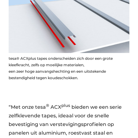
tesa® ACXplus tapes onderscheiden zich door een grote
kleefkracht, zelfs op moeilijke materialen,
een zeer hoge aanvangshechting en een uitstekende
bestendigheid tegen koudeschokken.
®
plus
“Met onze tesa
ACX
bieden we een serie
zelfklevende tapes, ideaal voor de snelle
bevestiging van verstevigingsprofielen op
panelen uit aluminium, roestvast staal en