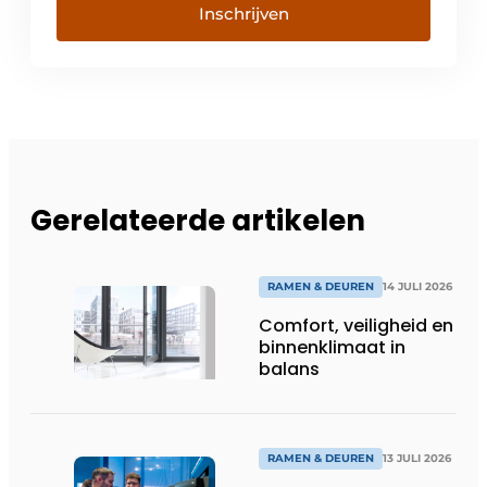
Inschrijven
Gerelateerde artikelen
RAMEN & DEUREN
14 JULI 2026
Comfort, veiligheid en
binnenklimaat in
balans
RAMEN & DEUREN
13 JULI 2026