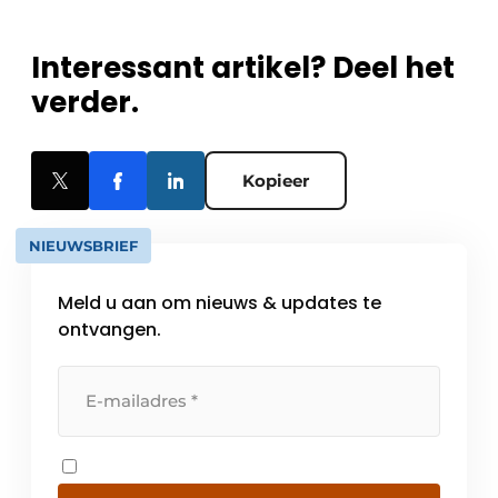
Interessant artikel? Deel het
verder.
Kopieer
NIEUWSBRIEF
Meld u aan om nieuws & updates te
ontvangen.