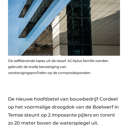
De zelfklevende tapes uit de tesa® ACXplus familie werden
gebruikt de snelle bevestiging van
verstevigingsprofielen op de composietpanelen.
De nieuwe hoofdzetel van bouwbedrijf Cordeel
op het voormalige droogdok van de Boelwerf in
Temse steunt op 2 imposante pijlers en torent
zo 20 meter boven de waterspiegel uit.