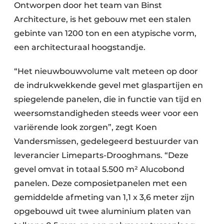
Ontworpen door het team van Binst
Architecture, is het gebouw met een stalen
gebinte van 1200 ton en een atypische vorm,
een architecturaal hoogstandje.
“Het nieuwbouwvolume valt meteen op door
de indrukwekkende gevel met glaspartijen en
spiegelende panelen, die in functie van tijd en
weersomstandigheden steeds weer voor een
variërende look zorgen”, zegt Koen
Vandersmissen, gedelegeerd bestuurder van
leverancier Limeparts-Drooghmans. “Deze
gevel omvat in totaal 5.500 m² Alucobond
panelen. Deze composietpanelen met een
gemiddelde afmeting van 1,1 x 3,6 meter zijn
opgebouwd uit twee aluminium platen van