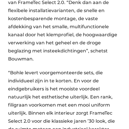
van FrameTec Select 2.0. “Denk dan aan de
flexibele installatievarianten, de snelle en
kostenbesparende montage, de vaste
afdekking van het smalle, multifunctionele
kanaal door het klemprofiel, de hoogwaardige
verwerking van het geheel en de droge
beglazing met insteekdichtingen”, schetst
Bouwman.
“Bohle levert voorgemonteerde sets, die
individueel zijn in te korten. En voor de
eindgebruikers is het mooiste voordeel
natuurlijk het esthetische uiterlijk. Een rank,
filigraan voorkomen met een mooi uniform
uiterlijk. Binnen elk interieur zorgt FrameTec
Select 2.0 voor die klassieke jaren ’30 look, die