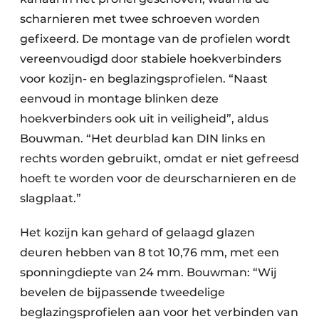
scharnieren met twee schroeven worden
gefixeerd. De montage van de profielen wordt
vereenvoudigd door stabiele hoekverbinders
voor kozijn- en beglazingsprofielen. “Naast
eenvoud in montage blinken deze
hoekverbinders ook uit in veiligheid”, aldus
Bouwman. “Het deurblad kan DIN links en
rechts worden gebruikt, omdat er niet gefreesd
hoeft te worden voor de deurscharnieren en de
slagplaat.”
Het kozijn kan gehard of gelaagd glazen
deuren hebben van 8 tot 10,76 mm, met een
sponningdiepte van 24 mm. Bouwman: “Wij
bevelen de bijpassende tweedelige
beglazingsprofielen aan voor het verbinden van