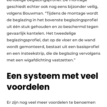
geschiedt echter ook nog eens bijzonder veilig,
volgens Bouwman. “Tijdens de montage wordt
de beglazing in het bovenste beglazingsprofiel
uit één stuk gehouden en zo beschermd tegen
gevaarlijk kantelen. Het tweedelige
beglazingsprofiel, dat op de vloer en de wand
wordt gemonteerd, bestaat uit een basisprofiel
en een insteekstrip, die de beglazing vervolgens
met een wigafdichting vastzetten.”
Een systeem met veel
voordelen
Er zijn nog veel meer voordelen te benoemen