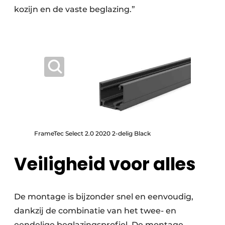
kozijn en de vaste beglazing.”
FrameTec Select 2.0 2020 2-delig Black
Veiligheid voor alles
De montage is bijzonder snel en eenvoudig,
dankzij de combinatie van het twee- en
eendelige beglazingsprofiel. De montage