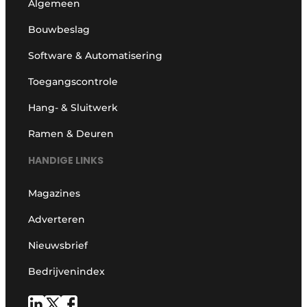
Algemeen
Bouwbeslag
Software & Automatisering
Toegangscontrole
Hang- & Sluitwerk
Ramen & Deuren
HANDIGE LINKS
Magazines
Adverteren
Nieuwsbrief
Bedrijvenindex