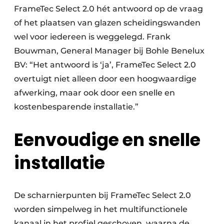
FrameTec Select 2.0 hét antwoord op de vraag
of het plaatsen van glazen scheidingswanden
wel voor iedereen is weggelegd. Frank
Bouwman, General Manager bij Bohle Benelux
BV: “Het antwoord is ‘ja’, FrameTec Select 2.0
overtuigt niet alleen door een hoogwaardige
afwerking, maar ook door een snelle en
kostenbesparende installatie.”
Eenvoudige en snelle
installatie
De scharnierpunten bij FrameTec Select 2.0
worden simpelweg in het multifunctionele
kanaal in het profiel geschoven, waarna de