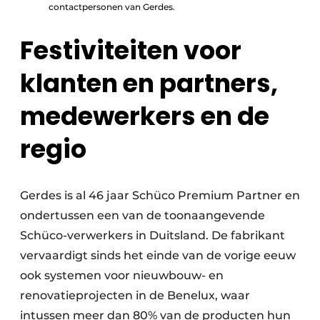
contactpersonen van Gerdes.
Festiviteiten voor
klanten en partners,
medewerkers en de
regio
Gerdes is al 46 jaar Schüco Premium Partner en
ondertussen een van de toonaangevende
Schüco-verwerkers in Duitsland. De fabrikant
vervaardigt sinds het einde van de vorige eeuw
ook systemen voor nieuwbouw- en
renovatieprojecten in de Benelux, waar
intussen meer dan 80% van de producten hun