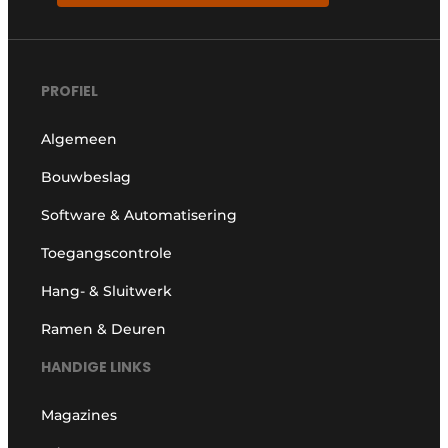
PROFIEL
Algemeen
Bouwbeslag
Software & Automatisering
Toegangscontrole
Hang- & Sluitwerk
Ramen & Deuren
HANDIGE LINKS
Magazines