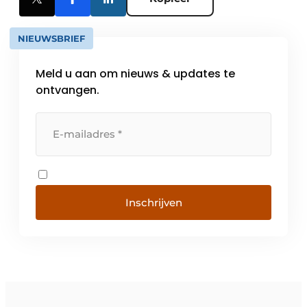
NIEUWSBRIEF
Meld u aan om nieuws & updates te
ontvangen.
Inschrijven