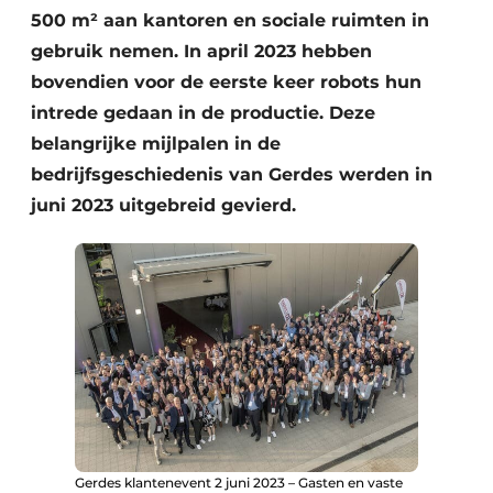
500 m² aan kantoren en sociale ruimten in
gebruik nemen. In april 2023 hebben
bovendien voor de eerste keer robots hun
intrede gedaan in de productie. Deze
belangrijke mijlpalen in de
bedrijfsgeschiedenis van Gerdes werden in
juni 2023 uitgebreid gevierd.
Gerdes klantenevent 2 juni 2023 – Gasten en vaste