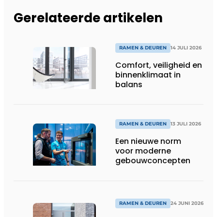
Gerelateerde artikelen
RAMEN & DEUREN
14 JULI 2026
Comfort, veiligheid en
binnenklimaat in
balans
RAMEN & DEUREN
13 JULI 2026
Een nieuwe norm
voor moderne
gebouwconcepten
RAMEN & DEUREN
24 JUNI 2026