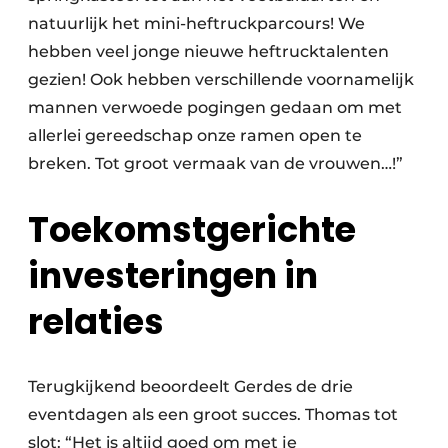
natuurlijk het mini-heftruckparcours! We
hebben veel jonge nieuwe heftrucktalenten
gezien! Ook hebben verschillende voornamelijk
mannen verwoede pogingen gedaan om met
allerlei gereedschap onze ramen open te
breken. Tot groot vermaak van de vrouwen…!”
Toekomstgerichte
investeringen in
relaties
Terugkijkend beoordeelt Gerdes de drie
eventdagen als een groot succes. Thomas tot
slot: “Het is altijd goed om met je