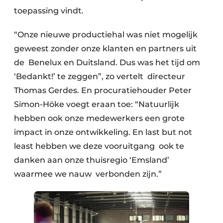
toepassing vindt.
“Onze nieuwe productiehal was niet mogelijk
geweest zonder onze klanten en partners uit
de Benelux en Duitsland. Dus was het tijd om
‘Bedankt!’ te zeggen”, zo vertelt directeur
Thomas Gerdes. En procuratiehouder Peter
Simon-Höke voegt eraan toe: “Natuurlijk
hebben ook onze medewerkers een grote
impact in onze ontwikkeling. En last but not
least hebben we deze vooruitgang ook te
danken aan onze thuisregio ‘Emsland’
waarmee we nauw verbonden zijn.”