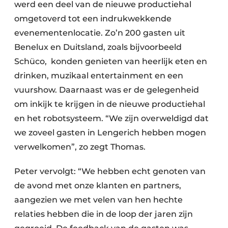
werd een deel van de nieuwe productiehal
omgetoverd tot een indrukwekkende
evenementenlocatie. Zo’n 200 gasten uit
Benelux en Duitsland, zoals bijvoorbeeld
Schüco, konden genieten van heerlijk eten en
drinken, muzikaal entertainment en een
vuurshow. Daarnaast was er de gelegenheid
om inkijk te krijgen in de nieuwe productiehal
en het robotsysteem. “We zijn overweldigd dat
we zoveel gasten in Lengerich hebben mogen
verwelkomen”, zo zegt Thomas.
Peter vervolgt: “We hebben echt genoten van
de avond met onze klanten en partners,
aangezien we met velen van hen hechte
relaties hebben die in de loop der jaren zijn