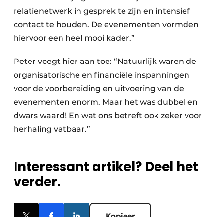
relatienetwerk in gesprek te zijn en intensief
contact te houden. De evenementen vormden
hiervoor een heel mooi kader.”
Peter voegt hier aan toe: “Natuurlijk waren de
organisatorische en financiële inspanningen
voor de voorbereiding en uitvoering van de
evenementen enorm. Maar het was dubbel en
dwars waard! En wat ons betreft ook zeker voor
herhaling vatbaar.”
Interessant artikel? Deel het
verder.
Kopieer