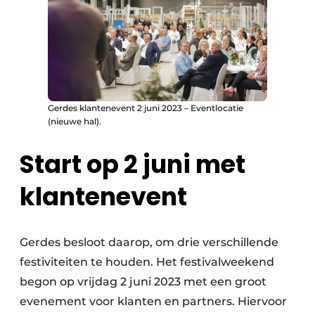
Gerdes klantenevent 2 juni 2023 – Eventlocatie
(nieuwe hal).
Start op 2 juni met
klantenevent
Gerdes besloot daarop, om drie verschillende
festiviteiten te houden. Het festivalweekend
begon op vrijdag 2 juni 2023 met een groot
evenement voor klanten en partners. Hiervoor