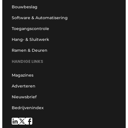
Bouwbeslag
Software & Automatisering
Toegangscontrole
Hang- & Sluitwerk
Ramen & Deuren
HANDIGE LINKS
Magazines
Adverteren
Nieuwsbrief
Bedrijvenindex