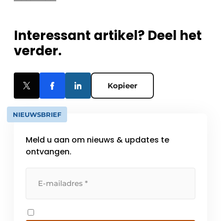
Interessant artikel? Deel het
verder.
Kopieer
NIEUWSBRIEF
Meld u aan om nieuws & updates te
ontvangen.