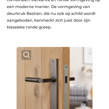
een moderne manier. De vormgeving van
deurkruk Bastian, die nu ook op schild wordt
aangeboden, kenmerkt zich juist door zijn
klassieke ronde greep.