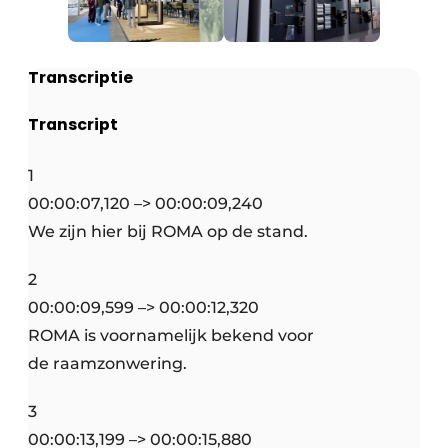
Transcriptie
Transcript
1
00:00:07,120 –> 00:00:09,240
We zijn hier bij ROMA op de stand.
2
00:00:09,599 –> 00:00:12,320
ROMA is voornamelijk bekend voor
de raamzonwering.
3
00:00:13,199 –> 00:00:15,880