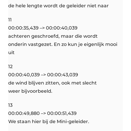
de hele lengte wordt de geleider niet naar
11
00:00:35,439 –> 00:00:40,039
achteren geschroefd, maar die wordt
onderin vastgezet. En zo kun je eigenlijk mooi
uit
12
00:00:40,039 –> 00:00:43,039
de wind blijven zitten, ook met slecht
weer bijvoorbeeld.
13
00:00:49,880 –> 00:00:51,439
We staan hier bij de Mini-geleider.