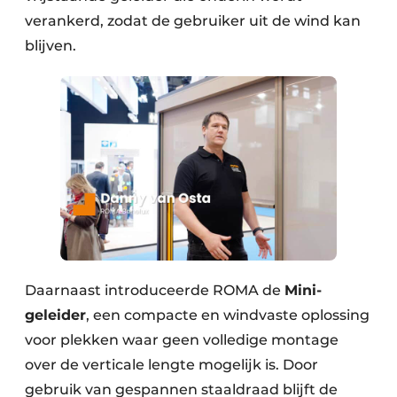
verankerd, zodat de gebruiker uit de wind kan
blijven.
Daarnaast introduceerde ROMA de
Mini-
geleider
, een compacte en windvaste oplossing
voor plekken waar geen volledige montage
over de verticale lengte mogelijk is. Door
gebruik van gespannen staaldraad blijft de