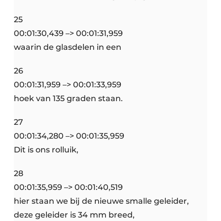
25
00:01:30,439 –> 00:01:31,959
waarin de glasdelen in een
26
00:01:31,959 –> 00:01:33,959
hoek van 135 graden staan.
27
00:01:34,280 –> 00:01:35,959
Dit is ons rolluik,
28
00:01:35,959 –> 00:01:40,519
hier staan we bij de nieuwe smalle geleider,
deze geleider is 34 mm breed,