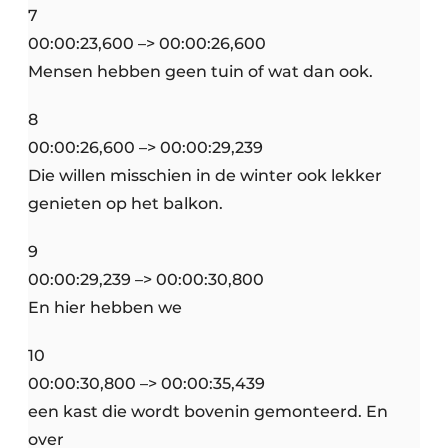
7
00:00:23,600 –> 00:00:26,600
Mensen hebben geen tuin of wat dan ook.
8
00:00:26,600 –> 00:00:29,239
Die willen misschien in de winter ook lekker
genieten op het balkon.
9
00:00:29,239 –> 00:00:30,800
En hier hebben we
10
00:00:30,800 –> 00:00:35,439
een kast die wordt bovenin gemonteerd. En
over