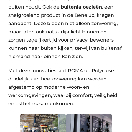
buiten houdt. Ook de
buitenjaloezieën
, een
snelgroeiend product in de Benelux, kregen
aandacht. Deze bieden niet alleen zonwering,
maar laten ook natuurlijk licht binnen en
zorgen tegelijkertijd voor privacy: bewoners
kunnen naar buiten kijken, terwijl van buitenaf
niemand naar binnen kan zien.
Met deze innovaties laat ROMA op Polyclose
duidelijk zien hoe zonwering kan worden
afgestemd op moderne woon- en
werkomgevingen, waarbij comfort, veiligheid
en esthetiek samenkomen.