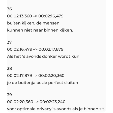
36
00:02:13,360 –> 00:02:16,479
buiten kijken, de mensen
kunnen niet naar binnen kijken.
37
00:02:16,479 –> 00:02:17,879
Als het ’s avonds donker wordt kun
38
00:02:17,879 –> 00:02:20,360
je de buitenjaloezie perfect sluiten
39
00:02:20,360 –> 00:02:23,240
voor optimale privacy ’s avonds als je binnen zit.