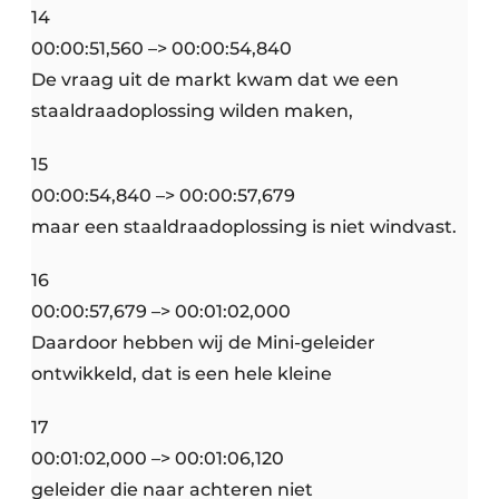
14
00:00:51,560 –> 00:00:54,840
De vraag uit de markt kwam dat we een
staaldraadoplossing wilden maken,
15
00:00:54,840 –> 00:00:57,679
maar een staaldraadoplossing is niet windvast.
16
00:00:57,679 –> 00:01:02,000
Daardoor hebben wij de Mini-geleider
ontwikkeld, dat is een hele kleine
17
00:01:02,000 –> 00:01:06,120
geleider die naar achteren niet