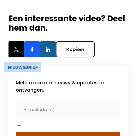
Een interessante video? Deel
hem dan.
Kopieer
NIEUWSBRIEF
Meld u aan om nieuws & updates te
ontvangen.