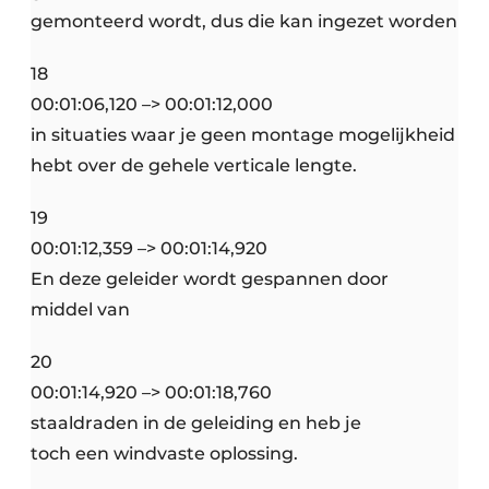
gemonteerd wordt, dus die kan ingezet worden
18
00:01:06,120 –> 00:01:12,000
in situaties waar je geen montage mogelijkheid
hebt over de gehele verticale lengte.
19
00:01:12,359 –> 00:01:14,920
En deze geleider wordt gespannen door
middel van
20
00:01:14,920 –> 00:01:18,760
staaldraden in de geleiding en heb je
toch een windvaste oplossing.