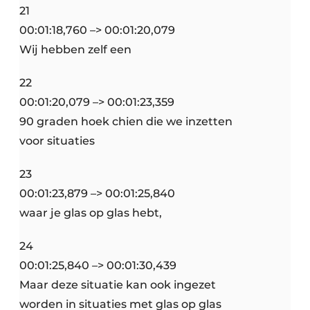
21
00:01:18,760 –> 00:01:20,079
Wij hebben zelf een
22
00:01:20,079 –> 00:01:23,359
90 graden hoek chien die we inzetten
voor situaties
23
00:01:23,879 –> 00:01:25,840
waar je glas op glas hebt,
24
00:01:25,840 –> 00:01:30,439
Maar deze situatie kan ook ingezet
worden in situaties met glas op glas