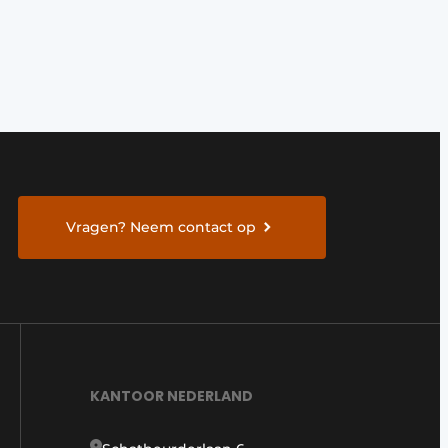
Vragen? Neem contact op
KANTOOR NEDERLAND