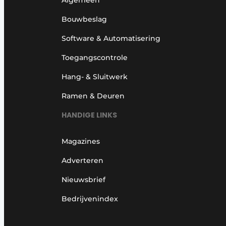
Bouwbeslag
Software & Automatisering
Toegangscontrole
Hang- & Sluitwerk
Ramen & Deuren
HANDIGE LINKS
Magazines
Adverteren
Nieuwsbrief
Bedrijvenindex