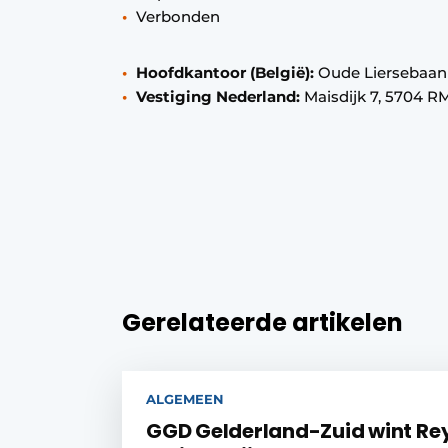
Verbonden
Hoofdkantoor (België):
Oude Liersebaan 2
Vestiging Nederland:
Maisdijk 7, 5704 
Gerelateerde artikelen
ALGEMEEN
GGD Gelderland-Zuid wint Re