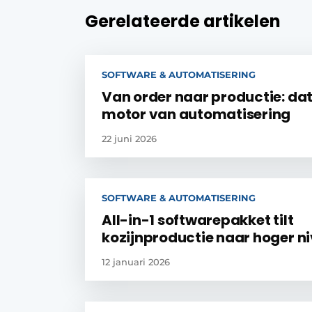
Gerelateerde artikelen
SOFTWARE & AUTOMATISERING
Van order naar productie: dat
motor van automatisering
22 juni 2026
SOFTWARE & AUTOMATISERING
All-in-1 softwarepakket tilt
kozijnproductie naar hoger n
12 januari 2026