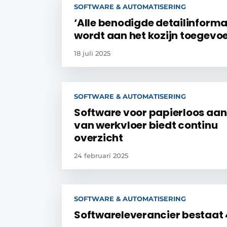
SOFTWARE & AUTOMATISERING
‘Alle benodigde detailinforma
wordt aan het kozijn toegevo
18 juli 2025
SOFTWARE & AUTOMATISERING
Software voor papierloos aa
van werkvloer biedt continu
overzicht
24 februari 2025
SOFTWARE & AUTOMATISERING
Softwareleverancier bestaat 