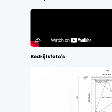
Bedrijfsfoto's