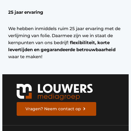
25 jaar ervaring
We hebben inmiddels ruim 25 jaar ervaring met de
verlijming van folie. Daarmee zijn we in staat de
kernpunten van ons bedrijf:
flexibiliteit, korte
levertijden en gegarandeerde betrouwbaarheid
waar te maken!
Vragen? Neem contact op