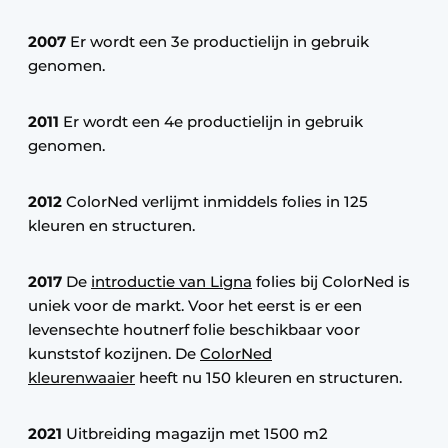
2007
Er wordt een 3e productielijn in gebruik
genomen.
2011
Er wordt een 4e productielijn in gebruik
genomen.
2012
ColorNed verlijmt inmiddels folies in 125
kleuren en structuren.
2017
De
introductie van Ligna
folies bij ColorNed is
uniek voor de markt. Voor het eerst is er een
levensechte houtnerf folie beschikbaar voor
kunststof kozijnen. De
ColorNed
kleurenwaaier
heeft nu 150 kleuren en structuren.
2021
Uitbreiding magazijn met 1500 m2