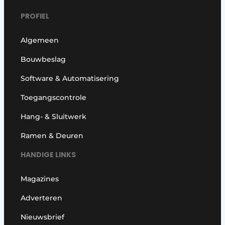
PROFIEL
Algemeen
Bouwbeslag
Software & Automatisering
Toegangscontrole
Hang- & Sluitwerk
Ramen & Deuren
HANDIGE LINKS
Magazines
Adverteren
Nieuwsbrief