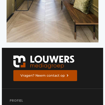
Vragen? Neem contact op
PROFIEL