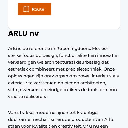
Route
ARLU nv
Arlu is de referentie in #openingdoors. Met een
sterke focus op design, functionaliteit en innovatie
vervaardigen we architecturaal deurbeslag dat
esthetiek combineert met precisietechniek. Onze
oplossingen zijn ontworpen om zowel interieur- als
exterieur te versterken en bieden architecten,
schrijnwerkers en eindgebruikers de tools om hun
visie te realiseren.
Van strakke, moderne lijnen tot krachtige,
duurzame mechanismen: de producten van Arlu
staan voor kwaliteit en creativiteit. Of u nu een