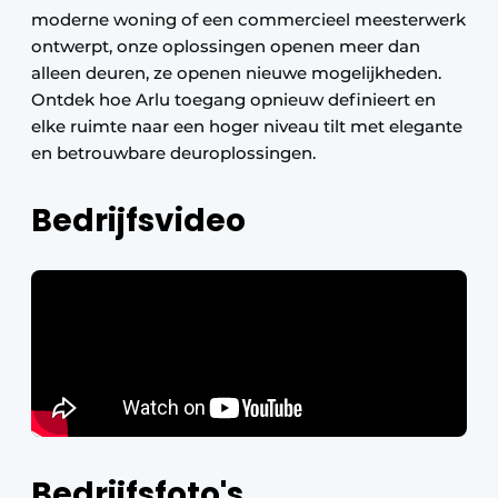
moderne woning of een commercieel meesterwerk
ontwerpt, onze oplossingen openen meer dan
alleen deuren, ze openen nieuwe mogelijkheden.
Ontdek hoe Arlu toegang opnieuw definieert en
elke ruimte naar een hoger niveau tilt met elegante
en betrouwbare deuroplossingen.
Bedrijfsvideo
Bedrijfsfoto's