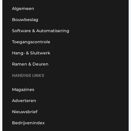
Algemeen
Bouwbeslag
Software & Automatisering
Toegangscontrole
Hang- & Sluitwerk
Ramen & Deuren
HANDIGE LINKS
Magazines
Adverteren
Nieuwsbrief
Bedrijvenindex