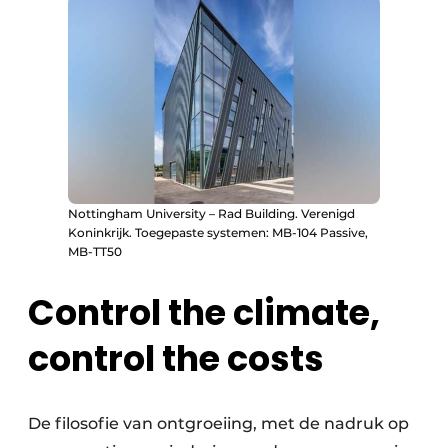
Nottingham University – Rad Building. Verenigd
Koninkrijk. Toegepaste systemen: MB-104 Passive,
MB-TT50
Control the climate,
control the costs
De filosofie van ontgroeiing, met de nadruk op