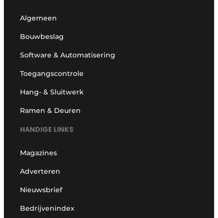
Algemeen
Bouwbeslag
Software & Automatisering
Toegangscontrole
Hang- & Sluitwerk
Ramen & Deuren
HANDIGE LINKS
Magazines
Adverteren
Nieuwsbrief
Bedrijvenindex