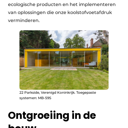
ecologische producten en het implementeren
van oplossingen die onze koolstofvoetafdruk
verminderen.
22 Parkside, Verenigd Koninkrijk. Toegepaste
systemen: MB-59S
Ontgroeiing in de