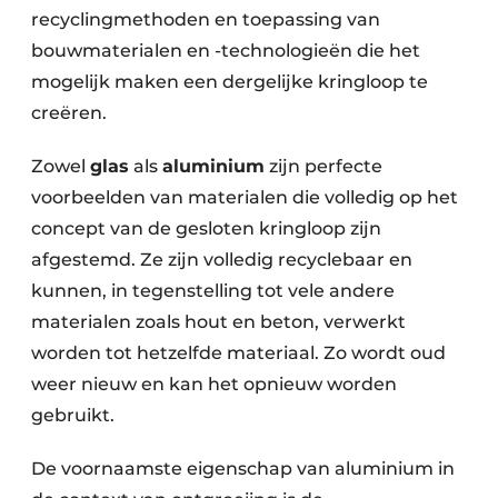
recyclingmethoden en toepassing van
bouwmaterialen en -technologieën die het
mogelijk maken een dergelijke kringloop te
creëren.
Zowel
glas
als
aluminium
zijn perfecte
voorbeelden van materialen die volledig op het
concept van de gesloten kringloop zijn
afgestemd. Ze zijn volledig recyclebaar en
kunnen, in tegenstelling tot vele andere
materialen zoals hout en beton, verwerkt
worden tot hetzelfde materiaal. Zo wordt oud
weer nieuw en kan het opnieuw worden
gebruikt.
De voornaamste eigenschap van aluminium in