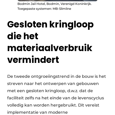
Bodmin Jail Hotel, Bodmin, Verenigd Koninkrijk.
Toegepaste systemen: MB-Slimline
Gesloten kringloop
die het
materiaalverbruik
vermindert
De tweede ontgroeiingstrend in de bouw is het
streven naar het ontwerpen van gebouwen
met een gesloten kringloop, d.w.z. dat de
faciliteit zelfs na het einde van de levenscyclus
volledig kan worden hergebruikt. Dit vereist
implementatie van moderne