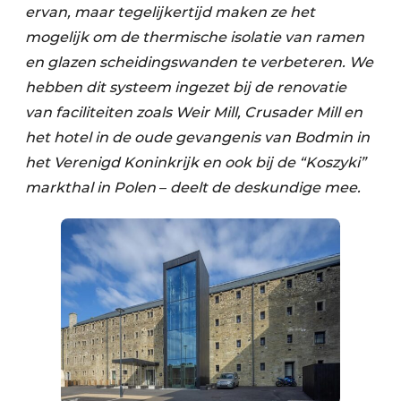
ervan, maar tegelijkertijd maken ze het
mogelijk om de thermische isolatie van ramen
en glazen scheidingswanden te verbeteren. We
hebben dit systeem ingezet bij de renovatie
van faciliteiten zoals Weir Mill, Crusader Mill en
het hotel in de oude gevangenis van Bodmin in
het Verenigd Koninkrijk en ook bij de “Koszyki”
markthal in Polen
–
deelt de deskundige mee.