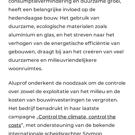
consumptievermindering en duurzame groei,
heeft een belangrijke invloed op de
hedendaagse bouw. Het gebruik van
duurzame, ecologische materialen zoals
aluminium en glas, en het streven naar het
verhogen van de energetische efficiëntie van
gebouwen, draagt bij aan het creëren van veel
duurzamere en milieuvriendelijkere
woonruimtes.
Aluprof onderkent de noodzaak om de controle
over zowel de exploitatie van het milieu en de
kosten van bouwinvesteringen te vergroten.
Het bedrijf benadrukt in haar laatste
campagne „
Control the climate, control the
costs
”, met ondersteuning van de bekende
internationale scheidsrechter Szymon