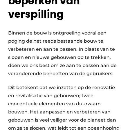
beperken van
verspilling
Binnen de bouw is ontgroeiing vooral een
poging de het reeds bestaande bouw te
verbeteren en aan te passen. In plaats van te
slopen en nieuwe gebouwen op te trekken,
doen we ons best om ze aan te passen aan de
veranderende behoeften van de gebruikers.
Dit betekent dat we inzetten op de renovatie
en revitalisatie van gebouwen; twee
conceptuele elementen van duurzaam
bouwen. Het aanpassen en verbeteren van
gebouwen is veel veiliger voor de planeet dan
om ze te slopen, wat leidt tot een opeenhoping