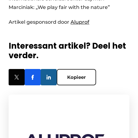
Marciniak: „We play fair with the nature”
Artikel gesponsord door
Aluprof
Interessant artikel? Deel het
verder.
Kopieer