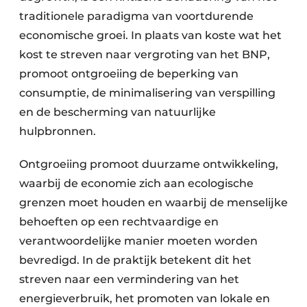
traditionele paradigma van voortdurende
economische groei. In plaats van koste wat het
kost te streven naar vergroting van het BNP,
promoot ontgroeiing de beperking van
consumptie, de minimalisering van verspilling
en de bescherming van natuurlijke
hulpbronnen.
Ontgroeiing promoot duurzame ontwikkeling,
waarbij de economie zich aan ecologische
grenzen moet houden en waarbij de menselijke
behoeften op een rechtvaardige en
verantwoordelijke manier moeten worden
bevredigd. In de praktijk betekent dit het
streven naar een vermindering van het
energieverbruik, het promoten van lokale en