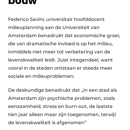
bouw
Federico Savini, universitair hoofddocent
milieuplanning aan de Universiteit van
Amsterdam benadrukt dat economische groei,
die van dramatische invloed is op het milieu,
inmiddels niet meer tot verbetering van de
levenskwaliteit leidt. Juist integendeel, want
vooral in de steden ontstaan er steeds meer
sociale en milieuproblemen.
De deskundige benadrukt dat „in een stad als
Amsterdam zijn psychische problemen, zoals
eenzaamheid, stress en burn-out, de laatste
tien jaar alleen maar zijn toegenomen, terwijl
de levenskwaliteit is afgenomen”