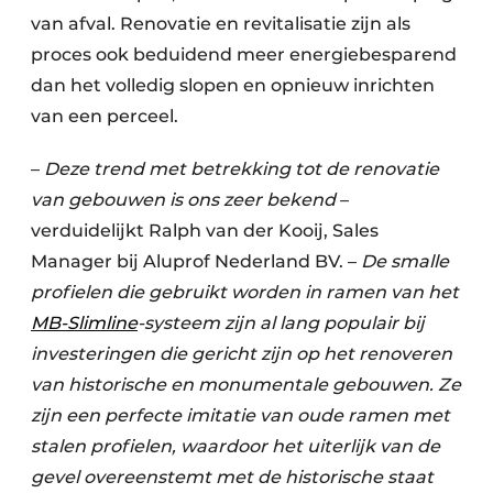
van afval. Renovatie en revitalisatie zijn als
proces ook beduidend meer energiebesparend
dan het volledig slopen en opnieuw inrichten
van een perceel.
–
Deze trend met betrekking tot de renovatie
van gebouwen is ons zeer bekend
–
verduidelijkt Ralph van der Kooij, Sales
Manager bij Aluprof Nederland BV. –
De smalle
profielen die gebruikt worden in ramen van het
MB-Slimline
-systeem zijn al lang populair bij
investeringen die gericht zijn op het renoveren
van historische en monumentale gebouwen. Ze
zijn een perfecte imitatie van oude ramen met
stalen profielen, waardoor het uiterlijk van de
gevel overeenstemt met de historische staat