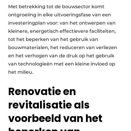
Met betrekking tot de bouwsector komt
ontgroeiing in elke uitvoeringsfase van een
investeringplan voor: van het ontwerpen van
kleinere, energetisch effectievere faciliteiten,
tot het beperken van het gebruik van
bouwmaterialen, het reduceren van verliezen
en het verhogen van de druk op het gebruik
van technologieën met een kleine invloed op
het milieu.
Renovatie en
revitalisatie als
voorbeeld van het