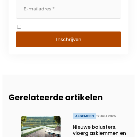
Inschrijven
Gerelateerde artikelen
ALGEMEEN
17 JULI 2026
Nieuwe balusters,
vloerglasklemmen en