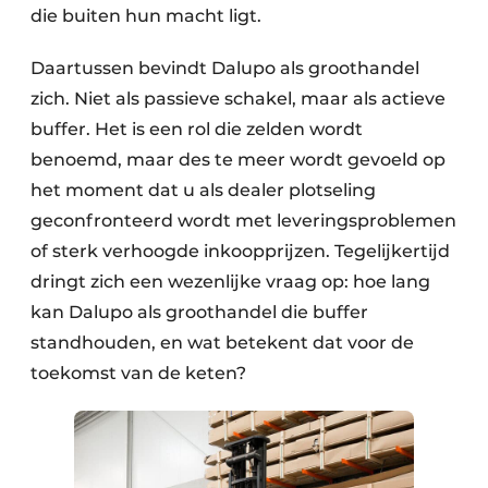
die buiten hun macht ligt.
Daartussen bevindt Dalupo als groothandel
zich. Niet als passieve schakel, maar als actieve
buffer. Het is een rol die zelden wordt
benoemd, maar des te meer wordt gevoeld op
het moment dat u als dealer plotseling
geconfronteerd wordt met leveringsproblemen
of sterk verhoogde inkoopprijzen. Tegelijkertijd
dringt zich een wezenlijke vraag op: hoe lang
kan Dalupo als groothandel die buffer
standhouden, en wat betekent dat voor de
toekomst van de keten?