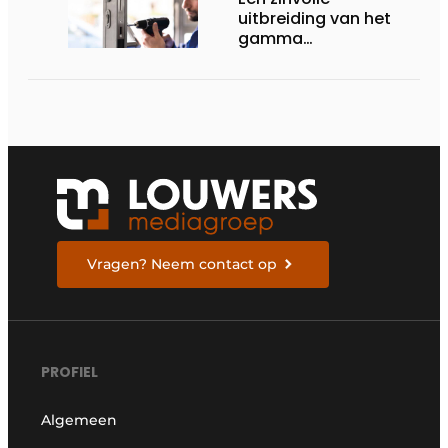
uitbreiding van het
gamma
renovatiesloten
Vragen? Neem contact op
PROFIEL
Algemeen