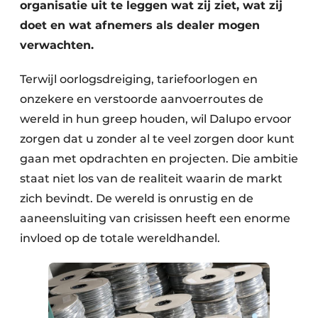
organisatie uit te leggen wat zij ziet, wat zij
doet en wat afnemers als dealer mogen
verwachten.
Terwijl oorlogsdreiging, tariefoorlogen en
onzekere en verstoorde aanvoerroutes de
wereld in hun greep houden, wil Dalupo ervoor
zorgen dat u zonder al te veel zorgen door kunt
gaan met opdrachten en projecten. Die ambitie
staat niet los van de realiteit waarin de markt
zich bevindt. De wereld is onrustig en de
aaneensluiting van crisissen heeft een enorme
invloed op de totale wereldhandel.