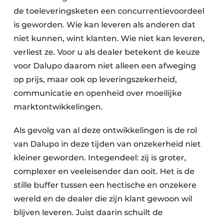
de toeleveringsketen een concurrentievoordeel
is geworden. Wie kan leveren als anderen dat
niet kunnen, wint klanten. Wie niet kan leveren,
verliest ze. Voor u als dealer betekent de keuze
voor Dalupo daarom niet alleen een afweging
op prijs, maar ook op leveringszekerheid,
communicatie en openheid over moeilijke
marktontwikkelingen.
Als gevolg van al deze ontwikkelingen is de rol
van Dalupo in deze tijden van onzekerheid niet
kleiner geworden. Integendeel: zij is groter,
complexer en veeleisender dan ooit. Het is de
stille buffer tussen een hectische en onzekere
wereld en de dealer die zijn klant gewoon wil
blijven leveren. Juist daarin schuilt de