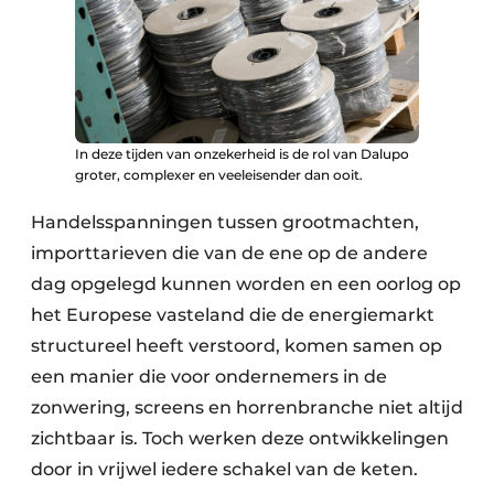
In deze tijden van onzekerheid is de rol van Dalupo
groter, complexer en veeleisender dan ooit.
Handelsspanningen tussen grootmachten,
importtarieven die van de ene op de andere
dag opgelegd kunnen worden en een oorlog op
het Europese vasteland die de energiemarkt
structureel heeft verstoord, komen samen op
een manier die voor ondernemers in de
zonwering, screens en horrenbranche niet altijd
zichtbaar is. Toch werken deze ontwikkelingen
door in vrijwel iedere schakel van de keten.