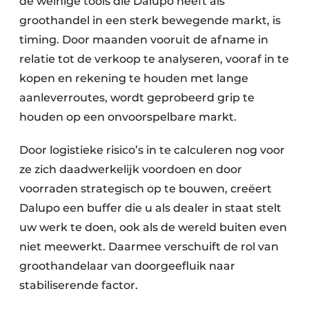
de weinige tools die Dalupo heeft als
groothandel in een sterk bewegende markt, is
timing. Door maanden vooruit de afname in
relatie tot de verkoop te analyseren, vooraf in te
kopen en rekening te houden met lange
aanleverroutes, wordt geprobeerd grip te
houden op een onvoorspelbare markt.
Door logistieke risico’s in te calculeren nog voor
ze zich daadwerkelijk voordoen en door
voorraden strategisch op te bouwen, creëert
Dalupo een buffer die u als dealer in staat stelt
uw werk te doen, ook als de wereld buiten even
niet meewerkt. Daarmee verschuift de rol van
groothandelaar van doorgeefluik naar
stabiliserende factor.