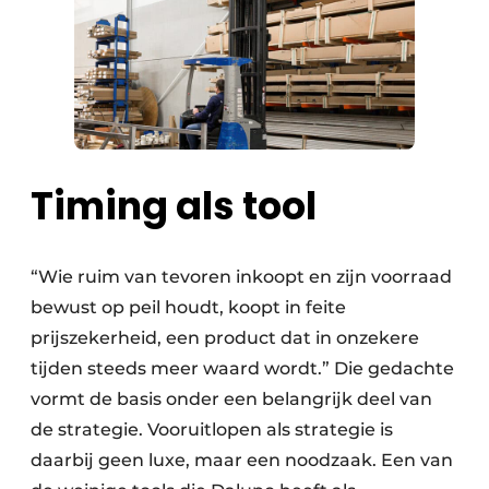
Timing als tool
“Wie ruim van tevoren inkoopt en zijn voorraad
bewust op peil houdt, koopt in feite
prijszekerheid, een product dat in onzekere
tijden steeds meer waard wordt.” Die gedachte
vormt de basis onder een belangrijk deel van
de strategie. Vooruitlopen als strategie is
daarbij geen luxe, maar een noodzaak. Een van