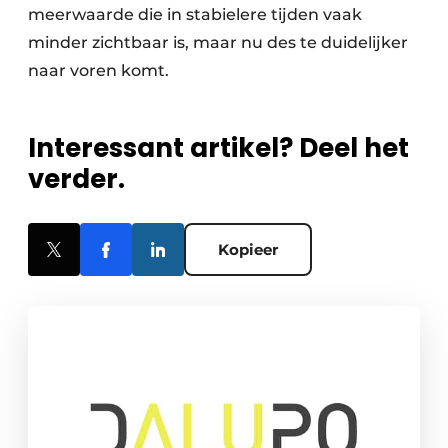
meerwaarde die in stabielere tijden vaak
minder zichtbaar is, maar nu des te duidelijker
naar voren komt.
Interessant artikel? Deel het
verder.
Kopieer