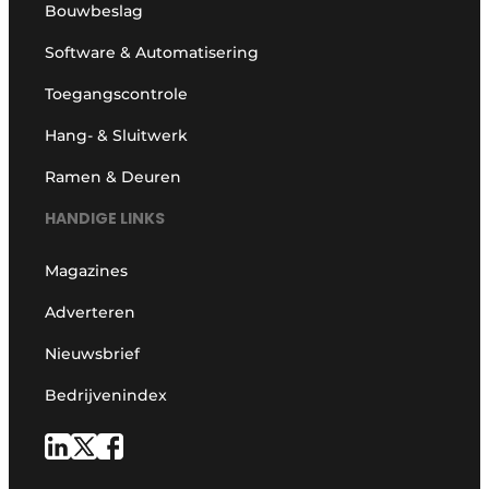
Bouwbeslag
Software & Automatisering
Toegangscontrole
Hang- & Sluitwerk
Ramen & Deuren
HANDIGE LINKS
Magazines
Adverteren
Nieuwsbrief
Bedrijvenindex