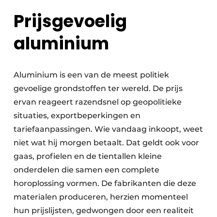
Prijsgevoelig
aluminium
Aluminium is een van de meest politiek
gevoelige grondstoffen ter wereld. De prijs
ervan reageert razendsnel op geopolitieke
situaties, exportbeperkingen en
tariefaanpassingen. Wie vandaag inkoopt, weet
niet wat hij morgen betaalt. Dat geldt ook voor
gaas, profielen en de tientallen kleine
onderdelen die samen een complete
horoplossing vormen. De fabrikanten die deze
materialen produceren, herzien momenteel
hun prijslijsten, gedwongen door een realiteit