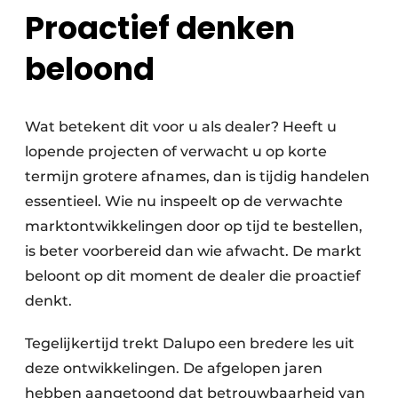
Proactief denken
beloond
Wat betekent dit voor u als dealer? Heeft u
lopende projecten of verwacht u op korte
termijn grotere afnames, dan is tijdig handelen
essentieel. Wie nu inspeelt op de verwachte
marktontwikkelingen door op tijd te bestellen,
is beter voorbereid dan wie afwacht. De markt
beloont op dit moment de dealer die proactief
denkt.
Tegelijkertijd trekt Dalupo een bredere les uit
deze ontwikkelingen. De afgelopen jaren
hebben aangetoond dat betrouwbaarheid van