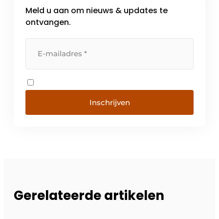
Meld u aan om nieuws & updates te
ontvangen.
Inschrijven
Gerelateerde artikelen