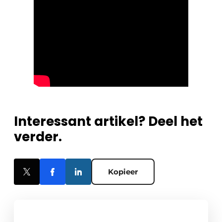
Interessant artikel? Deel het
verder.
Kopieer