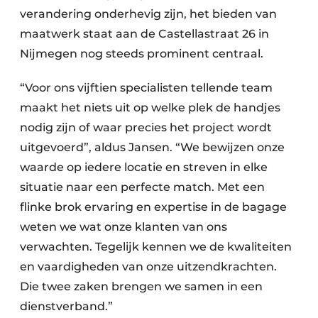
verandering onderhevig zijn, het bieden van
maatwerk staat aan de Castellastraat 26 in
Nijmegen nog steeds prominent centraal.
“Voor ons vijftien specialisten tellende team
maakt het niets uit op welke plek de handjes
nodig zijn of waar precies het project wordt
uitgevoerd”, aldus Jansen. “We bewijzen onze
waarde op iedere locatie en streven in elke
situatie naar een perfecte match. Met een
flinke brok ervaring en expertise in de bagage
weten we wat onze klanten van ons
verwachten. Tegelijk kennen we de kwaliteiten
en vaardigheden van onze uitzendkrachten.
Die twee zaken brengen we samen in een
dienstverband.”