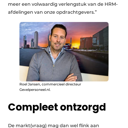
meer een volwaardig verlengstuk van de HRM-
afdelingen van onze opdrachtgevers.”
Roel Jansen, commercieel directeur
Gevelpersoneel.nl.
Compleet ontzorgd
De markt(vraag) mag dan wel flink aan