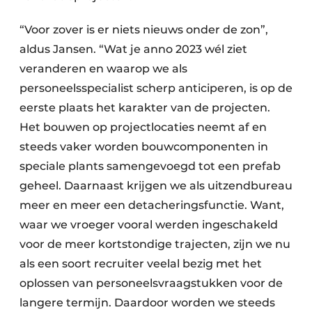
“Voor zover is er niets nieuws onder de zon”,
aldus Jansen. “Wat je anno 2023 wél ziet
veranderen en waarop we als
personeelsspecialist scherp anticiperen, is op de
eerste plaats het karakter van de projecten.
Het bouwen op projectlocaties neemt af en
steeds vaker worden bouwcomponenten in
speciale plants samengevoegd tot een prefab
geheel. Daarnaast krijgen we als uitzendbureau
meer en meer een detacheringsfunctie. Want,
waar we vroeger vooral werden ingeschakeld
voor de meer kortstondige trajecten, zijn we nu
als een soort recruiter veelal bezig met het
oplossen van personeelsvraagstukken voor de
langere termijn. Daardoor worden we steeds