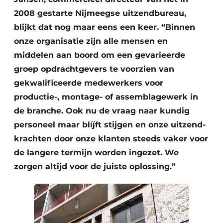
2008 gestarte Nijmeegse uitzendbureau,
blijkt dat nog maar eens een keer. “Binnen
onze organisatie zijn alle mensen en
middelen aan boord om een gevarieerde
groep opdrachtgevers te voorzien van
gekwalificeerde medewerkers voor
productie-, montage- of assemblagewerk in
de branche. Ook nu de vraag naar kundig
personeel maar blíjft stijgen en onze uitzend­
krachten door onze klanten steeds vaker voor
de langere termijn worden ingezet. We
zorgen altijd voor de juiste oplossing.”