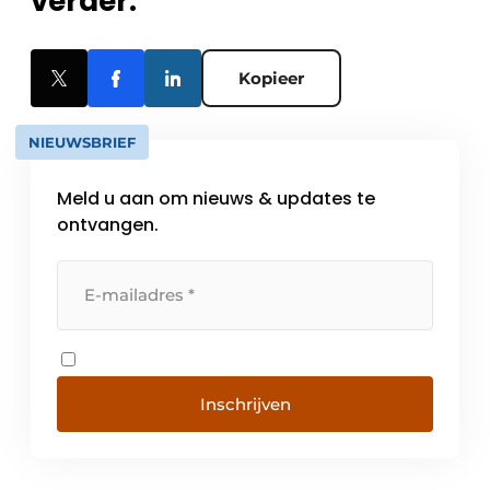
verder.
Kopieer
NIEUWSBRIEF
Meld u aan om nieuws & updates te
ontvangen.
Inschrijven