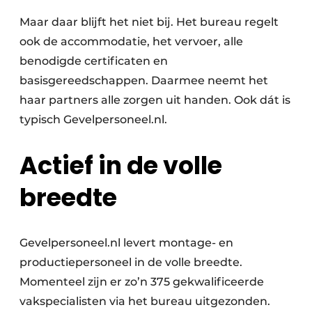
Maar daar blijft het niet bij. Het bureau regelt
ook de accommodatie, het vervoer, alle
benodigde certificaten en
basisgereedschappen. Daarmee neemt het
haar partners alle zorgen uit handen. Ook dát is
typisch Gevelpersoneel.nl.
Actief in de volle
breedte
Gevelpersoneel.nl levert montage- en
productiepersoneel in de volle breedte.
Momenteel zijn er zo’n 375 gekwalificeerde
vakspecialisten via het bureau uitgezonden.