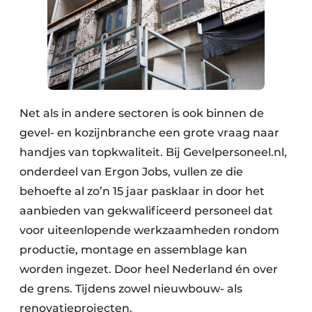
Net als in andere sectoren is ook binnen de
gevel- en kozijnbranche een grote vraag naar
handjes van topkwaliteit. Bij Gevelpersoneel.nl,
onderdeel van Ergon Jobs, vullen ze die
behoefte al zo’n 15 jaar pasklaar in door het
aanbieden van gekwalificeerd personeel dat
voor uiteenlopende werkzaamheden rondom
productie, montage en assemblage kan
worden ingezet. Door heel Nederland én over
de grens. Tijdens zowel nieuwbouw- als
renovatieprojecten.