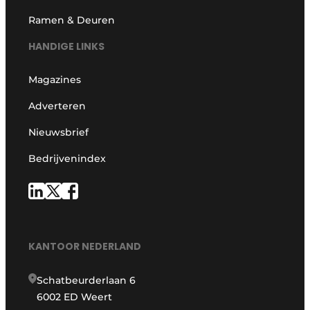
Ramen & Deuren
HANDIGE LINKS
Magazines
Adverteren
Nieuwsbrief
Bedrijvenindex
KANTOOR NEDERLAND
Schatbeurderlaan 6
6002 ED Weert