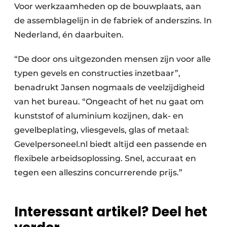
Voor werkzaamheden op de bouwplaats, aan
de assemblagelijn in de fabriek of anderszins. In
Nederland, én daarbuiten.
“De door ons uitgezonden mensen zijn voor alle
typen gevels en constructies inzetbaar”,
benadrukt Jansen nogmaals de veelzijdigheid
van het bureau. “Ongeacht of het nu gaat om
kunststof of aluminium kozijnen, dak- en
gevelbeplating, vliesgevels, glas of metaal:
Gevelpersoneel.nl biedt altijd een passende en
flexibele arbeidsoplossing. Snel, accuraat en
tegen een alleszins concurrerende prijs.”
Interessant artikel? Deel het