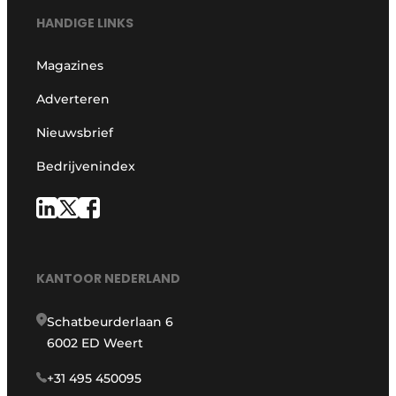
HANDIGE LINKS
Magazines
Adverteren
Nieuwsbrief
Bedrijvenindex
KANTOOR NEDERLAND
Schatbeurderlaan 6
6002 ED Weert
+31 495 450095