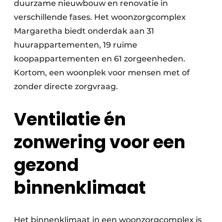
duurzame nieuwbouw en renovatie in
verschillende fases. Het woonzorgcomplex
Margaretha biedt onderdak aan 31
huurappartementen, 19 ruime
koopappartementen en 61 zorgeenheden.
Kortom, een woonplek voor mensen met of
zonder directe zorgvraag.
Ventilatie én
zonwering voor een
gezond
binnenklimaat
Het binnenklimaat in een woonzorgcomplex is