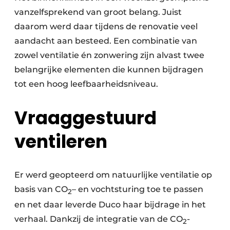
vanzelfsprekend van groot belang. Juist
daarom werd daar tijdens de renovatie veel
aandacht aan besteed. Een combinatie van
zowel ventilatie én zonwering zijn alvast twee
belangrijke elementen die kunnen bijdragen
tot een hoog leefbaarheidsniveau.
Vraaggestuurd
ventileren
Er werd geopteerd om natuurlijke ventilatie op
basis van CO
– en vochtsturing toe te passen
2
en net daar leverde Duco haar bijdrage in het
verhaal. Dankzij de integratie van de CO
-
2