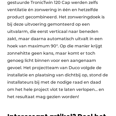
gestuurde TronicTwin 120 Cap werden zelfs
ventilatie én zonwering in één en hetzelfde
product gecombineerd. Het zonweringdoek is
bij deze uitvoering ge
monteerd op een
uitvalarm, die eerst verticaal naar beneden
zakt, maar daarna automatisch uitvalt in een
hoek van maximum 90°. Op die manier krijgt
zonnehitte geen kans, maar komt er toch
genoeg licht binnen voor een aangenaam
gevoel. Het projectteam van Duco volgde de
installatie en plaatsing van dichtbij op, stond de
installateurs bij met de nodige raad en daad
om het hele project vlot te laten verlopen… en
het resultaat mag gezien worden!