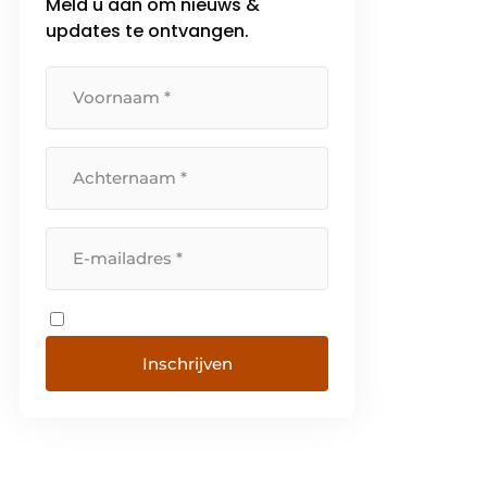
Meld u aan om nieuws &
updates te ontvangen.
Inschrijven