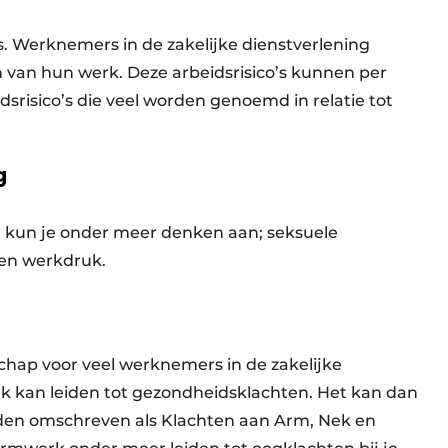
’s. Werknemers in de zakelijke dienstverlening
 van hun werk. Deze arbeidsrisico’s kunnen per
eidsrisico’s die veel worden genoemd in relatie tot
g
A) kun je onder meer denken aan; seksuele
 en werkdruk.
hap voor veel werknemers in de zakelijke
k kan leiden tot gezondheidsklachten. Het kan dan
den omschreven als Klachten aan Arm, Nek en