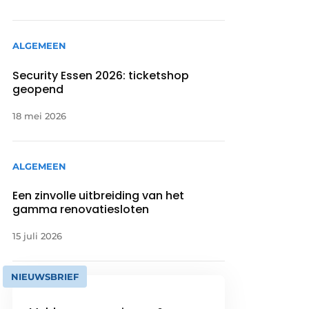
ALGEMEEN
Security Essen 2026: ticketshop
geopend
18 mei 2026
ALGEMEEN
Een zinvolle uitbreiding van het
gamma renovatiesloten
15 juli 2026
NIEUWSBRIEF