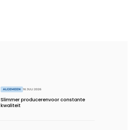
ALGEMEEN
16 JULI 2026
Slimmer producerenvoor constante
kwaliteit