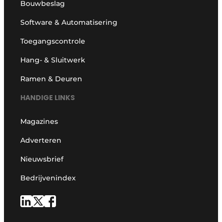
Bouwbeslag
Software & Automatisering
Toegangscontrole
Hang- & Sluitwerk
Ramen & Deuren
HANDIGE LINKS
Magazines
Adverteren
Nieuwsbrief
Bedrijvenindex