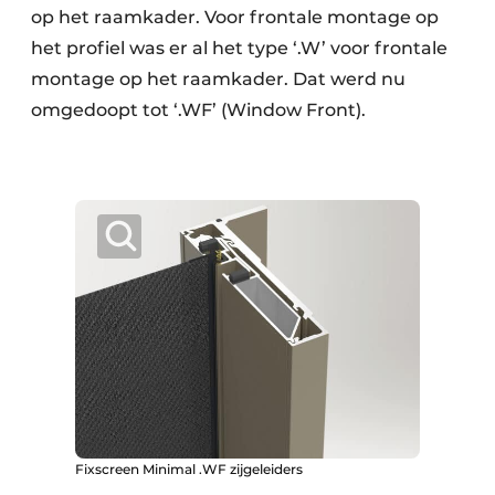
op het raamkader. Voor frontale montage op
het profiel was er al het type ‘.W’ voor frontale
montage op het raamkader. Dat werd nu
omgedoopt tot ‘.WF’ (Window Front).
Fixscreen Minimal .WF zijgeleiders