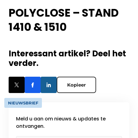
POLYCLOSE – STAND
1410 & 1510
Interessant artikel? Deel het
verder.
Kopieer
NIEUWSBRIEF
Meld u aan om nieuws & updates te
ontvangen.