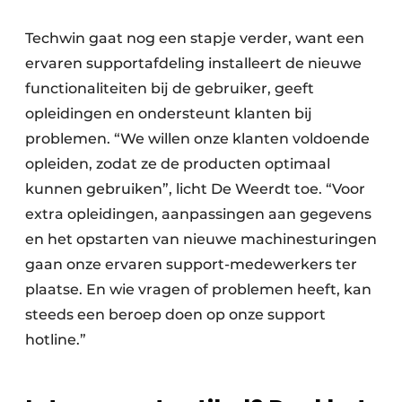
Techwin gaat nog een stapje verder, want een
ervaren supportafdeling installeert de nieuwe
functionaliteiten bij de gebruiker, geeft
opleidingen en ondersteunt klanten bij
problemen. “We willen onze klanten voldoende
opleiden, zodat ze de producten optimaal
kunnen gebruiken”, licht De Weerdt toe. “Voor
extra opleidingen, aanpassingen aan gegevens
en het opstarten van nieuwe machinesturingen
gaan onze ervaren support-medewerkers ter
plaatse. En wie vragen of problemen heeft, kan
steeds een beroep doen op onze support
hotline.”