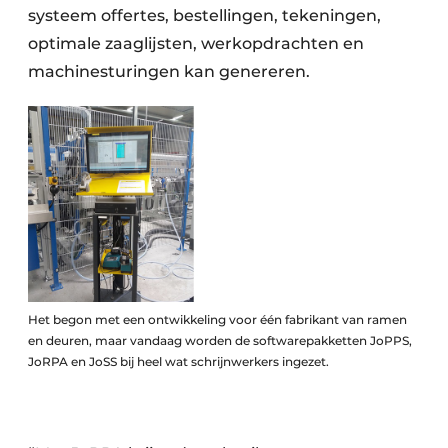
systeem offertes, bestellingen, tekeningen,
optimale zaaglijsten, werkopdrachten en
machinesturingen kan genereren.
Het begon met een ontwikkeling voor één fabrikant van ramen
en deuren, maar vandaag worden de softwarepakketten JoPPS,
JoRPA en JoSS bij heel wat schrijnwerkers ingezet.