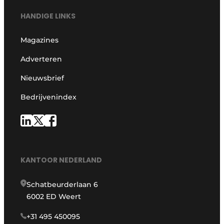
HANDIGE LINKS
Magazines
Adverteren
Nieuwsbrief
Bedrijvenindex
KANTOOR NEDERLAND
Schatbeurderlaan 6
6002 ED Weert
+31 495 450095