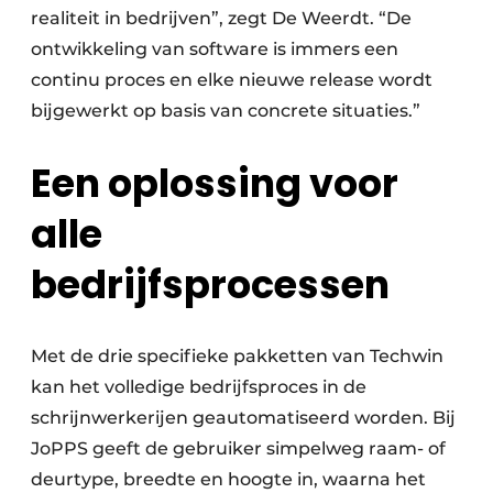
realiteit in bedrijven”, zegt De Weerdt. “De
ontwikkeling van software is immers een
continu proces en elke nieuwe release wordt
bijgewerkt op basis van concrete situaties.”
Een oplossing voor
alle
bedrijfsprocessen
Met de drie specifieke pakketten van Techwin
kan het volledige bedrijfsproces in de
schrijnwerkerijen geautomatiseerd worden. Bij
JoPPS geeft de gebruiker simpelweg raam- of
deur­type, breedte en hoogte in, waarna het