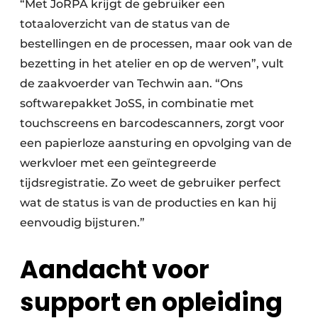
“Met JoRPA krijgt de gebruiker een
totaaloverzicht van de status van de
bestellingen en de processen, maar ook van de
bezetting in het atelier en op de werven”, vult
de zaakvoerder van Techwin aan. “Ons
softwarepakket JoSS, in combinatie met
touchscreens en barcode­scanners, zorgt voor
een papierloze aansturing en opvolging van de
werkvloer met een geïntegreerde
tijdsregistratie. Zo weet de gebruiker perfect
wat de status is van de producties en kan hij
eenvoudig bijsturen.”
Aandacht voor
support en opleiding