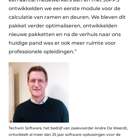
ontwikkelden we een eerste module voor de
calculatie van ramen en deuren. We bleven dit
pakket verder optimaliseren, ontwikkelden
nieuwe pakketten en na de verhuis naar ons
huidige pand was er ook meer ruimte voor
professionele opleidingen.”
Techwin Software, het bedrijf van zaakvoerder Andre De Weerdt,
ontwikkelt al meer dan 25 jaar software-oplossingen voor de