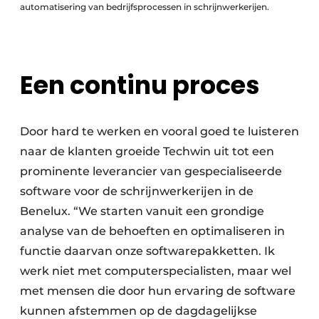
automatisering van bedrijfsprocessen in schrijnwerkerijen.
Een continu proces
Door hard te werken en vooral goed te luisteren
naar de klanten groeide Techwin uit tot een
prominente leverancier van gespecialiseerde
software voor de schrijnwerkerijen in de
Benelux. “We starten vanuit een grondige
analyse van de behoeften en optimaliseren in
functie daarvan onze softwarepakketten. Ik
werk niet met computerspecialisten, maar wel
met mensen die door hun ervaring de software
kunnen afstemmen op de dagdagelijkse