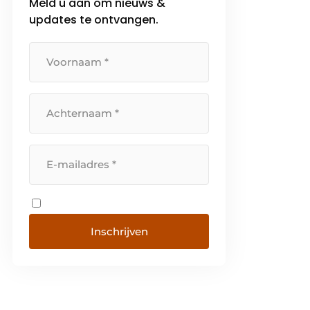
Meld u aan om nieuws &
updates te ontvangen.
Inschrijven