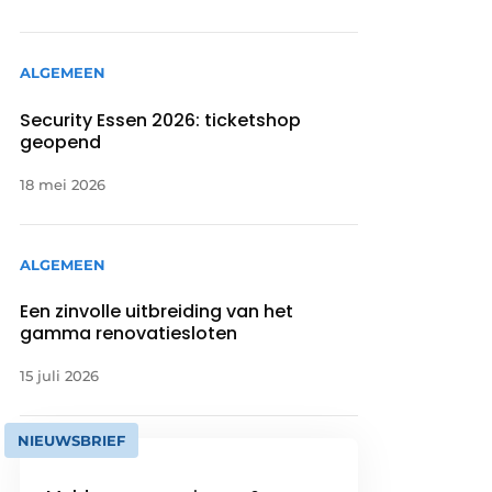
ALGEMEEN
Security Essen 2026: ticketshop
geopend
18 mei 2026
ALGEMEEN
Een zinvolle uitbreiding van het
gamma renovatiesloten
15 juli 2026
NIEUWSBRIEF