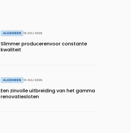
ALGEMEEN
16 JULI 2026
Slimmer producerenvoor constante
kwaliteit
ALGEMEEN
15 JULI 2026
Een zinvolle uitbreiding van het gamma
renovatiesloten