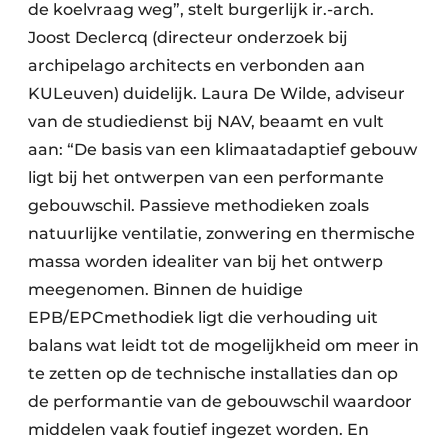
de koelvraag weg”, stelt burgerlijk ir.-arch.
Joost Declercq (directeur onderzoek bij
archipelago architects en verbonden aan
KULeuven) duidelijk. Laura De Wilde, adviseur
van de studiedienst bij NAV, beaamt en vult
aan: “De basis van een klimaatadaptief gebouw
ligt bij het ontwerpen van een performante
gebouwschil. Passieve methodieken zoals
natuurlijke ventilatie, zonwering en thermische
massa worden idealiter van bij het ontwerp
meegenomen. Binnen de huidige
EPB/EPCmethodiek ligt die verhouding uit
balans wat leidt tot de mogelijkheid om meer in
te zetten op de technische installaties dan op
de performantie van de gebouwschil waardoor
middelen vaak foutief ingezet worden. En