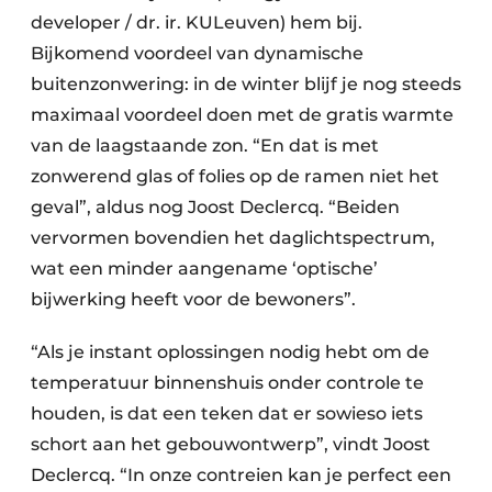
developer / dr. ir. KULeuven) hem bij.
Bijkomend voordeel van dynamische
buitenzonwering: in de winter blijf je nog steeds
maximaal voordeel doen met de gratis warmte
van de laagstaande zon. “En dat is met
zonwerend glas of folies op de ramen niet het
geval”, aldus nog Joost Declercq. “Beiden
vervormen bovendien het daglichtspectrum,
wat een minder aangename ‘optische’
bijwerking heeft voor de bewoners”.
“Als je instant oplossingen nodig hebt om de
temperatuur binnenshuis onder controle te
houden, is dat een teken dat er sowieso iets
schort aan het gebouwontwerp”, vindt Joost
Declercq. “In onze contreien kan je perfect een