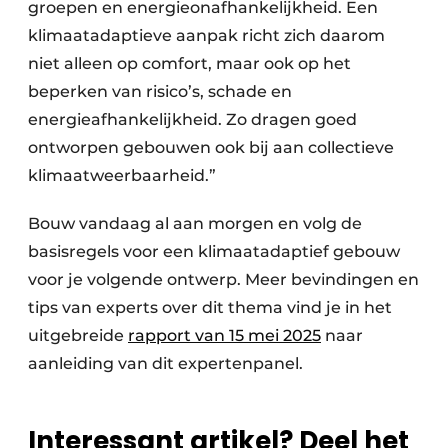
groepen en energieonafhankelijkheid. Een
klimaatadaptieve aanpak richt zich daarom
niet alleen op comfort, maar ook op het
beperken van risico’s, schade en
energieafhankelijkheid. Zo dragen goed
ontworpen gebouwen ook bij aan collectieve
klimaatweerbaarheid.”
Bouw vandaag al aan morgen en volg de
basisregels voor een klimaatadaptief gebouw
voor je volgende ontwerp. Meer bevindingen en
tips van experts over dit thema vind je in het
uitgebreide
rapport van 15 mei 2025
naar
aanleiding van dit expertenpanel.
Interessant artikel? Deel het