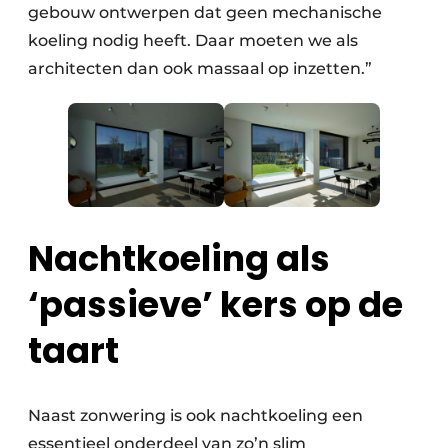
gebouw ontwerpen dat geen mechanische
koeling nodig heeft. Daar moeten we als
architecten dan ook massaal op inzetten.”
Nachtkoeling als
‘passieve’ kers op de
taart
Naast zonwering is ook nachtkoeling een
essentieel onderdeel van zo’n slim