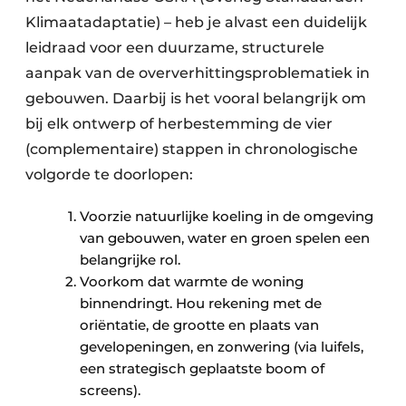
Klimaatadaptatie) – heb je alvast een duidelijk
leidraad voor een duurzame, structurele
aanpak van de oververhittingsproblematiek in
gebouwen. Daarbij is het vooral belangrijk om
bij elk ontwerp of herbestemming de vier
(complementaire) stappen in chronologische
volgorde te doorlopen:
Voorzie natuurlijke koeling in de omgeving
van gebouwen, water en groen spelen een
belangrijke rol.
Voorkom dat warmte de woning
binnendringt. Hou rekening met de
oriëntatie, de grootte en plaats van
gevelopeningen, en zonwering (via luifels,
een strategisch geplaatste boom of
screens).