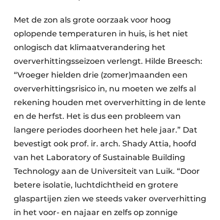
Met de zon als grote oorzaak voor hoog
oplopende temperaturen in huis, is het niet
onlogisch dat klimaatverandering het
oververhittingsseizoen verlengt. Hilde Breesch:
“Vroeger hielden drie (zomer)maanden een
oververhittingsrisico in, nu moeten we zelfs al
rekening houden met oververhitting in de lente
en de herfst. Het is dus een probleem van
langere periodes doorheen het hele jaar.” Dat
bevestigt ook prof. ir. arch. Shady Attia, hoofd
van het Laboratory of Sustainable Building
Technology aan de Universiteit van Luik. “Door
betere isolatie, luchtdichtheid en grotere
glaspartijen zien we steeds vaker oververhitting
in het voor- en najaar en zelfs op zonnige