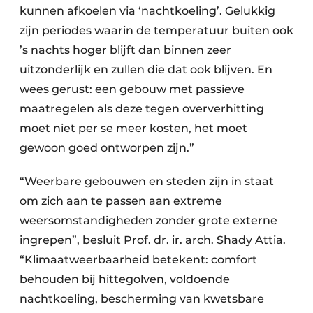
kunnen afkoelen via ‘nachtkoeling’. Gelukkig
zijn periodes waarin de temperatuur buiten ook
’s nachts hoger blijft dan binnen zeer
uitzonderlijk en zullen die dat ook blijven. En
wees gerust: een gebouw met passieve
maatregelen als deze tegen oververhitting
moet niet per se meer kosten, het moet
gewoon goed ontworpen zijn.”
“Weerbare gebouwen en steden zijn in staat
om zich aan te passen aan extreme
weersomstandigheden zonder grote externe
ingrepen”, besluit Prof. dr. ir. arch. Shady Attia.
“Klimaatweerbaarheid betekent: comfort
behouden bij hittegolven, voldoende
nachtkoeling, bescherming van kwetsbare