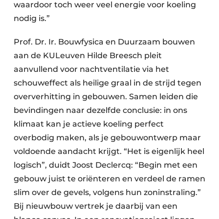
waardoor toch weer veel energie voor koeling
nodig is.”
Prof. Dr. Ir. Bouwfysica en Duurzaam bouwen
aan de KULeuven Hilde Breesch pleit
aanvullend voor nachtventilatie via het
schouweffect als heilige graal in de strijd tegen
oververhitting in gebouwen. Samen leiden die
bevindingen naar dezelfde conclusie: in ons
klimaat kan je actieve koeling perfect
overbodig maken, als je gebouwontwerp maar
voldoende aandacht krijgt. “Het is eigenlijk heel
logisch”, duidt Joost Declercq: “Begin met een
gebouw juist te oriënteren en verdeel de ramen
slim over de gevels, volgens hun zoninstraling.”
Bij nieuwbouw vertrek je daarbij van een