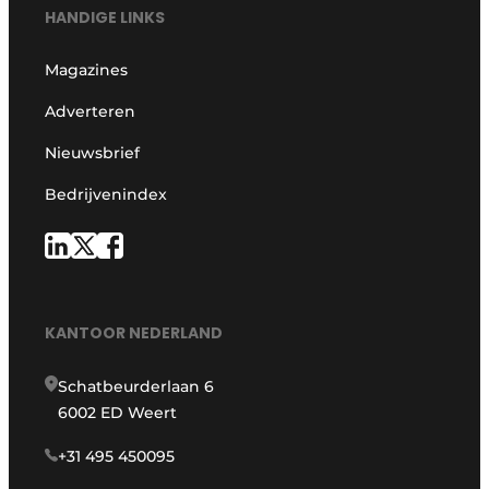
HANDIGE LINKS
Magazines
Adverteren
Nieuwsbrief
Bedrijvenindex
KANTOOR NEDERLAND
Schatbeurderlaan 6
6002 ED Weert
+31 495 450095