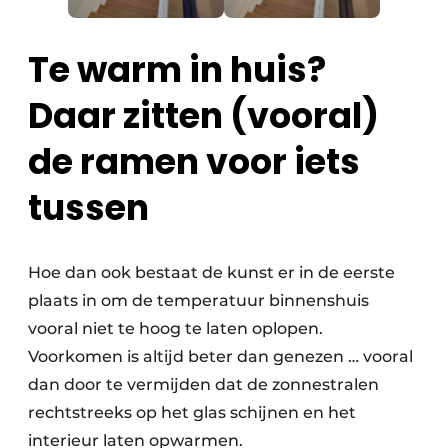
Te warm in huis?
Daar zitten (vooral)
de ramen voor iets
tussen
Hoe dan ook bestaat de kunst er in de eerste
plaats in om de temperatuur binnenshuis
vooral niet te hoog te laten oplopen.
Voorkomen is altijd beter dan genezen … vooral
dan door te vermijden dat de zonnestralen
rechtstreeks op het glas schijnen en het
interieur laten opwarmen.