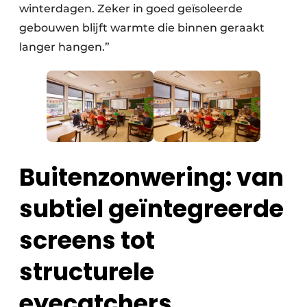
winterdagen. Zeker in goed geïsoleerde
gebouwen blijft warmte die binnen geraakt
langer hangen.”
Buitenzonwering: van
subtiel geïntegreerde
screens tot
structurele
eyecatchers