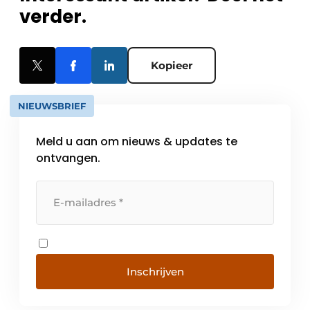
verder.
Kopieer
NIEUWSBRIEF
Meld u aan om nieuws & updates te
ontvangen.
Inschrijven