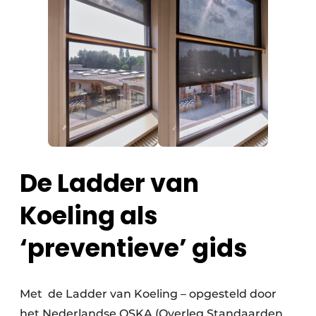
De Ladder van
Koeling als
‘preventieve’ gids
Met de Ladder van Koeling – opgesteld door
het Nederlandse OSKA (Overleg Standaarden