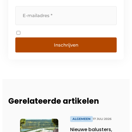
Inschrijven
Gerelateerde artikelen
ALGEMEEN
17 JULI 2026
Nieuwe balusters,