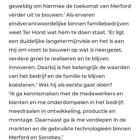
geweldig om hiermee de toekomst van Merford
verder uit te bouwen.’ Als ervaren
eindverantwoordelijke binnen familiebedrijven
weet Ter Horst wat hem te doen staat. ‘Er ligt
een duidelijke langetermijnvisie en het is aan
mij om voort te bouwen op wat is neergezet,
verdere groei te realiseren en te blijven
innoveren. Daarbij is het belangrijk de waarden
van het bedrijf en de familie te blijven
koesteren.’ Wat hij als eerste gaat doen?
‘Ik ga kennismaken met de medewerkers en
klanten en me onderdompelen in het bedrijf:
meedraaien in ontwikkeling, productie en
montage. Daarnaast ga ik me verdiepen in de
markten en de gebruikte technologieën binnen
Merford en Sonobex.’