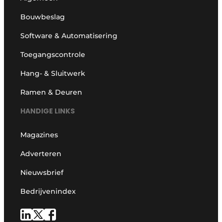
Bouwbeslag
Software & Automatisering
Toegangscontrole
Hang- & Sluitwerk
Ramen & Deuren
HANDIGE LINKS
Magazines
Adverteren
Nieuwsbrief
Bedrijvenindex