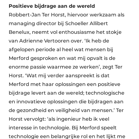
Positieve bijdrage aan de wereld
Robbert-Jan Ter Horst, hiervoor werkzaam als
managing director bij Schoeller Allibert
Benelux, neemt vol enthousiasme het stokje
van Adrienne Vertooren over. ‘Ik heb de
afgelopen periode al heel wat mensen bij
Merford gesproken en wat mij opvalt is de
enorme passie waarmee ze werken’, zegt Ter
Horst. ‘Wat mij verder aanspreekt is dat
Merford met haar oplossingen een positieve
bijdrage levert aan de wereld; technologische
en innovatieve oplossingen die bijdragen aan
de gezondheid en veiligheid van mensen.’ Ter
Horst vervolgt: ‘als ingenieur heb ik veel
interesse in technologie. Bij Merford speelt
technologie een belangrijke rol en het lijkt me