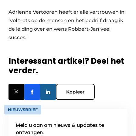
Adrienne Vertooren heeft er alle vertrouwen in:
‘vol trots op de mensen en het bedrijf draag ik
de leiding over en wens Robbert-Jan veel
succes.’
Interessant artikel? Deel het
verder.
Kopieer
NIEUWSBRIEF
Meld u aan om nieuws & updates te
ontvangen.