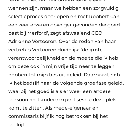
wennen zijn, maar we hebben een zorgvuldig
selectieproces doorlopen en met Robbert-Jan
een zeer ervaren opvolger gevonden die goed
past bij Merford’, zegt afzwaaiend CEO
Adrienne Vertooren. Over de reden van haar
vertrek is Vertooren duidelijk: ‘de grote
verantwoordelijkheid en de moeite die ik heb
om deze ook in mijn vrije tijd neer te leggen,
hebben tot mijn besluit geleid. Daarnaast heb
ik het bedrijf naar de volgende groeifase geleid,
waarbij het goed is als er weer een andere
persoon met andere expertises op deze plek
komt te zitten. Als mede-eigenaar en
commissaris blijf ik nog betrokken bij het
bedrijf.’