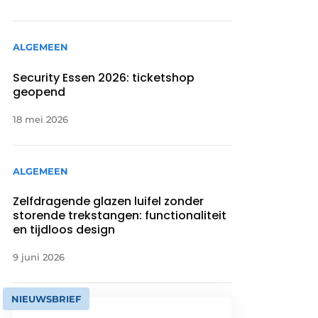
ALGEMEEN
Security Essen 2026: ticketshop
geopend
18 mei 2026
ALGEMEEN
Zelfdragende glazen luifel zonder
storende trekstangen: functionaliteit
en tijdloos design
9 juni 2026
NIEUWSBRIEF