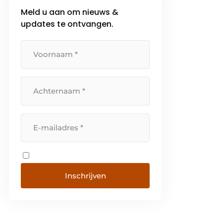
Meld u aan om nieuws &
updates te ontvangen.
Inschrijven