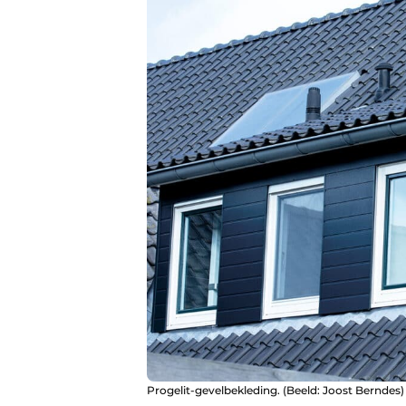
Progelit-gevelbekleding. (Beeld: Joost Berndes)