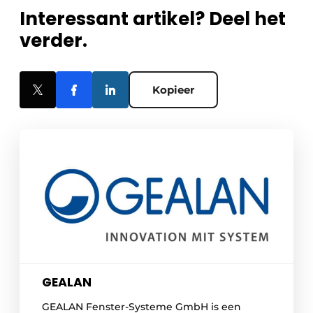
Interessant artikel? Deel het
verder.
Kopieer
GEALAN
GEALAN Fenster-Systeme GmbH is een