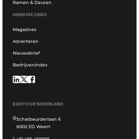
Ramen & Deuren
HANDIGE LINKS
Magazines
Adverteren
Nieuwsbrief
Bedrijvenindex
KANTOOR NEDERLAND
Schatbeurderlaan 6
6002 ED Weert