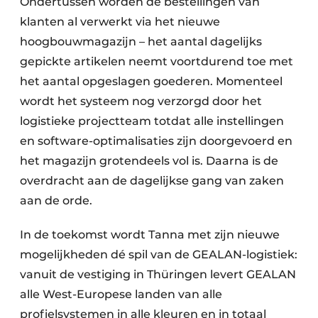
Ondertussen worden de bestellingen van
klanten al verwerkt via het nieuwe
hoogbouwmagazijn – het aantal dagelijks
gepickte artikelen neemt voortdurend toe met
het aantal opgeslagen goederen. Momenteel
wordt het systeem nog verzorgd door het
logistieke projectteam totdat alle instellingen
en software-optimalisaties zijn doorgevoerd en
het magazijn grotendeels vol is. Daarna is de
overdracht aan de dagelijkse gang van zaken
aan de orde.
In de toekomst wordt Tanna met zijn nieuwe
mogelijkheden dé spil van de GEALAN-logistiek:
vanuit de vestiging in Thüringen levert GEALAN
alle West-Europese landen van alle
profielsystemen in alle kleuren en in totaal