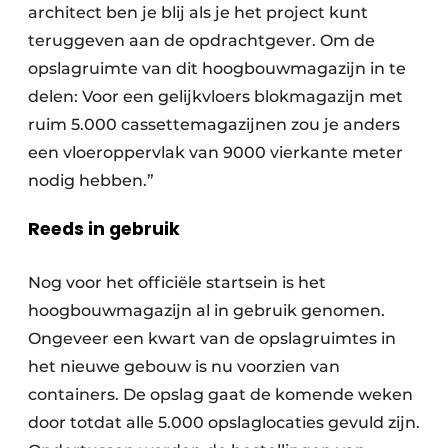
architect ben je blij als je het project kunt
teruggeven aan de opdrachtgever. Om de
opslagruimte van dit hoogbouwmagazijn in te
delen: Voor een gelijkvloers blokmagazijn met
ruim 5.000 cassettemagazijnen zou je anders
een vloeroppervlak van 9000 vierkante meter
nodig hebben.”
Reeds in gebruik
Nog voor het officiële startsein is het
hoogbouwmagazijn al in gebruik genomen.
Ongeveer een kwart van de opslagruimtes in
het nieuwe gebouw is nu voorzien van
containers. De opslag gaat de komende weken
door totdat alle 5.000 opslaglocaties gevuld zijn.