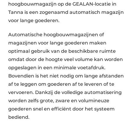
hoogbouwmagazijn op de GEALAN-locatie in
Tanna is een zogenaamd automatisch magazijn
voor lange goederen.
Automatische hoogbouwmagazijnen of
magazijnen voor lange goederen maken
optimaal gebruik van de beschikbare ruimte
omdat door de hoogte veel volume kan worden
opgeslagen in een minimale voetafdruk.
Bovendien is het niet nodig om lange afstanden
af te leggen om goederen af te leveren of te
vervoeren. Dankzij de volledige automatisering
worden zelfs grote, zware en volumineuze
goederen snel en efficiënt door het systeem
bediend.