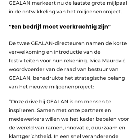
GEALAN markeert nu de laatste grote mijlpaal
in de ontwikkeling van het miljoenenproject.
“Een bedrijf moet veerkrachtig zijn”
De twee GEALAN-directeuren namen de korte
verwelkoming en introductie van de
festiviteiten voor hun rekening. Ivica Maurović,
woordvoerder van de raad van bestuur van
GEALAN, benadrukte het strategische belang
van het nieuwe miljoenenproject:
“Onze drive bij GEALAN is om mensen te
inspireren. Samen met onze partners en
medewerkers willen we het kader bepalen voor
de wereld van ramen, innovatie, duurzaam en
klantgerichtheid. In een snel veranderende