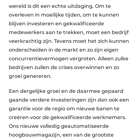
wereld is dit een echte uitdaging. Om te
overleven in moeilijke tijden, om te kunnen
blijven investeren en gekwalificeerde
medewerkers aan te trekken, moet een bedrijf
veerkrachtig zijn. Tevens moet het zich kunnen
onderscheiden in de markt en zo zijn eigen
concurrentievermogen vergroten. Alleen zulke
bedrijven zullen de crises overwinnen en zo
groei genereren.
Een dergelijke groei en de daarmee gepaard
gaande verdere investeringen zijn dan ook een
garantie voor de regio om nieuwe banen te
creëren voor de gekwalificeerde werknemers.
Ons nieuwe volledig geautomatiseerde
hoogbouwmagazijn, een van de grootste