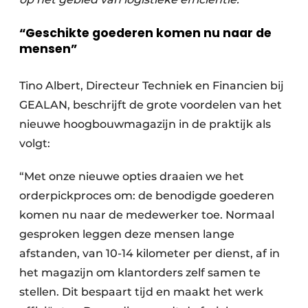
“Geschikte goederen komen nu naar de
mensen”
Tino Albert, Directeur Techniek en Financien bij
GEALAN, beschrijft de grote voordelen van het
nieuwe hoogbouwmagazijn in de praktijk als
volgt:
“Met onze nieuwe opties draaien we het
orderpickproces om: de benodigde goederen
komen nu naar de medewerker toe. Normaal
gesproken leggen deze mensen lange
afstanden, van 10-14 kilometer per dienst, af in
het magazijn om klantorders zelf samen te
stellen. Dit bespaart tijd en maakt het werk