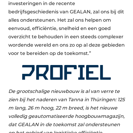
investeringen in de recente
bedrijfsgeschiedenis van GEALAN, zal ons bij dit
alles ondersteunen. Het zal ons helpen om
eenvoud, efficiëntie, snelheid en een goed
overzicht te behouden in een steeds complexer
wordende wereld en ons zo op al deze gebieden
voor te bereiden op de toekomst.”
De grootschalige nieuwbouw is al van verre te
zien bij het naderen van Tanna in Thüringen: 125
m lang, 26 m hoog, 22 m breed, is het nieuwe
volledig geautomatiseerde hoogbouwmagazijn,
dat GEALAN in de toekomst zal ondersteunen
op het gebied van logistieke efficiëntie.