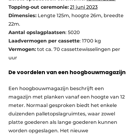
Topping-out ceremonie:
21 juni 2023
Dimensies:
Lengte 125m, hoogte 26m, breedte
22m.
Aantal opslagplaatsen
: 5020
Laadvermogen per cassette
: 1700 kg
Vermogen:
tot ca. 70 cassettewisselingen per
uur
De voordelen van een hoogbouwmagazijn
Een hoogbouwmagazijn beschrijft een
magazijn met planken vanaf een hoogte van 12
meter. Normaal gesproken biedt het enkele
duizenden palletopslagruimtes, waar zowel
platte goederen als lange goederen kunnen
worden opgeslagen. Het nieuwe