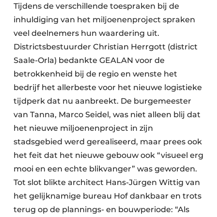
Tijdens de verschillende toespraken bij de
inhuldiging van het miljoenenproject spraken
veel deelnemers hun waardering uit.
Districtsbestuurder Christian Herrgott (district
Saale-Orla) bedankte GEALAN voor de
betrokkenheid bij de regio en wenste het
bedrijf het allerbeste voor het nieuwe logistieke
tijdperk dat nu aanbreekt. De burgemeester
van Tanna, Marco Seidel, was niet alleen blij dat
het nieuwe miljoenenproject in zijn
stadsgebied werd gerealiseerd, maar prees ook
het feit dat het nieuwe gebouw ook “visueel erg
mooi en een echte blikvanger” was geworden.
Tot slot blikte architect Hans-Jürgen Wittig van
het gelijknamige bureau Hof dankbaar en trots
terug op de plannings- en bouwperiode: “Als