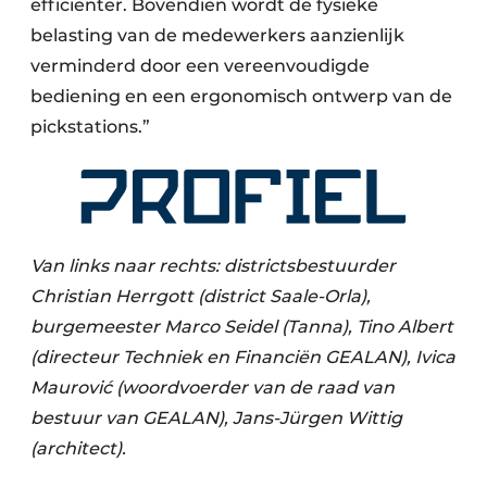
efficiënter. Bovendien wordt de fysieke
belasting van de medewerkers aanzienlijk
verminderd door een vereenvoudigde
bediening en een ergonomisch ontwerp van de
pickstations.”
Van links naar rechts: districtsbestuurder
Christian Herrgott (district Saale-Orla),
burgemeester Marco Seidel (Tanna), Tino Albert
(directeur Techniek en Financiën GEALAN), Ivica
Maurović (woordvoerder van de raad van
bestuur van GEALAN), Jans-Jürgen Wittig
(architect).