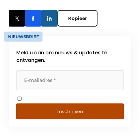
Kopieer
NIEUWSBRIEF
Meld u aan om nieuws & updates te
ontvangen.
Inschrijven