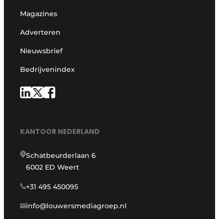
Magazines
Adverteren
Nieuwsbrief
Bedrijvenindex
KANTOOR NEDERLAND
Schatbeurderlaan 6
6002 ED Weert
+31 495 450095
info@louwersmediagroep.nl