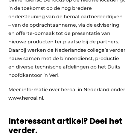
in de toekomst op de nog bredere
ondersteuning van de heroal partnerbedrijven
– van de opdrachtaanname, via de advisering
en offerte-opmaak tot de presentatie van
nieuwe producten ter plaatse bij de partners.
Daarbij werken de Nederlandse collega’s verder
nauw samen met de binnendienst, productie
en diverse technische afdelingen op het Duits
hoofdkantoor in Verl.
Meer informatie over heroal in Nederland onder
www.heroal.nl
.
Interessant artikel? Deel het
verder.