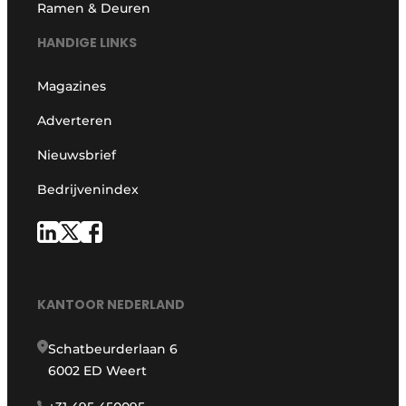
Ramen & Deuren
HANDIGE LINKS
Magazines
Adverteren
Nieuwsbrief
Bedrijvenindex
KANTOOR NEDERLAND
Schatbeurderlaan 6
6002 ED Weert