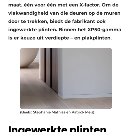
maat, één voor één met een X-factor. Om de
vlakwandigheid van die deuren op de muren
door te trekken, biedt de fabrikant ook
ingewerkte plinten. Binnen het XP50-gamma
is er keuze uit verdiepte – en plakplinten.
(Beeld: Stephanie Mathias en Patrick Meis)
Ingewerkte plinten