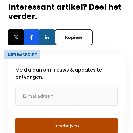
Interessant artikel? Deel het
verder.
Kopieer
NIEUWSBRIEF
Meld u aan om nieuws & updates te
ontvangen.
Inschrijven