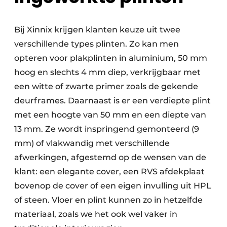
Bij Xinnix krijgen klanten keuze uit twee
verschillende types plinten. Zo kan men
opteren voor plakplinten in aluminium, 50 mm
hoog en slechts 4 mm diep, verkrijgbaar met
een witte of zwarte primer zoals de gekende
deurframes. Daarnaast is er een verdiepte plint
met een hoogte van 50 mm en een diepte van
13 mm. Ze wordt inspringend gemonteerd (9
mm) of vlakwandig met verschillende
afwerkingen, afgestemd op de wensen van de
klant: een elegante cover, een RVS afdekplaat
bovenop de cover of een eigen invulling uit HPL
of steen. Vloer en plint kunnen zo in hetzelfde
materiaal, zoals we het ook wel vaker in