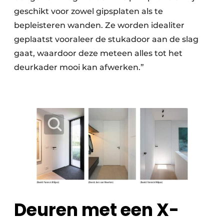
geschikt voor zowel gipsplaten als te
bepleisteren wanden. Ze worden idealiter
geplaatst vooraleer de stukadoor aan de slag
gaat, waardoor deze meteen alles tot het
deurkader mooi kan afwerken.”
Deuren met een X-