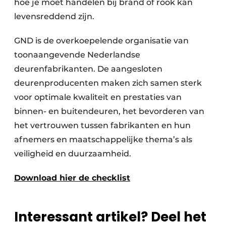
hoe je moet handelen bij brand of rook kan
levensreddend zijn.
GND is de overkoepelende organisatie van
toonaangevende Nederlandse
deurenfabrikanten. De aangesloten
deurenproducenten maken zich samen sterk
voor optimale kwaliteit en prestaties van
binnen- en buitendeuren, het bevorderen van
het vertrouwen tussen fabrikanten en hun
afnemers en maatschappelijke thema’s als
veiligheid en duurzaamheid.
Download hier de checklist
Interessant artikel? Deel het