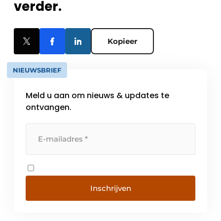
verder.
Kopieer
NIEUWSBRIEF
Meld u aan om nieuws & updates te
ontvangen.
Inschrijven