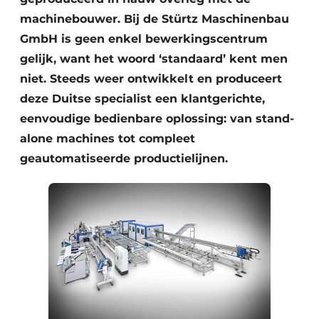
machinebouwer. Bij de Stürtz Maschinenbau
GmbH is geen enkel bewerkingscentrum
gelijk, want het woord ‘standaard’ kent men
niet. Steeds weer ontwikkelt en produceert
deze Duitse specialist een klantgerichte,
eenvoudige bedienbare oplossing: van stand-
alone machines tot compleet
geautomatiseerde productielijnen.