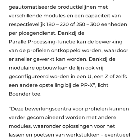
geautomatiseerde productielijnen met
verschillende modules en een capaciteit van
respectievelijk 180 – 220 of 250 – 300 eenheden
per ploegendienst. Dankzij de
ParallelProcessing-functie kan de bewerking
van de profielen ontkoppeld worden, waardoor
er sneller gewerkt kan worden. Dankzij de
modulaire opbouw kan de lijn ook vrij
geconfigureerd worden in een U, een Z of zelfs
een andere opstelling bij de PP-X”, licht
Boender toe.
“Deze bewerkingscentra voor profielen kunnen
verder gecombineerd worden met andere
modules, waaronder oplossingen voor het
lassen en poetsen van werkstukken – eventueel