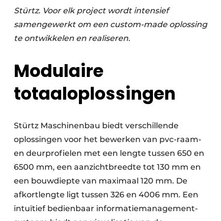
Stürtz. Voor elk project wordt intensief
samengewerkt om een custom-made oplossing
te ontwikkelen en realiseren.
Modulaire
totaaloplossingen
Stürtz Maschinenbau biedt verschillende
oplossingen voor het bewerken van pvc-raam-
en deurprofielen met een lengte tussen 650 en
6500 mm, een aanzichtbreedte tot 130 mm en
een bouwdiepte van maximaal 120 mm. De
afkortlengte ligt tussen 326 en 4006 mm. Een
intuïtief bedienbaar informatiemanagement­