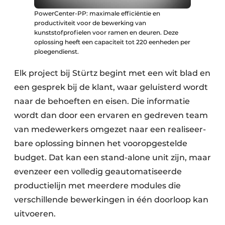
PowerCenter-PP: maximale efficiëntie en
productiviteit voor de bewerking van
kunststofprofielen voor ramen en deuren. Deze
oplossing heeft een capaciteit tot 220 eenheden per
ploegendienst.
Elk project bij Stürtz begint met een wit blad en
een gesprek bij de klant, waar geluisterd wordt
naar de behoeften en eisen. Die informatie
wordt dan door een ervaren en gedreven team
van medewerkers omgezet naar een realiseer­
bare oplossing binnen het vooropgestelde
budget. Dat kan een stand-alone unit zijn, maar
evenzeer een volledig geautomatiseerde
productielijn met meerdere modules die
verschillende bewerkingen in één doorloop kan
uitvoeren.