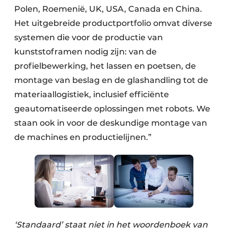
Polen, Roemenië, UK, USA, Canada en China.
Het uitgebreide productportfolio omvat diverse
systemen die voor de productie van
kunststoframen nodig zijn: van de
profielbewerking, het lassen en poetsen, de
montage van beslag en de glashandling tot de
materiaallogistiek, inclusief efficiënte
geautomatiseerde oplossingen met robots. We
staan ook in voor de deskundige montage van
de machines en productielijnen.”
‘Standaard’ staat niet in het woordenboek van