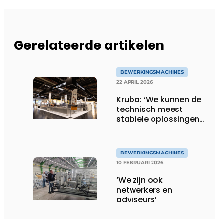
Gerelateerde artikelen
BEWERKINGSMACHINES
22 APRIL 2026
Kruba: ‘We kunnen de
technisch meest
stabiele oplossingen
leveren’
BEWERKINGSMACHINES
10 FEBRUARI 2026
‘We zijn ook
netwerkers en
adviseurs’