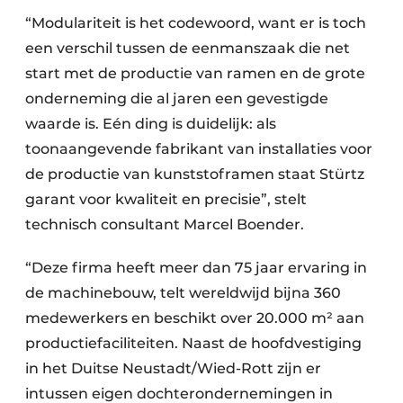
“Modulariteit is het codewoord, want er is toch
een verschil tussen de eenmanszaak die net
start met de productie van ramen en de grote
onderneming die al jaren een gevestigde
waarde is. Eén ding is duidelijk: als
toonaangevende fabrikant van installaties voor
de productie van kunststoframen staat Stürtz
garant voor kwaliteit en precisie”, stelt
technisch consultant Marcel Boender.
“Deze firma heeft meer dan 75 jaar ervaring in
de machinebouw, telt wereldwijd bijna 360
medewerkers en beschikt over 20.000 m² aan
productiefaciliteiten. Naast de hoofdvestiging
in het Duitse Neustadt/Wied-Rott zijn er
intussen eigen dochterondernemingen in