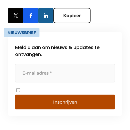
Kopieer
NIEUWSBRIEF
Meld u aan om nieuws & updates te
ontvangen.
Inschrijven