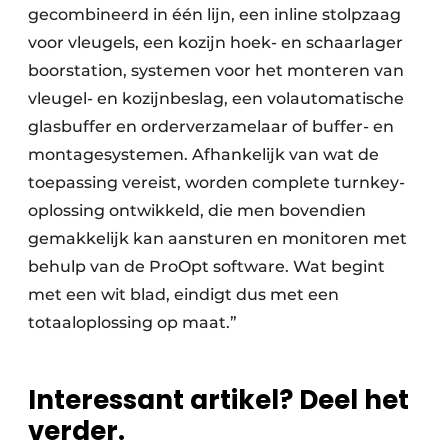
gecombineerd in één lijn, een inline stolpzaag
voor vleugels, een kozijn hoek- en schaarlager
boorstation, systemen voor het monteren van
vleugel- en kozijnbeslag, een volautomatische
glasbuffer en orderverzamelaar of buffer- en
montagesystemen. Afhankelijk van wat de
toepassing vereist, worden complete turnkey-
oplossing ontwikkeld, die men bovendien
gemakkelijk kan aansturen en monitoren met
behulp van de ProOpt software. Wat begint
met een wit blad, eindigt dus met een
totaaloplossing op maat.”
Interessant artikel? Deel het
verder.