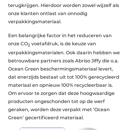
terugkrijgen. Hierdoor worden zowel wijzelf als
onze klanten ontlast van onnodig
verpakkingsmateriaal.
Een belangrijke factor in het reduceren van
onze CO
voetafdruk, is de keuze van
2
verpakkingsmaterialen. Ook daarin hebben we
betrouwbare partners zoals Abriso Jiffy die o.a.
Ocean Green beschermingsmateriaal levert,
dat enerzijds bestaat uit tot 100% gerecycleerd
materiaal en opnieuw 100% recycleerbaar is.
Om ervoor te zorgen dat deze hoogwaardige
producten ongeschonden tot op de werf
geraken, worden deze verpakt met ‘Ocean
Green’ gecertificeerd materiaal.