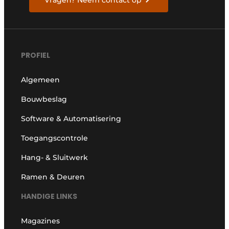
PROFIEL
Algemeen
Bouwbeslag
Software & Automatisering
Toegangscontrole
Hang- & Sluitwerk
Ramen & Deuren
HANDIGE LINKS
Magazines