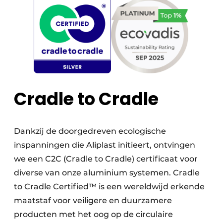
Cradle to Cradle
Dankzij de doorgedreven ecologische
inspanningen die Aliplast initieert, ontvingen
we een C2C (Cradle to Cradle) certificaat voor
diverse van onze aluminium systemen. Cradle
to Cradle Certified™ is een wereldwijd erkende
maatstaf voor veiligere en duurzamere
producten met het oog op de circulaire