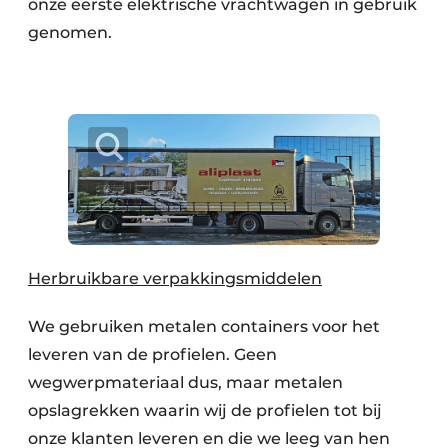
onze eerste elektrische vrachtwagen in gebruik
genomen.
Herbruikbare verpakkingsmiddelen
We gebruiken metalen containers voor het
leveren van de profielen. Geen
wegwerpmateriaal dus, maar metalen
opslagrekken waarin wij de profielen tot bij
onze klanten leveren en die we leeg van hen