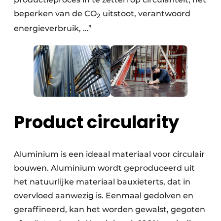
beperken van de CO
uitstoot, verantwoord
2
energieverbruik, …”
Product circularity
Aluminium is een ideaal materiaal voor circulair
bouwen. Aluminium wordt geproduceerd uit
het natuurlijke materiaal bauxieterts, dat in
overvloed aanwezig is. Eenmaal gedolven en
geraffineerd, kan het worden gewalst, gegoten