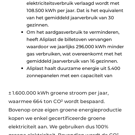
elektriciteitsverbruik verlaagd wordt met
108.500 kWh per jaar. Dat is het equivalent
van het gemiddeld jaarverbruik van 30
gezinnen.
Om het aardgasverbruik te verminderen,
heeft Aliplast de billetoven vervangen
waardoor we jaarlijks 296.000 kWh minder
gas verbruiken, wat overeenkomt met het
gemiddeld jaarverbruik van 16 gezinnen.
Aliplast haalt duurzame energie uit 5.400
zonnepanelen met een capaciteit van
± 1.600.000 kWh groene stroom per jaar,
waarmee 664 ton CO² wordt bespaard.
Bovenop onze eigen groene energieproductie
kopen we enkel gecertificeerde groene
elektriciteit aan. We gebruiken dus 100%