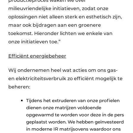
productieproces waken we over
milieuvriendelijke initiatieven, zodat onze
oplossingen niet alleen sterk en esthetisch zijn,
maar ook bijdragen aan een groenere
toekomst. Hieronder lichten we enkele van
onze initiatieven toe.”
Efficiënt energiebeheer
Wij ondernemen heel wat acties om ons gas-
en elektriciteitsverbruik zo efficiënt mogelijk te
beheren:
Tijdens het extruderen van onze profielen
dienen onze matrijzen voldoende
opgewarmd te worden voor deze in de pers
geplaatst worden. We hebben geïnvesteerd
in moderne IR matrijsovens waardoor ons