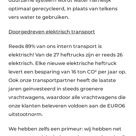
duurzame systeem wordt water namelijk
optimaal gerecycleerd, in plaats van telkens
vers water te gebruiken.
Doorgedreven elektrisch transport
Reeds 89% van ons intern transport is
elektrisch! Van de 27 heftrucks zijn er reeds 26
elektrisch. Elke nieuwe elektrische heftruck
levert een besparing van 16 ton CO² per jaar op.
Ook onze transportpartner heeft de laatste
jaren geïnvesteerd in steeds groenere
vrachtwagens, waardoor alle vrachtwagens die
onze klanten beleveren voldoen aan de EURO6
uitstootnorm.
We hebben zelfs een primeur: wij hebben net