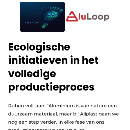
Ecologische
initiatieven in het
volledige
productieproces
Ruben vult aan: “Aluminium is van nature een
duurzaam materiaal, maar bij Aliplast gaan we
nog een stap verder. In elke fase van ons