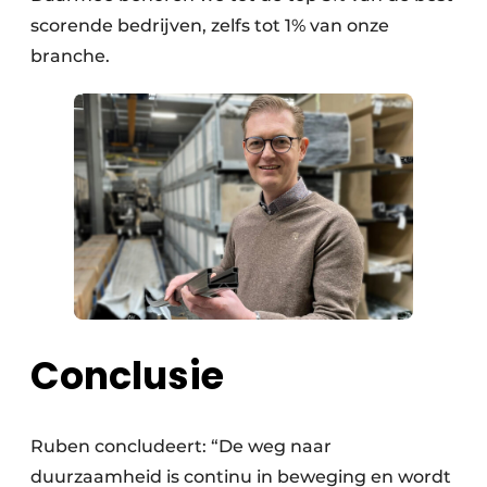
scorende bedrijven, zelfs tot 1% van onze
branche.
Conclusie
Ruben concludeert: “De weg naar
duurzaamheid is continu in beweging en wordt