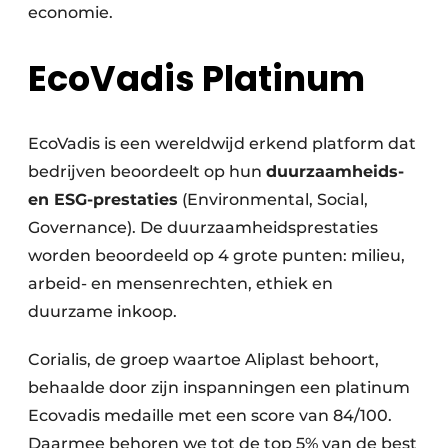
economie.
EcoVadis Platinum
EcoVadis is een wereldwijd erkend platform dat
bedrijven beoordeelt op hun
duurzaamheids-
en ESG-prestaties
(Environmental, Social,
Governance). De duurzaamheidsprestaties
worden beoordeeld op 4 grote punten: milieu,
arbeid- en mensenrechten, ethiek en
duurzame inkoop.
Corialis, de groep waartoe Aliplast behoort,
behaalde door zijn inspanningen een platinum
Ecovadis medaille met een score van 84/100.
Daarmee behoren we tot de top 5% van de best