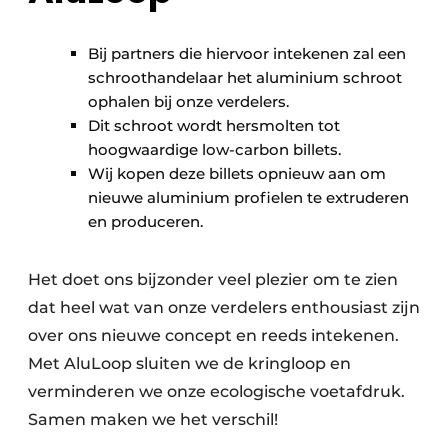
Bij partners die hiervoor intekenen zal een
schroothandelaar het aluminium schroot
ophalen bij onze verdelers.
Dit schroot wordt hersmolten tot
hoogwaardige low-carbon billets.
Wij kopen deze billets opnieuw aan om
nieuwe aluminium profielen te extruderen
en produceren.
Het doet ons bijzonder veel plezier om te zien
dat heel wat van onze verdelers enthousiast zijn
over ons nieuwe concept en reeds intekenen.
Met AluLoop sluiten we de kringloop en
verminderen we onze ecologische voetafdruk.
Samen maken we het verschil!