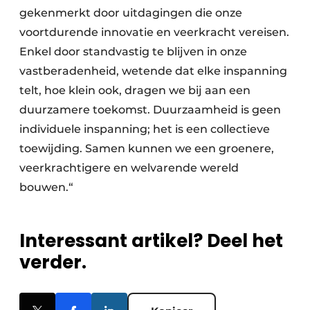
gekenmerkt door uitdagingen die onze
voortdurende innovatie en veerkracht vereisen.
Enkel door standvastig te blijven in onze
vastberadenheid, wetende dat elke inspanning
telt, hoe klein ook, dragen we bij aan een
duurzamere toekomst. Duurzaamheid is geen
individuele inspanning; het is een collectieve
toewijding. Samen kunnen we een groenere,
veerkrachtigere en welvarende wereld
bouwen.“
Interessant artikel? Deel het
verder.