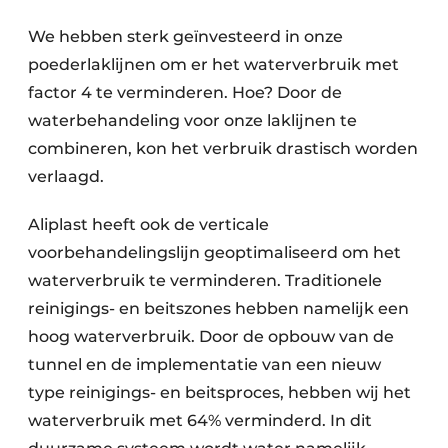
We hebben sterk geïnvesteerd in onze
poederlaklijnen om er het waterverbruik met
factor 4 te verminderen. Hoe? Door de
waterbehandeling voor onze laklijnen te
combineren, kon het verbruik drastisch worden
verlaagd.
Aliplast heeft ook de verticale
voorbehandelingslijn geoptimaliseerd om het
waterverbruik te verminderen. Traditionele
reinigings- en beitszones hebben namelijk een
hoog waterverbruik. Door de opbouw van de
tunnel en de implementatie van een nieuw
type reinigings- en beitsproces, hebben wij het
waterverbruik met 64% verminderd. In dit