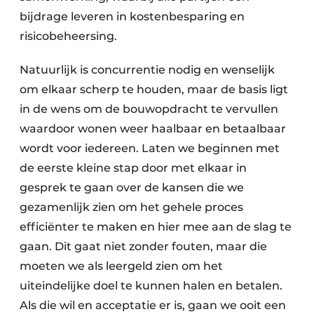
bijdrage leveren in kostenbesparing en
risicobeheersing.
Natuurlijk is concurrentie nodig en wenselijk
om elkaar scherp te houden, maar de basis ligt
in de wens om de bouwopdracht te vervullen
waardoor wonen weer haalbaar en betaalbaar
wordt voor iedereen. Laten we beginnen met
de eerste kleine stap door met elkaar in
gesprek te gaan over de kansen die we
gezamenlijk zien om het gehele proces
efficiënter te maken en hier mee aan de slag te
gaan. Dit gaat niet zonder fouten, maar die
moeten we als leergeld zien om het
uiteindelijke doel te kunnen halen en betalen.
Als die wil en acceptatie er is, gaan we ooit een