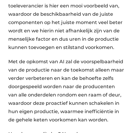
toeleverancier is hier een mooi voorbeeld van,
waardoor de beschikbaarheid van de juiste
componenten op het juiste moment veel beter
wordt en we hierin niet ­afhankelijk zijn van de
menselijke factor en dus uren in de productie
kunnen toevoegen en stilstand voorkomen.
Met de opkomst van AI zal de voorspelbaarheid
van de productie naar de toekomst alleen maar
verder verbeteren en kan de behoefte zelfs
doorgespeeld worden naar de producenten
van alle onderdelen rondom een raam of deur,
waardoor deze proactief kunnen schakelen in
hun eigen productie, waarmee inefficiëntie in
de gehele keten voorkomen kan worden.