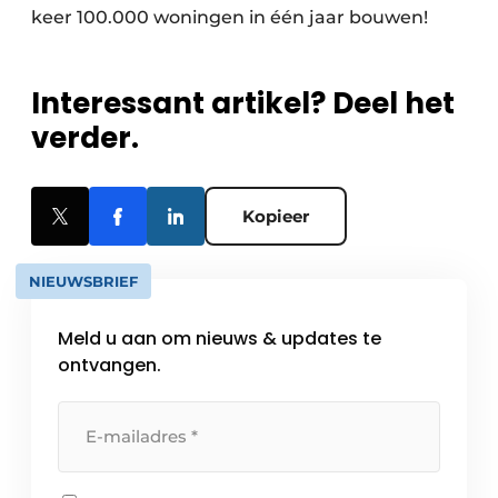
keer 100.000 woningen in één jaar bouwen!
Interessant artikel? Deel het
verder.
Kopieer
NIEUWSBRIEF
Meld u aan om nieuws & updates te
ontvangen.