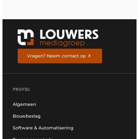
Vragen? Neem contact op
PROFIEL
Algemeen
Bouwbeslag
Software & Automatisering