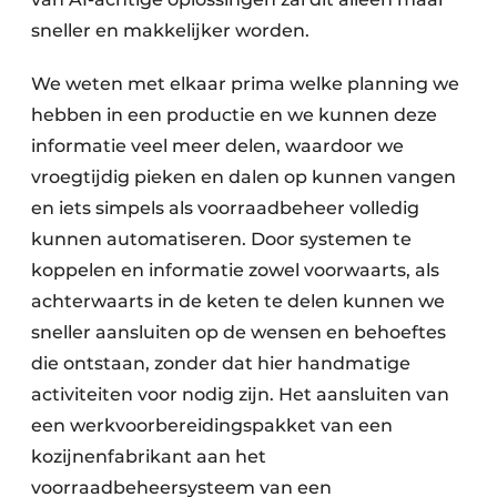
sneller en makkelijker worden.
We weten met elkaar prima welke planning we
hebben in een productie en we kunnen deze
informatie veel meer delen, waardoor we
vroegtijdig pieken en dalen op kunnen vangen
en iets simpels als voorraadbeheer volledig
kunnen automatiseren. Door systemen te
koppelen en informatie zowel voorwaarts, als
achterwaarts in de keten te delen kunnen we
sneller aansluiten op de wensen en behoeftes
die ontstaan, zonder dat hier handmatige
activiteiten voor nodig zijn. Het aansluiten van
een werkvoorbereidingspakket van een
kozijnen­fabrikant aan het
voorraadbeheersysteem van een