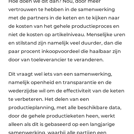
Hoe doen we dit dan? Nou, door meer
vertrouwen te hebben in de samenwerking
met de partners in de keten en te kijken naar
de kosten van het gehele productieproces en
niet de kosten op artikelniveau. Menselijke uren
en stilstand zijn namelijk veel duurder, dan die
paar procent inkoopvoordeel die haalbaar zijn
door van ­toeleverancier te veranderen.
Dit vraagt wel iets van een samenwerking,
namelijk openheid en transparantie en de
wederzijdse wil om de effectiviteit van de keten
te verbeteren. Het delen van een
productieplanning, met alle beschikbare data,
door de gehele productieketen heen, werkt
alleen als dit is gebaseerd op een langjarige
samenwerking, waarbij alle partijen een