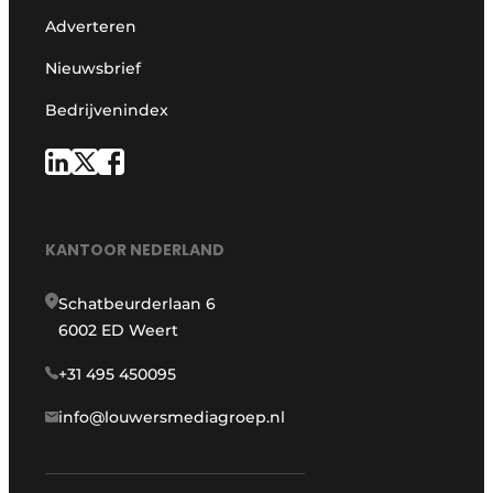
Adverteren
Nieuwsbrief
Bedrijvenindex
KANTOOR NEDERLAND
Schatbeurderlaan 6
6002 ED Weert
+31 495 450095
info@louwersmediagroep.nl