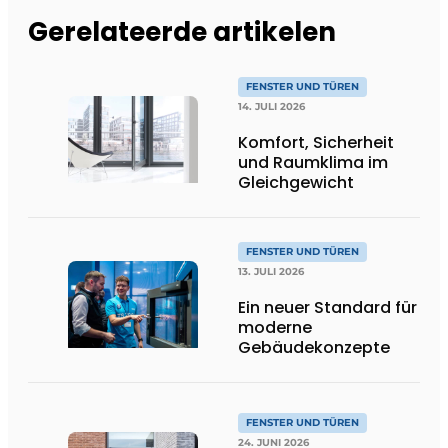
Gerelateerde artikelen
FENSTER UND TÜREN
14. JULI 2026
Komfort, Sicherheit
und Raumklima im
Gleichgewicht
FENSTER UND TÜREN
13. JULI 2026
Ein neuer Standard für
moderne
Gebäudekonzepte
FENSTER UND TÜREN
24. JUNI 2026