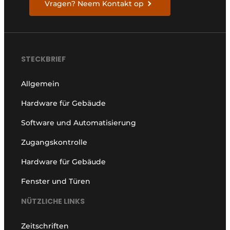
Vragen? Neem Kontakt op
STECKBRIEF
Allgemein
Hardware für Gebäude
Software und Automatisierung
Zugangskontrolle
Hardware für Gebäude
Fenster und Türen
NÜTZLICHE LINKS
Zeitschriften