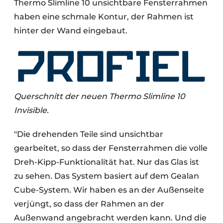
Thermo Slimline 10 unsichtbare Fensterrahmen
haben eine schmale Kontur, der Rahmen ist
hinter der Wand eingebaut.
Querschnitt der neuen Thermo Slimline 10
Invisible.
"Die drehenden Teile sind unsichtbar
gearbeitet, so dass der Fensterrahmen die volle
Dreh-Kipp-Funktionalität hat. Nur das Glas ist
zu sehen. Das System basiert auf dem Gealan
Cube-System. Wir haben es an der Außenseite
verjüngt, so dass der Rahmen an der
Außenwand angebracht werden kann. Und die