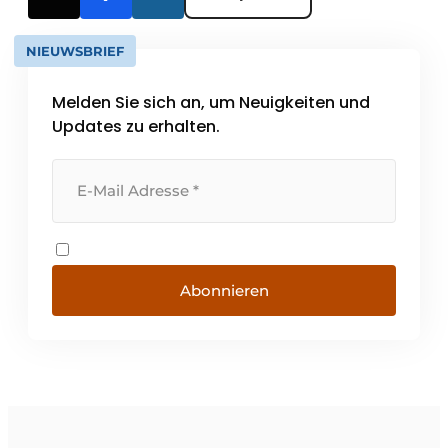
NIEUWSBRIEF
Melden Sie sich an, um Neuigkeiten und
Updates zu erhalten.
Abonnieren