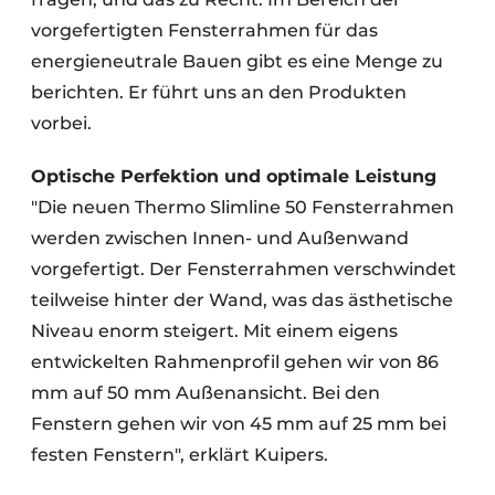
vorgefertigten Fensterrahmen für das
energieneutrale Bauen gibt es eine Menge zu
berichten. Er führt uns an den Produkten
vorbei.
Optische Perfektion und optimale Leistung
"Die neuen Thermo Slimline 50 Fensterrahmen
werden zwischen Innen- und Außenwand
vorgefertigt. Der Fensterrahmen verschwindet
teilweise hinter der Wand, was das ästhetische
Niveau enorm steigert. Mit einem eigens
entwickelten Rahmenprofil gehen wir von 86
mm auf 50 mm Außenansicht. Bei den
Fenstern gehen wir von 45 mm auf 25 mm bei
festen Fenstern", erklärt Kuipers.