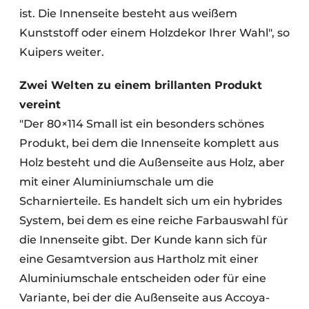
ist. Die Innenseite besteht aus weißem
Kunststoff oder einem Holzdekor Ihrer Wahl", so
Kuipers weiter.
Zwei Welten zu einem brillanten Produkt
vereint
"Der 80×114 Small ist ein besonders schönes
Produkt, bei dem die Innenseite komplett aus
Holz besteht und die Außenseite aus Holz, aber
mit einer Aluminiumschale um die
Scharnierteile. Es handelt sich um ein hybrides
System, bei dem es eine reiche Farbauswahl für
die Innenseite gibt. Der Kunde kann sich für
eine Gesamtversion aus Hartholz mit einer
Aluminiumschale entscheiden oder für eine
Variante, bei der die Außenseite aus Accoya-