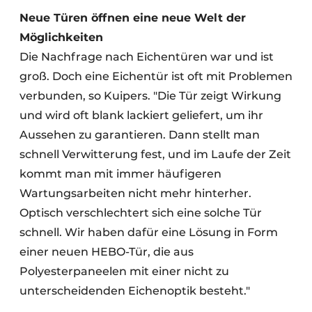
Neue Türen öffnen eine neue Welt der
Möglichkeiten
Die Nachfrage nach Eichentüren war und ist
groß. Doch eine Eichentür ist oft mit Problemen
verbunden, so Kuipers. "Die Tür zeigt Wirkung
und wird oft blank lackiert geliefert, um ihr
Aussehen zu garantieren. Dann stellt man
schnell Verwitterung fest, und im Laufe der Zeit
kommt man mit immer häufigeren
Wartungsarbeiten nicht mehr hinterher.
Optisch verschlechtert sich eine solche Tür
schnell. Wir haben dafür eine Lösung in Form
einer neuen HEBO-Tür, die aus
Polyesterpaneelen mit einer nicht zu
unterscheidenden Eichenoptik besteht."