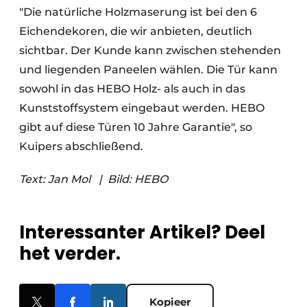
"Die natürliche Holzmaserung ist bei den 6
Eichendekoren, die wir anbieten, deutlich
sichtbar. Der Kunde kann zwischen stehenden
und liegenden Paneelen wählen. Die Tür kann
sowohl in das HEBO Holz- als auch in das
Kunststoffsystem eingebaut werden. HEBO
gibt auf diese Türen 10 Jahre Garantie", so
Kuipers abschließend.
Text: Jan Mol
|
Bild: HEBO
Interessanter Artikel? Deel
het verder.
Kopieer