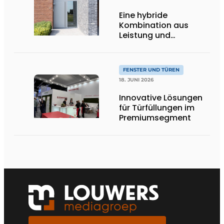
Eine hybride
Kombination aus
Leistung und
Gestaltungsfreiheit
FENSTER UND TÜREN
18. JUNI 2026
Innovative Lösungen
für Türfüllungen im
Premiumsegment