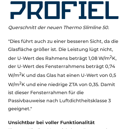
Querschnitt der neuen Thermo Slimline 50.
"Dies führt auch zu einer besseren Sicht, da die
Glasfläche größer ist. Die Leistung lügt nicht,
2
der U-Wert des Rahmens beträgt 1,08 W/m
K,
der U-Wert des Fensterrahmens beträgt 0,74
2
W/m
K und das Glas hat einen U-Wert von 0,5
2
W/m
K und eine niedrige ZTA von 0,35. Damit
ist dieser Fensterrahmen für die
Passivbauweise nach Luftdichtheitsklasse 3
geeignet."
Unsichtbar bei voller Funktionalität